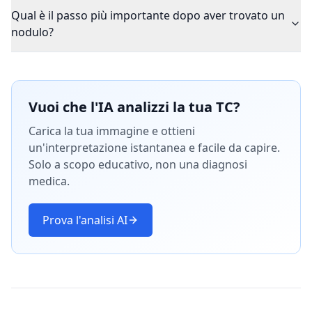
Qual è il passo più importante dopo aver trovato un
nodulo?
Vuoi che l'IA analizzi la tua TC?
Carica la tua immagine e ottieni
un'interpretazione istantanea e facile da capire.
Solo a scopo educativo, non una diagnosi
medica.
Prova l'analisi AI