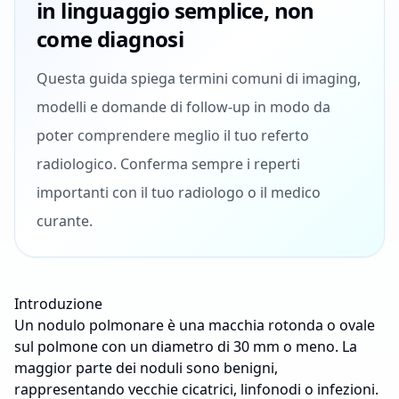
in linguaggio semplice, non
come diagnosi
Questa guida spiega termini comuni di imaging,
modelli e domande di follow-up in modo da
poter comprendere meglio il tuo referto
radiologico. Conferma sempre i reperti
importanti con il tuo radiologo o il medico
curante.
Introduzione
Un nodulo polmonare è una macchia rotonda o ovale
sul polmone con un diametro di 30 mm o meno. La
maggior parte dei noduli sono benigni,
rappresentando vecchie cicatrici, linfonodi o infezioni.