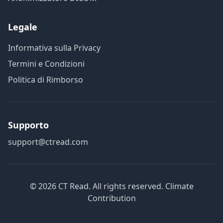
Legale
Informativa sulla Privacy
Termini e Condizioni
Politica di Rimborso
Supporto
support@ctread.com
©
2026
CT Read. All rights reserved.
Climate
Contribution