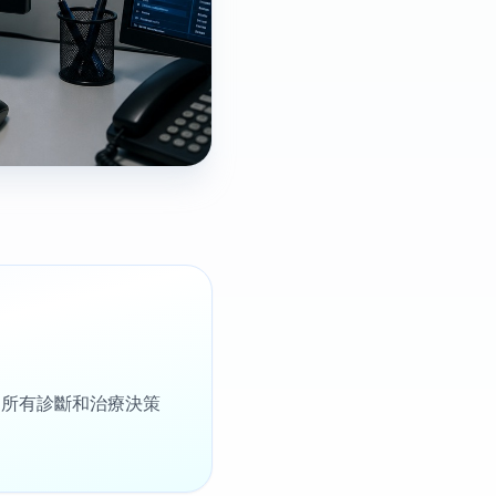
。所有診斷和治療決策