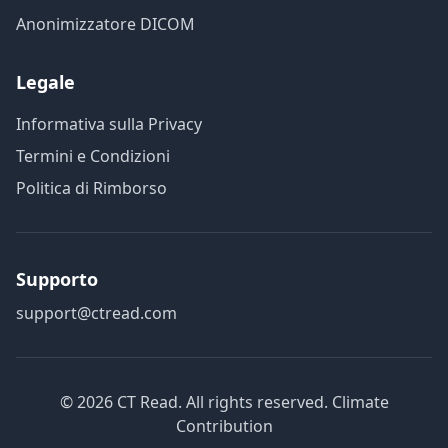
Anonimizzatore DICOM
Legale
Informativa sulla Privacy
Termini e Condizioni
Politica di Rimborso
Supporto
support@ctread.com
©
2026
CT Read. All rights reserved.
Climate
Contribution