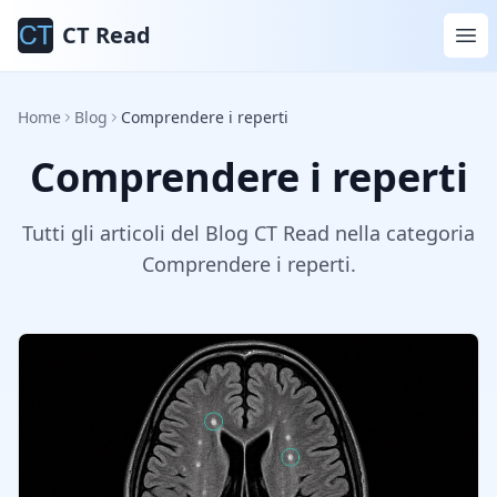
CT Read
Home
Blog
Comprendere i reperti
Comprendere i reperti
Tutti gli articoli del Blog CT Read nella categoria
Comprendere i reperti.