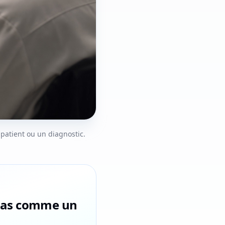
 patient ou un diagnostic.
, pas comme un