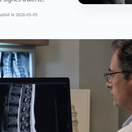
ublié le 2026-05-05