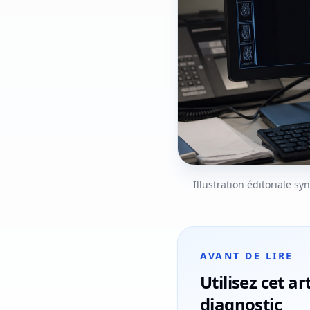
Illustration éditoriale s
AVANT DE LIRE
Utilisez cet 
diagnostic