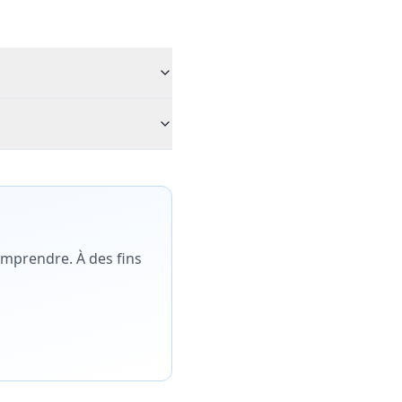
omprendre. À des fins