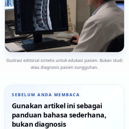
Ilustrasi editorial sintetis untuk edukasi pasien. Bukan studi
atau diagnosis pasien sungguhan.
SEBELUM ANDA MEMBACA
Gunakan artikel ini sebagai
panduan bahasa sederhana,
bukan diagnosis