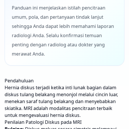
Panduan ini menjelaskan istilah pencitraan
umum, pola, dan pertanyaan tindak lanjut
sehingga Anda dapat lebih memahami laporan
radiologi Anda. Selalu konfirmasi temuan
penting dengan radiolog atau dokter yang
merawat Anda.
Pendahuluan
Hernia diskus terjadi ketika inti lunak bagian dalam
diskus tulang belakang menonjol melalui cincin luar,
menekan saraf tulang belakang dan menyebabkan
skiatika. MRI adalah modalitas pencitraan terbaik
untuk mengevaluasi hernia diskus.
Penilaian Patologi Diskus pada MRI