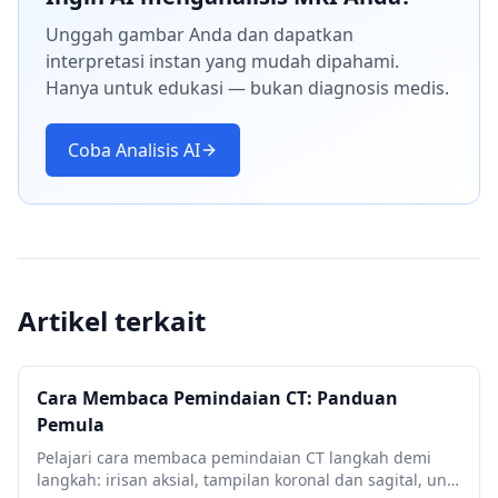
Unggah gambar Anda dan dapatkan
interpretasi instan yang mudah dipahami.
Hanya untuk edukasi — bukan diagnosis medis.
Coba Analisis AI
Artikel terkait
Cara Membaca Pemindaian CT: Panduan
Pemula
Pelajari cara membaca pemindaian CT langkah demi
langkah: irisan aksial, tampilan koronal dan sagital, unit