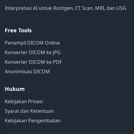
Interpretasi AI untuk Rontgen, CT Scan, MRI, dan USG
Free Tools
Penampil DICOM Online
Konverter DICOM ke JPG
Konverter DICOM ke PDF
Anonimisasi DICOM
Hukum
Kebijakan Privasi
Syarat dan Ketentuan
Kebijakan Pengembalian