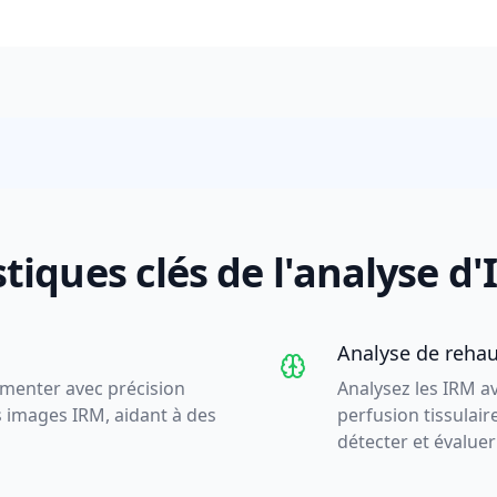
tiques clés de l'analyse d
Analyse de reha
gmenter avec précision
Analysez les IRM a
es images IRM, aidant à des
perfusion tissulaire
détecter et évaluer