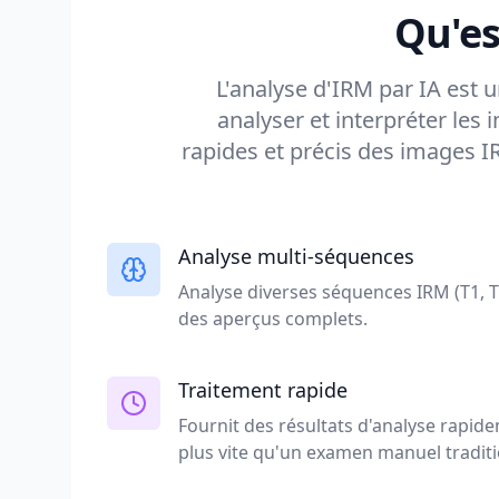
Qu'es
L'analyse d'IRM par IA est u
analyser et interpréter les
rapides et précis des images 
Analyse multi-séquences
Analyse diverses séquences IRM (T1, T2
des aperçus complets.
Traitement rapide
Fournit des résultats d'analyse rapide
plus vite qu'un examen manuel traditi