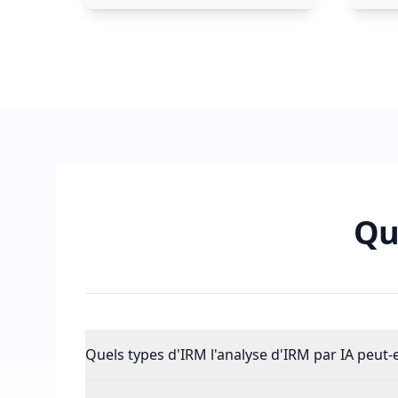
Qu
Quels types d'IRM l'analyse d'IRM par IA peut-e