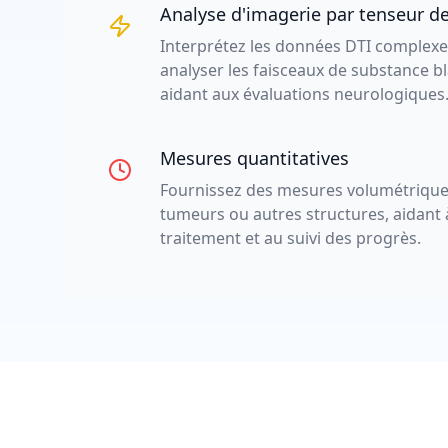
Analyse d'imagerie par tenseur de 
Interprétez les données DTI complexes
analyser les faisceaux de substance b
aidant aux évaluations neurologiques
Mesures quantitatives
Fournissez des mesures volumétrique
tumeurs ou autres structures, aidant à
traitement et au suivi des progrès.