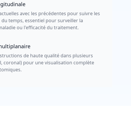
gitudinale
ctuelles avec les précédentes pour suivre les
du temps, essentiel pour surveiller la
aladie ou l'efficacité du traitement.
ultiplanaire
tructions de haute qualité dans plusieurs
tal, coronal) pour une visualisation complète
atomiques.