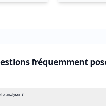
estions fréquemment pos
lle analyser ?