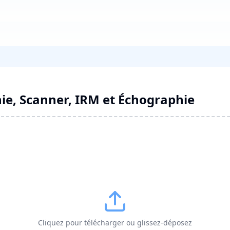
ie, Scanner, IRM et Échographie
Cliquez pour télécharger ou glissez-déposez