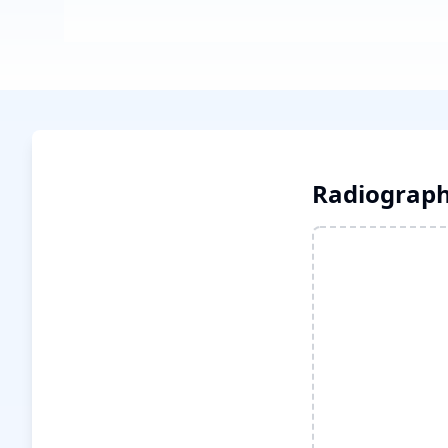
Radiograph