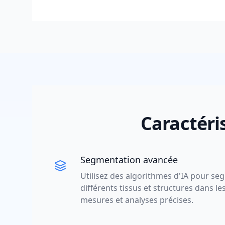
Caractéris
Segmentation avancée
Utilisez des algorithmes d'IA pour se
différents tissus et structures dans l
mesures et analyses précises.