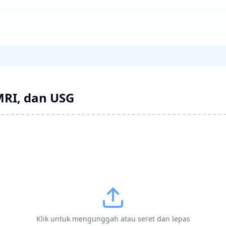
MRI, dan USG
Klik untuk mengunggah atau seret dan lepas