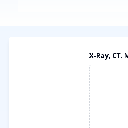
X-Ray, CT, 