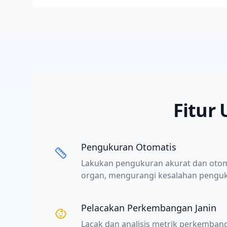
Fitur
Pengukuran Otomatis
Lakukan pengukuran akurat dan otoma
organ, mengurangi kesalahan pengu
Pelacakan Perkembangan Janin
Lacak dan analisis metrik perkemban