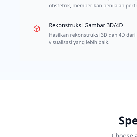
obstetrik, memberikan penilaian pert
Rekonstruksi Gambar 3D/4D
Hasilkan rekonstruksi 3D dan 4D dar
visualisasi yang lebih baik.
Spe
Choose a