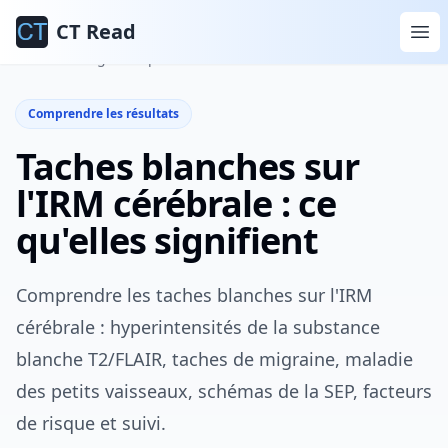
CT Read
Accueil
Blog
Comprendre les résultats
Comprendre les résultats
Taches blanches sur
l'IRM cérébrale : ce
qu'elles signifient
Comprendre les taches blanches sur l'IRM
cérébrale : hyperintensités de la substance
blanche T2/FLAIR, taches de migraine, maladie
des petits vaisseaux, schémas de la SEP, facteurs
de risque et suivi.