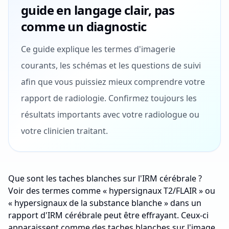
guide en langage clair, pas
comme un diagnostic
Ce guide explique les termes d'imagerie
courants, les schémas et les questions de suivi
afin que vous puissiez mieux comprendre votre
rapport de radiologie. Confirmez toujours les
résultats importants avec votre radiologue ou
votre clinicien traitant.
Que sont les taches blanches sur l'IRM cérébrale ?
Voir des termes comme « hypersignaux T2/FLAIR » ou
« hypersignaux de la substance blanche » dans un
rapport d'IRM cérébrale peut être effrayant. Ceux-ci
apparaissent comme des taches blanches sur l'image