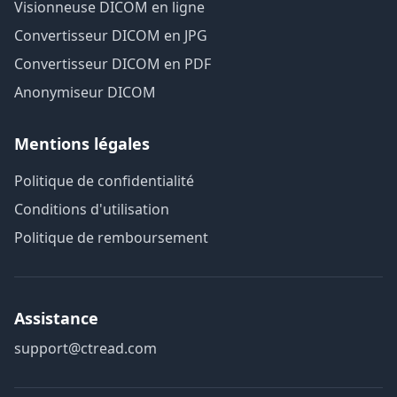
Visionneuse DICOM en ligne
Convertisseur DICOM en JPG
Convertisseur DICOM en PDF
Anonymiseur DICOM
Mentions légales
Politique de confidentialité
Conditions d'utilisation
Politique de remboursement
Assistance
support@ctread.com