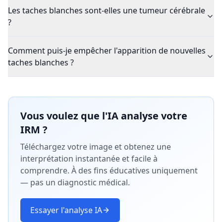
Les taches blanches sont-elles une tumeur cérébrale
?
Comment puis-je empêcher l'apparition de nouvelles
taches blanches ?
Vous voulez que l'IA analyse votre
IRM ?
Téléchargez votre image et obtenez une
interprétation instantanée et facile à
comprendre. À des fins éducatives uniquement
— pas un diagnostic médical.
Essayer l'analyse IA