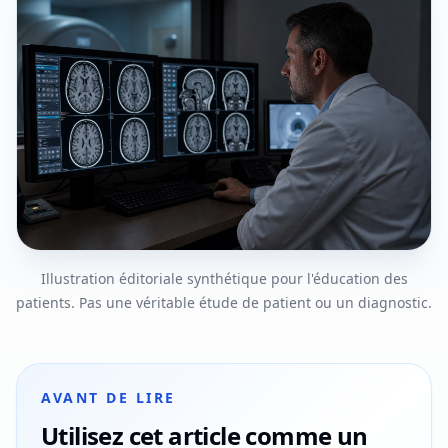
Illustration éditoriale synthétique pour l'éducation des
patients. Pas une véritable étude de patient ou un diagnostic.
AVANT DE LIRE
Utilisez cet article comme un