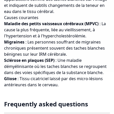
et indiquent de subtils changements de la teneur en
eau dans le tissu cérébral.
Causes courantes
Maladie des petits vaisseaux cérébraux (MPVC)
: La
cause la plus fréquente, liée au vieillissement, à
l'hypertension et à l'hypercholestérolémie.
Migraines
: Les personnes souffrant de migraines
chroniques présentent souvent des taches blanches
bénignes sur leur IRM cérébrale.
Sclérose en plaques (SEP)
: Une maladie
démyélinisante où les taches blanches se regroupent
dans des voies spécifiques de la substance blanche.
Gliose
: Tissu cicatriciel laissé par des micro-lésions
antérieures dans le cerveau.
Frequently asked questions