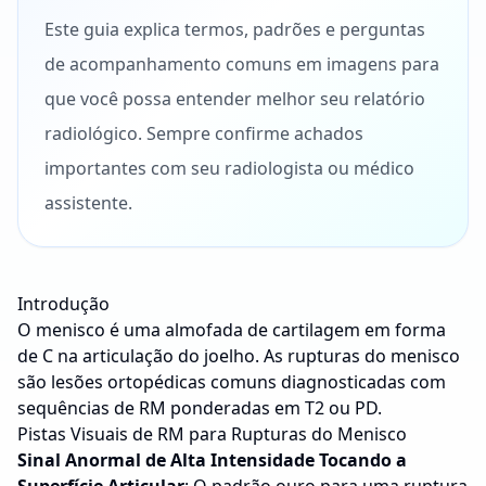
Este guia explica termos, padrões e perguntas
de acompanhamento comuns em imagens para
que você possa entender melhor seu relatório
radiológico. Sempre confirme achados
importantes com seu radiologista ou médico
assistente.
Introdução
O menisco é uma almofada de cartilagem em forma
de C na articulação do joelho. As rupturas do menisco
são lesões ortopédicas comuns diagnosticadas com
sequências de RM ponderadas em T2 ou PD.
Pistas Visuais de RM para Rupturas do Menisco
Sinal Anormal de Alta Intensidade Tocando a