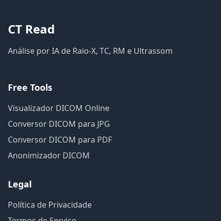
CT Read
Análise por IA de Raio-X, TC, RM e Ultrassom
Free Tools
Visualizador DICOM Online
Conversor DICOM para JPG
Conversor DICOM para PDF
Anonimizador DICOM
Legal
Política de Privacidade
Termos de Serviço