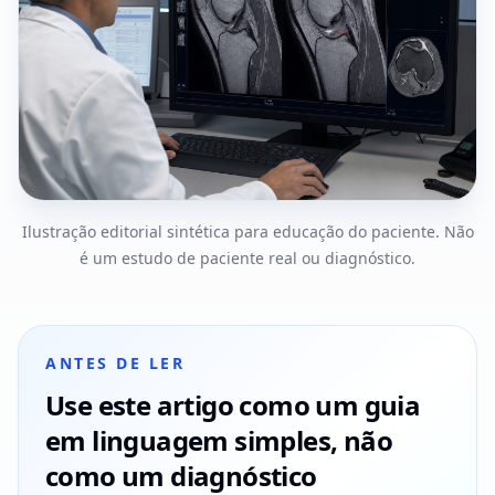
Ilustração editorial sintética para educação do paciente. Não
é um estudo de paciente real ou diagnóstico.
ANTES DE LER
Use este artigo como um guia
em linguagem simples, não
como um diagnóstico