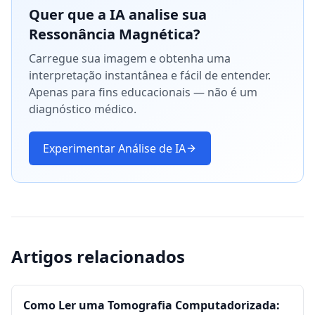
Quer que a IA analise sua
Ressonância Magnética?
Carregue sua imagem e obtenha uma
interpretação instantânea e fácil de entender.
Apenas para fins educacionais — não é um
diagnóstico médico.
Experimentar Análise de IA
Artigos relacionados
Como Ler uma Tomografia Computadorizada: