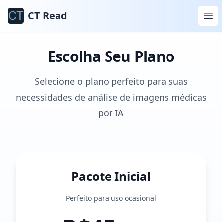
CT Read
Escolha Seu Plano
Selecione o plano perfeito para suas
necessidades de análise de imagens médicas
por IA
Pacote Inicial
Perfeito para uso ocasional