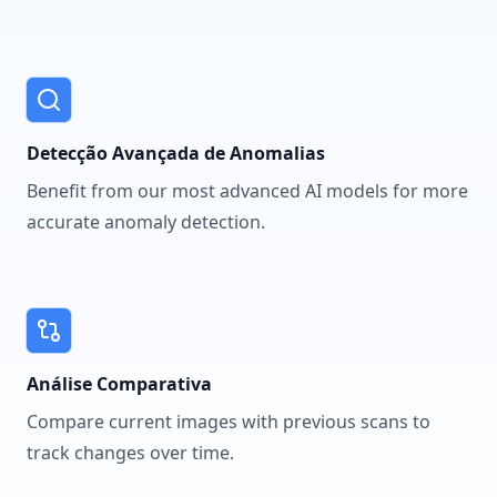
Detecção Avançada de Anomalias
Benefit from our most advanced AI models for more
accurate anomaly detection.
Análise Comparativa
Compare current images with previous scans to
track changes over time.