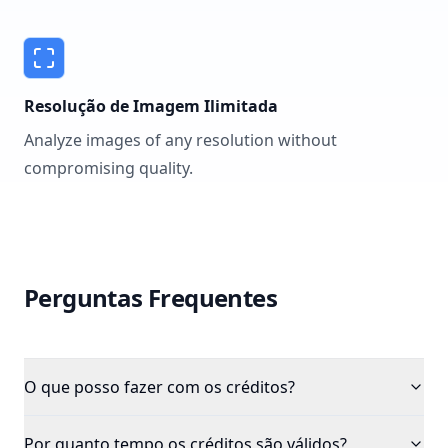
Resolução de Imagem Ilimitada
Analyze images of any resolution without
compromising quality.
Perguntas Frequentes
O que posso fazer com os créditos?
Por quanto tempo os créditos são válidos?