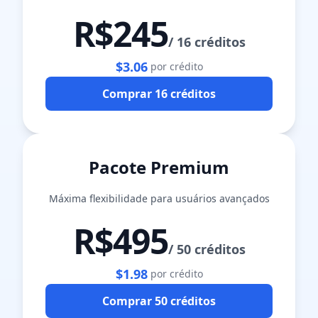
R$245
/
16 créditos
$3.06
por crédito
Comprar 16 créditos
Pacote Premium
Máxima flexibilidade para usuários avançados
R$495
/
50 créditos
$1.98
por crédito
Comprar 50 créditos