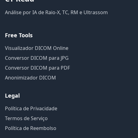
Análise por IA de Raio-X, TC, RM e Ultrassom
Free Tools
Visualizador DICOM Online
Conversor DICOM para JPG
Conversor DICOM para PDF
Anonimizador DICOM
Legal
Política de Privacidade
Termos de Serviço
Política de Reembolso