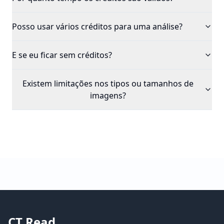
Posso usar vários créditos para uma análise?
E se eu ficar sem créditos?
Existem limitações nos tipos ou tamanhos de
imagens?
CT Read