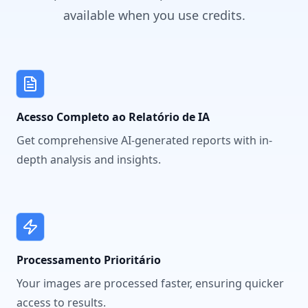
available when you use credits.
Acesso Completo ao Relatório de IA
Get comprehensive AI-generated reports with in-
depth analysis and insights.
Processamento Prioritário
Your images are processed faster, ensuring quicker
access to results.