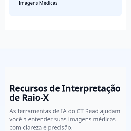
Imagens Médicas
Recursos de Interpretação
de Raio-X
As ferramentas de IA do CT Read ajudam
você a entender suas imagens médicas
com clareza e precisão.