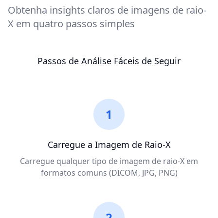
Obtenha insights claros de imagens de raio-
X em quatro passos simples
Passos de Análise Fáceis de Seguir
1
Carregue a Imagem de Raio-X
Carregue qualquer tipo de imagem de raio-X em
formatos comuns (DICOM, JPG, PNG)
2