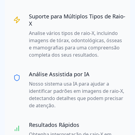
Suporte para Múltiplos Tipos de Raio-
X
Analise vários tipos de raio-X, incluindo
imagens de tórax, odontológicas, ósseas
e mamografias para uma compreensão
completa dos seus resultados.
Análise Assistida por IA
Nosso sistema usa IA para ajudar a
identificar padrões em imagens de raio-X,
detectando detalhes que podem precisar
de atenção.
Resultados Rápidos
Obtenha interpretação de raio-X em