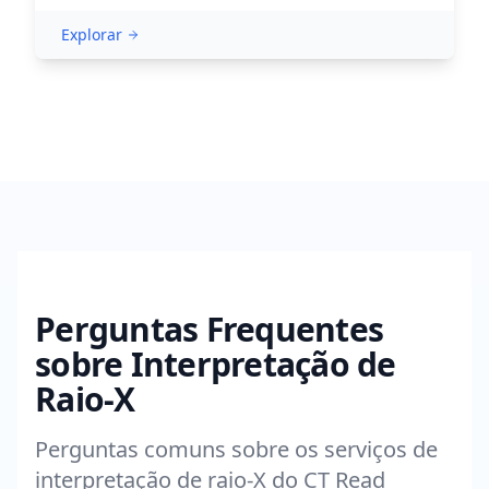
Explorar
Perguntas Frequentes
sobre Interpretação de
Raio-X
Perguntas comuns sobre os serviços de
interpretação de raio-X do CT Read