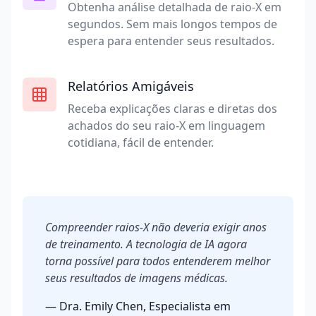
Obtenha análise detalhada de raio-X em
segundos. Sem mais longos tempos de
espera para entender seus resultados.
Relatórios Amigáveis
Receba explicações claras e diretas dos
achados do seu raio-X em linguagem
cotidiana, fácil de entender.
Compreender raios-X não deveria exigir anos
de treinamento. A tecnologia de IA agora
torna possível para todos entenderem melhor
seus resultados de imagens médicas.
— Dra. Emily Chen, Especialista em