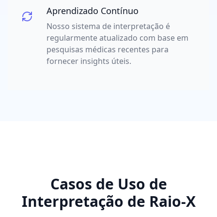
Aprendizado Contínuo
Nosso sistema de interpretação é
regularmente atualizado com base em
pesquisas médicas recentes para
fornecer insights úteis.
Casos de Uso de
Interpretação de Raio-X