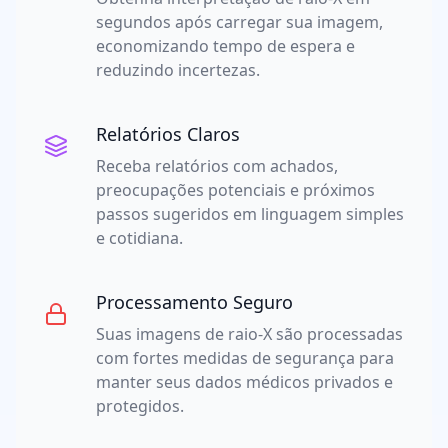
segundos após carregar sua imagem,
economizando tempo de espera e
reduzindo incertezas.
Relatórios Claros
Receba relatórios com achados,
preocupações potenciais e próximos
passos sugeridos em linguagem simples
e cotidiana.
Processamento Seguro
Suas imagens de raio-X são processadas
com fortes medidas de segurança para
manter seus dados médicos privados e
protegidos.