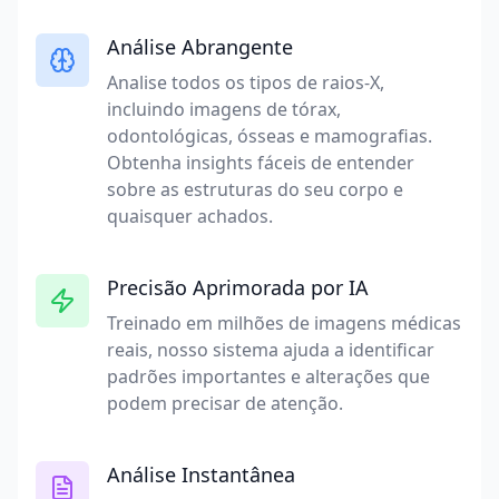
Análise Abrangente
Analise todos os tipos de raios-X,
incluindo imagens de tórax,
odontológicas, ósseas e mamografias.
Obtenha insights fáceis de entender
sobre as estruturas do seu corpo e
quaisquer achados.
Precisão Aprimorada por IA
Treinado em milhões de imagens médicas
reais, nosso sistema ajuda a identificar
padrões importantes e alterações que
podem precisar de atenção.
Análise Instantânea