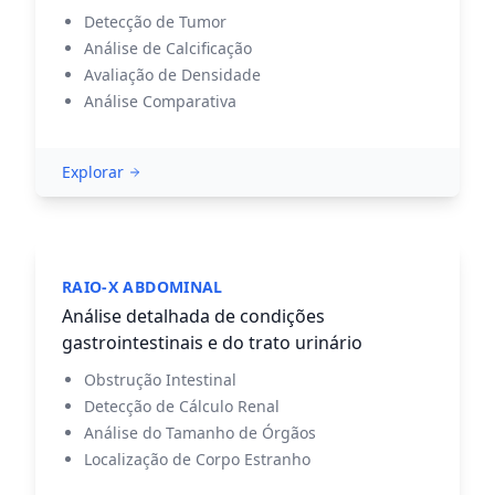
Detecção de Tumor
Análise de Calcificação
Avaliação de Densidade
Análise Comparativa
Explorar
RAIO-X ABDOMINAL
Análise detalhada de condições
gastrointestinais e do trato urinário
Obstrução Intestinal
Detecção de Cálculo Renal
Análise do Tamanho de Órgãos
Localização de Corpo Estranho