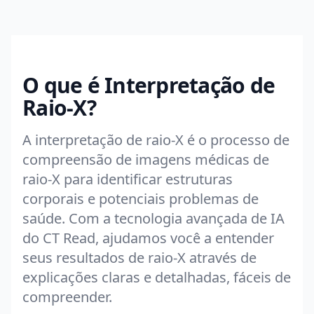
O que é Interpretação de
Raio-X?
A interpretação de raio-X é o processo de
compreensão de imagens médicas de
raio-X para identificar estruturas
corporais e potenciais problemas de
saúde. Com a tecnologia avançada de IA
do CT Read, ajudamos você a entender
seus resultados de raio-X através de
explicações claras e detalhadas, fáceis de
compreender.