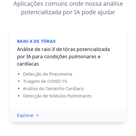
Aplicações comuns onde nossa análise
potencializada por IA pode ajudar
RAIO-X DE TÓRAX
Análise de raio-X de tórax potencializada
por IA para condições pulmonares e
cardíacas
Detecção de Pneumonia
Triagem de COVID-19
Análise do Tamanho Cardíaco
Detecção de Nódulos Pulmonares
Explorar