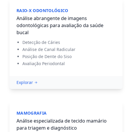
RAIO-X ODONTOLÓGICO
Análise abrangente de imagens
odontológicas para avaliação da saúde
bucal
Detecção de Cáries
Análise de Canal Radicular
Posição de Dente do Siso
Avaliação Periodontal
Explorar
MAMOGRAFIA
Análise especializada de tecido mamário
para triagem e diagnóstico