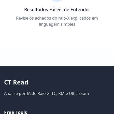
Resultados Fáceis de Entender
Revise os achados do raio-X explicados em
linguagem simples
CT Read
Análise por IA de Raio-X, TC, RM e Ultrassom
Free Tools