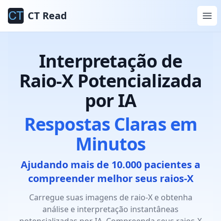
CT Read
Interpretação de
Raio-X Potencializada
por IA
Respostas Claras em
Minutos
Ajudando mais de 10.000 pacientes a
compreender melhor seus raios-X
Carregue suas imagens de raio-X e obtenha
análise e interpretação instantâneas