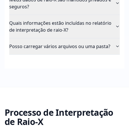
seguros?
Quais informações estão incluídas no relatório
de interpretação de raio-X?
Posso carregar vários arquivos ou uma pasta?
Processo de Interpretação
de Raio-X