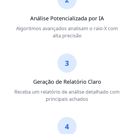
Análise Potencializada por IA
Algoritmos avançados analisam o raio-X com
alta precisão
3
Geração de Relatório Claro
Receba um relatório de análise detalhado com
principais achados
4