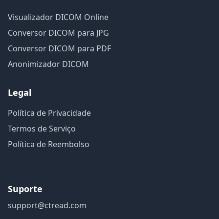
Visualizador DICOM Online
Conversor DICOM para JPG
Conversor DICOM para PDF
Anonimizador DICOM
Legal
Política de Privacidade
Termos de Serviço
Política de Reembolso
Suporte
support@ctread.com