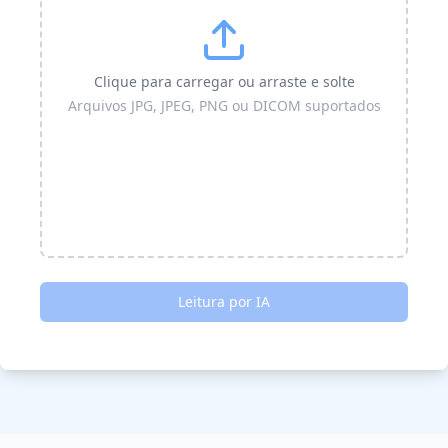
Clique para carregar ou arraste e solte
Arquivos JPG, JPEG, PNG ou DICOM suportados
Leitura por IA