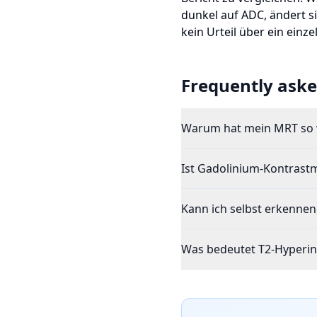
dunkel auf ADC, ändert 
kein Urteil über ein einzel
Frequently aske
Warum hat mein MRT so 
Ist Gadolinium-Kontrastmi
Kann ich selbst erkennen
Was bedeutet T2-Hyperin