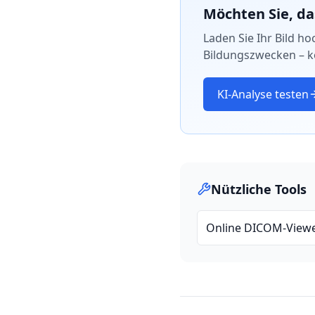
Möchten Sie, da
Laden Sie Ihr Bild ho
Bildungszwecken – k
KI-Analyse testen
Nützliche Tools
Online DICOM-View