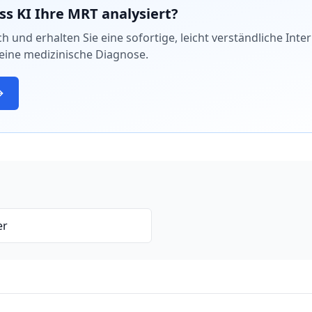
ss KI Ihre MRT analysiert?
ch und erhalten Sie eine sofortige, leicht verständliche Inte
eine medizinische Diagnose.
er