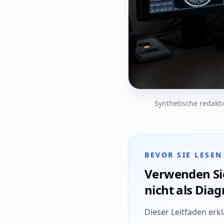
Synthetische redakti
BEVOR SIE LESEN
Verwenden Sie 
nicht als Dia
Dieser Leitfaden erk