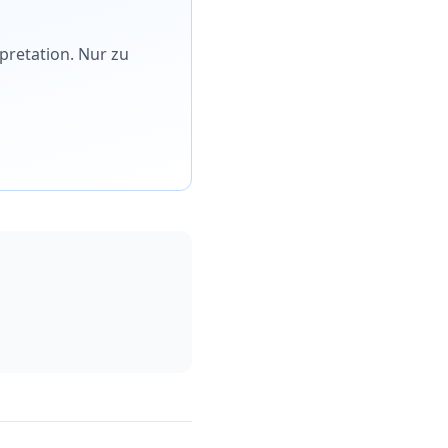
rpretation. Nur zu