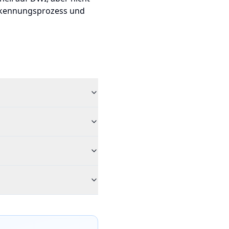
erkennungsprozess und