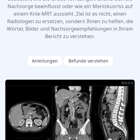
Nachsorge beeinflusst oder wie ein Meniskusriss auf
einem Knie-MRT aussieht. Ziel ist es nicht, einen
Radiologen zu ersetzen, sondern Ihnen zu helfen, die
Wörter, Bilder und Nachsorgeempfehlungen in Ihrem
Bericht zu verstehen.
Anleitungen
Befunde verstehen