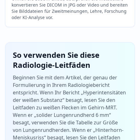
konvertieren Sie DICOM in JPG oder Video und bereiten
Sie Bilddateien für Zweitmeinungen, Lehre, Forschung
oder KI-Analyse vor.
So verwenden Sie diese
Radiologie-Leitfäden
Beginnen Sie mit dem Artikel, der genau der
Formulierung in Ihrem Radiologiebericht
entspricht. Wenn Ihr Bericht „Hyperintensitäten
der weißen Substanz“ besagt, lesen Sie den
Leitfaden zu weißen Flecken im Gehirn-MRT.
Wenn er „solider Lungenrundherd 6 mm“
besagt, verwenden Sie die Tabelle zur Größe
von Lungenrundherden. Wenn er „Hinterhorn-
Meniskusriss“ besagt, lesen Sie den Leitfaden