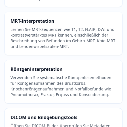
MRT-Interpretation
Lernen Sie MRT-Sequenzen wie T1, T2, FLAIR, DWI und
kontrastverstärktes MRT kennen, einschließlich der
Beschreibung von Befunden im Gehirn-MRT, Knie-MRT
und Lendenwirbelsäulen-MRT.
Röntgeninterpretation
Verwenden Sie systematische Röntgenlesemethoden
für Röntgenaufnahmen des Brustkorbs,
Knochenröntgenaufnahmen und Notfallbefunde wie
Pneumothorax, Fraktur, Erguss und Konsolidierung.
DICOM und Bildgebungstools
Öffnen Sie DICOM-Bilder, überprüfen Sie Metadaten,