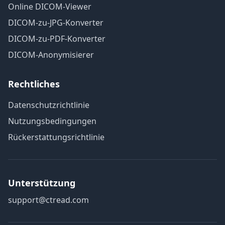
Online DICOM-Viewer
DICOM-zu-JPG-Konverter
DICOM-zu-PDF-Konverter
DICOM-Anonymisierer
Rechtliches
Datenschutzrichtlinie
Nutzungsbedingungen
Rückerstattungsrichtlinie
Unterstützung
support@ctread.com