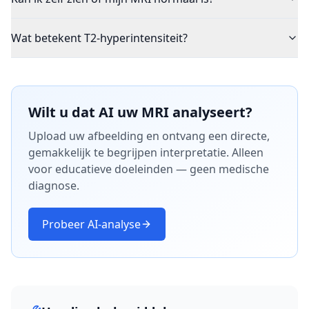
Wat betekent T2-hyperintensiteit?
Wilt u dat AI uw MRI analyseert?
Upload uw afbeelding en ontvang een directe,
gemakkelijk te begrijpen interpretatie. Alleen
voor educatieve doeleinden — geen medische
diagnose.
Probeer AI-analyse