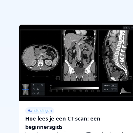
Handleidingen
Hoe lees je een CT-scan: een
beginnersgids