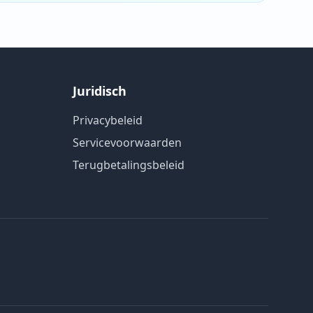
Juridisch
Privacybeleid
Servicevoorwaarden
Terugbetalingsbeleid