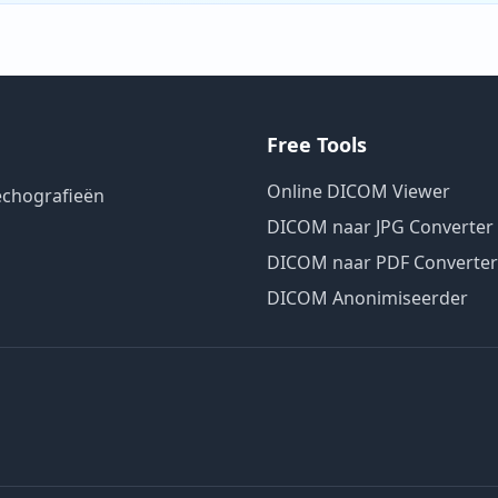
Free Tools
Online DICOM Viewer
 echografieën
DICOM naar JPG Converter
DICOM naar PDF Converter
DICOM Anonimiseerder