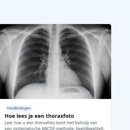
Handleidingen
Hoe lees je een thoraxfoto
Leer hoe u een thoraxfoto leest met behulp van
een systematische ABCDE-methode: beeldkwaliteit,