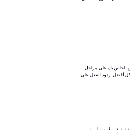
فحص الخاص بك على مراحل
بشكل أفضل. ردود الفعل على