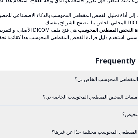
لافت للنظر، فإن تقرير الأشعة هو الذي يوجه العلاج. استخدم هذا ال
 إلى
أداة تحليل الفحص المقطعي المحوسب بالذكاء الاصطناعي
للحصو
الخاص بنا لتصفح الشرائح بنفسك.
ءة الفحص المقطعي المحوسب
هي فتح ملف DICOM الأصل
الرسمي. استخدم دليل قراءة الفحص المقطعي المحوسب هذا كقائمة ت
Frequently
 المقطعي المحوسب الخاص بي؟
تح ملفات الفحص المقطعي المحوسب الخاصة بي؟
تشخيص؟
 المقطعي المحوسب مختلفة جدًا عن غيرها؟