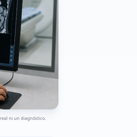
real ni un diagnóstico.