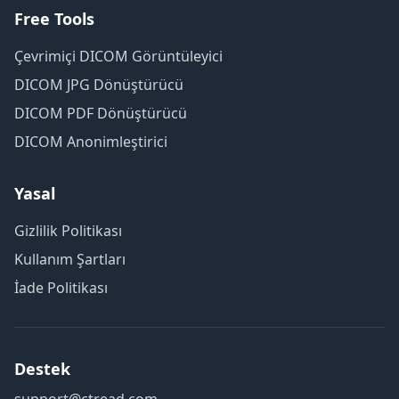
Free Tools
Çevrimiçi DICOM Görüntüleyici
DICOM JPG Dönüştürücü
DICOM PDF Dönüştürücü
DICOM Anonimleştirici
Yasal
Gizlilik Politikası
Kullanım Şartları
İade Politikası
Destek