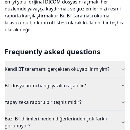
en iyi yolu, orijinal DICOM dosyasını açmak, her
düzlemde yavaşça kaydırmak ve gözlemlerinizi resmi
raporla karşılaştırmaktır. Bu BT taraması okuma
kılavuzunu bir kontrol listesi olarak kullanın, bir teşhis
olarak değil.
Frequently asked questions
Kendi BT taramamı gerçekten okuyabilir miyim?
BT dosyalarımı hangi yazılım açabilir?
Yapay zeka raporu bir teşhis midir?
Bazı BT dilimleri neden diğerlerinden çok farklı
görünüyor?