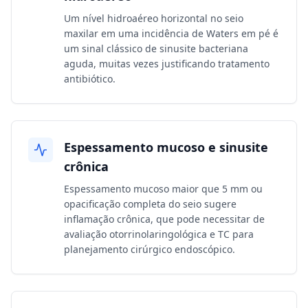
Um nível hidroaéreo horizontal no seio
maxilar em uma incidência de Waters em pé é
um sinal clássico de sinusite bacteriana
aguda, muitas vezes justificando tratamento
antibiótico.
Espessamento mucoso e sinusite
crônica
Espessamento mucoso maior que 5 mm ou
opacificação completa do seio sugere
inflamação crônica, que pode necessitar de
avaliação otorrinolaringológica e TC para
planejamento cirúrgico endoscópico.