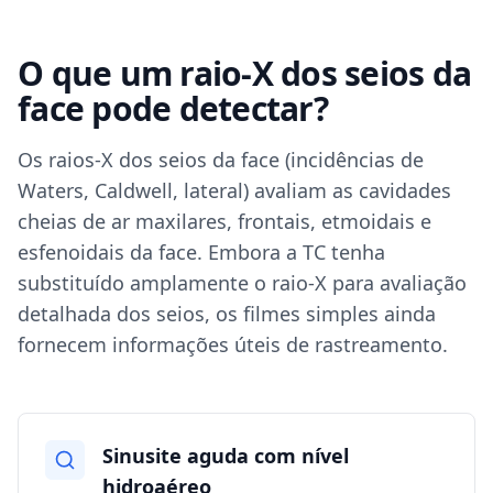
O que um raio-X dos seios da
face pode detectar?
Os raios-X dos seios da face (incidências de
Waters, Caldwell, lateral) avaliam as cavidades
cheias de ar maxilares, frontais, etmoidais e
esfenoidais da face. Embora a TC tenha
substituído amplamente o raio-X para avaliação
detalhada dos seios, os filmes simples ainda
fornecem informações úteis de rastreamento.
Sinusite aguda com nível
hidroaéreo