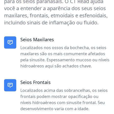
para os seios paranasais. O CT Read ajuda
você a entender a aparência dos seus seios
maxilares, frontais, etmoidais e esfenoidais,
incluindo sinais de inflamação ou fluido.
Seios Maxilares
Localizados nos ossos da bochecha, os seios
maxilares são os mais comumente afetados
pela sinusite. Espessamento mucoso ou níveis
hidroaéreos aqui são achados chave.
Seios Frontais
Localizados acima das sobrancelhas, os seios
frontais podem mostrar opacificação ou
níveis hidroaéreos com sinusite frontal. Seu
desenvolvimento varia com a idade.