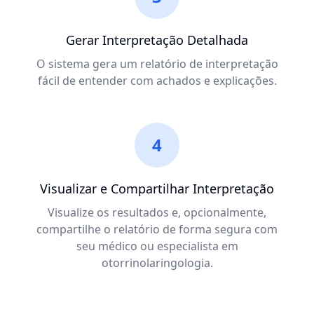
Gerar Interpretação Detalhada
O sistema gera um relatório de interpretação
fácil de entender com achados e explicações.
4
Visualizar e Compartilhar Interpretação
Visualize os resultados e, opcionalmente,
compartilhe o relatório de forma segura com
seu médico ou especialista em
otorrinolaringologia.