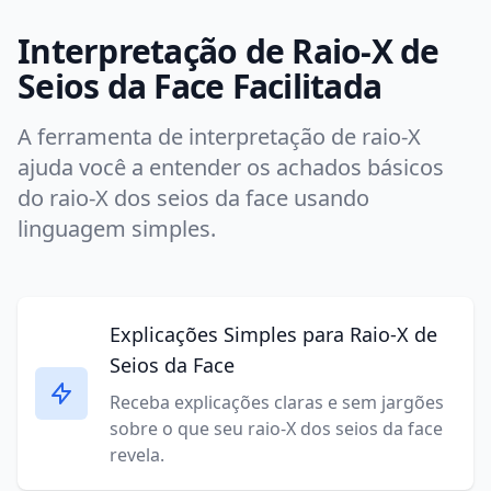
Interpretação de Raio-X de
Seios da Face Facilitada
A ferramenta de interpretação de raio-X
ajuda você a entender os achados básicos
do raio-X dos seios da face usando
linguagem simples.
Explicações Simples para Raio-X de
Seios da Face
Receba explicações claras e sem jargões
sobre o que seu raio-X dos seios da face
revela.