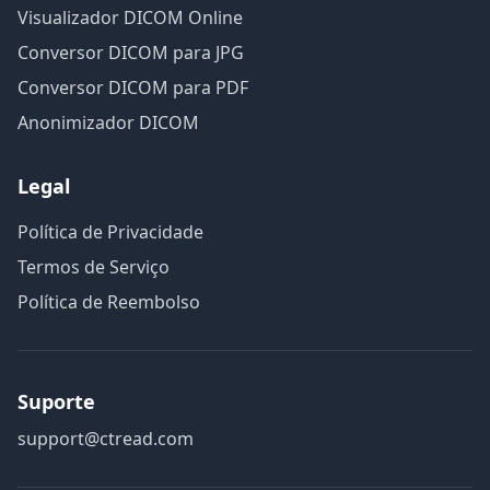
Visualizador DICOM Online
Conversor DICOM para JPG
Conversor DICOM para PDF
Anonimizador DICOM
Legal
Política de Privacidade
Termos de Serviço
Política de Reembolso
Suporte
support@ctread.com