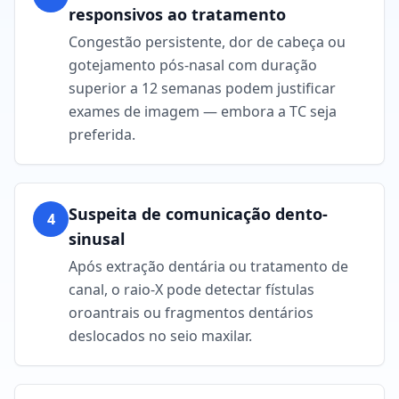
responsivos ao tratamento
Congestão persistente, dor de cabeça ou
gotejamento pós-nasal com duração
superior a 12 semanas podem justificar
exames de imagem — embora a TC seja
preferida.
Suspeita de comunicação dento-
4
sinusal
Após extração dentária ou tratamento de
canal, o raio-X pode detectar fístulas
oroantrais ou fragmentos dentários
deslocados no seio maxilar.