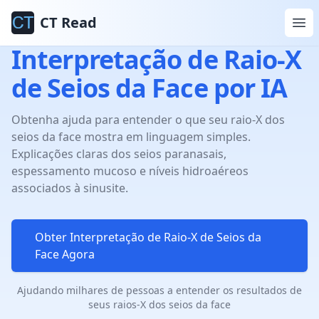
CT Read
Interpretação de Raio-X
de Seios da Face por IA
Obtenha ajuda para entender o que seu raio-X dos
seios da face mostra em linguagem simples.
Explicações claras dos seios paranasais,
espessamento mucoso e níveis hidroaéreos
associados à sinusite.
Obter Interpretação de Raio-X de Seios da
Face Agora
Ajudando milhares de pessoas a entender os resultados de
seus raios-X dos seios da face