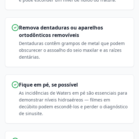
Remova dentaduras ou aparelhos
ortodônticos removíveis
Dentaduras contêm grampos de metal que podem
obscurecer o assoalho do seio maxilar e as raízes
dentárias.
Fique em pé, se possível
As incidências de Waters em pé são essenciais para
demonstrar níveis hidroaéreos — filmes em
decúbito podem escondê-los e perder o diagnóstico
de sinusite.