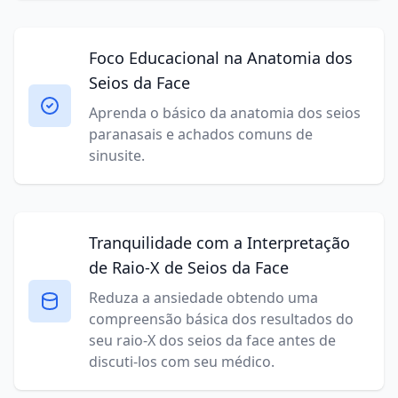
Foco Educacional na Anatomia dos
Seios da Face
Aprenda o básico da anatomia dos seios
paranasais e achados comuns de
sinusite.
Tranquilidade com a Interpretação
de Raio-X de Seios da Face
Reduza a ansiedade obtendo uma
compreensão básica dos resultados do
seu raio-X dos seios da face antes de
discuti-los com seu médico.