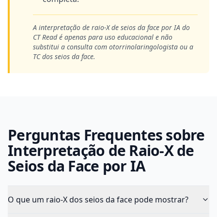
A interpretação de raio-X de seios da face por IA do
CT Read é apenas para uso educacional e não
substitui a consulta com otorrinolaringologista ou a
TC dos seios da face.
Perguntas Frequentes sobre
Interpretação de Raio-X de
Seios da Face por IA
O que um raio-X dos seios da face pode mostrar?