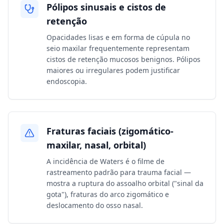
Pólipos sinusais e cistos de
retenção
Opacidades lisas e em forma de cúpula no
seio maxilar frequentemente representam
cistos de retenção mucosos benignos. Pólipos
maiores ou irregulares podem justificar
endoscopia.
Fraturas faciais (zigomático-
maxilar, nasal, orbital)
A incidência de Waters é o filme de
rastreamento padrão para trauma facial —
mostra a ruptura do assoalho orbital ("sinal da
gota"), fraturas do arco zigomático e
deslocamento do osso nasal.