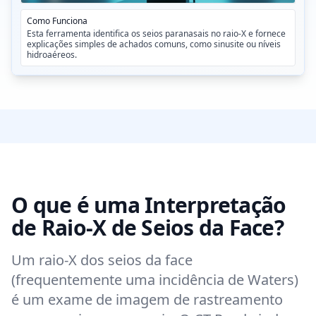
Como Funciona
Esta ferramenta identifica os seios paranasais no raio-X e fornece
explicações simples de achados comuns, como sinusite ou níveis
hidroaéreos.
O que é uma Interpretação
de Raio-X de Seios da Face?
Um raio-X dos seios da face
(frequentemente uma incidência de Waters)
é um exame de imagem de rastreamento