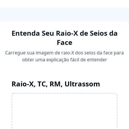
Entenda Seu Raio-X de Seios da
Face
Carregue sua imagem de raio-X dos seios da face para
obter uma explicação fácil de entender
Raio-X, TC, RM, Ultrassom