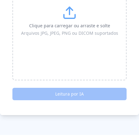
Clique para carregar ou arraste e solte
Arquivos JPG, JPEG, PNG ou DICOM suportados
Leitura por IA