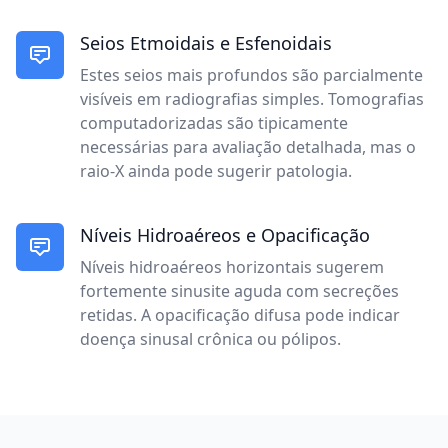
Seios Etmoidais e Esfenoidais
Estes seios mais profundos são parcialmente
visíveis em radiografias simples. Tomografias
computadorizadas são tipicamente
necessárias para avaliação detalhada, mas o
raio-X ainda pode sugerir patologia.
Níveis Hidroaéreos e Opacificação
Níveis hidroaéreos horizontais sugerem
fortemente sinusite aguda com secreções
retidas. A opacificação difusa pode indicar
doença sinusal crônica ou pólipos.