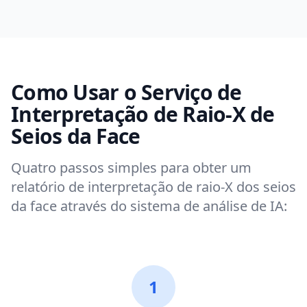
Como Usar o Serviço de
Interpretação de Raio-X de
Seios da Face
Quatro passos simples para obter um
relatório de interpretação de raio-X dos seios
da face através do sistema de análise de IA:
1