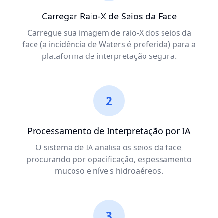
Carregar Raio-X de Seios da Face
Carregue sua imagem de raio-X dos seios da
face (a incidência de Waters é preferida) para a
plataforma de interpretação segura.
2
Processamento de Interpretação por IA
O sistema de IA analisa os seios da face,
procurando por opacificação, espessamento
mucoso e níveis hidroaéreos.
3