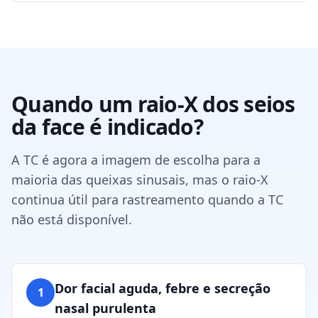
Quando um raio-X dos seios
da face é indicado?
A TC é agora a imagem de escolha para a
maioria das queixas sinusais, mas o raio-X
continua útil para rastreamento quando a TC
não está disponível.
Dor facial aguda, febre e secreção
1
nasal purulenta