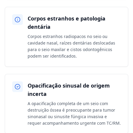
Corpos estranhos e patologia
dentária
Corpos estranhos radiopacos no seio ou
cavidade nasal, raízes dentárias deslocadas
para o seio maxilar e cistos odontogênicos
podem ser identificados.
Opacificação sinusal de origem
incerta
A opacificação completa de um seio com
destruição óssea é preocupante para tumor
sinonasal ou sinusite fúngica invasiva e
requer acompanhamento urgente com TC/RM.