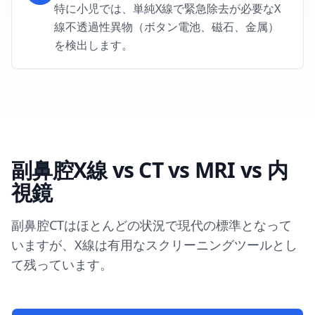
特に小児では、単純X線で緊急除去が必要なX
線不透過性異物（ボタン電池、磁石、金属）
を検出します。
副鼻腔X線 vs CT vs MRI vs 内
視鏡
副鼻腔CTはほとんどの状況で現代の標準となって
いますが、X線は有用なスクリーニングツールとし
て残っています。