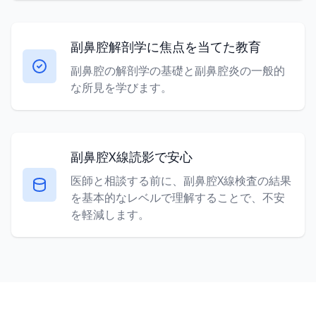
副鼻腔解剖学に焦点を当てた教育
副鼻腔の解剖学の基礎と副鼻腔炎の一般的
な所見を学びます。
副鼻腔X線読影で安心
医師と相談する前に、副鼻腔X線検査の結果
を基本的なレベルで理解することで、不安
を軽減します。