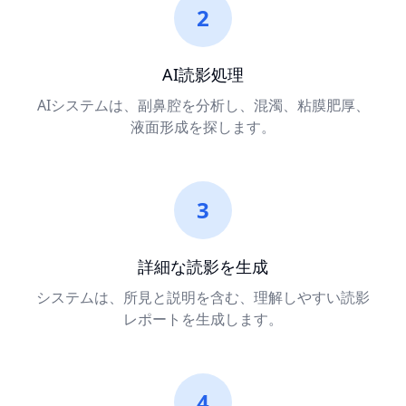
2
AI読影処理
AIシステムは、副鼻腔を分析し、混濁、粘膜肥厚、
液面形成を探します。
3
詳細な読影を生成
システムは、所見と説明を含む、理解しやすい読影
レポートを生成します。
4