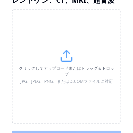
クリックしてアップロードまたはドラッグ＆ドロッ
プ
JPG、JPEG、PNG、またはDICOMファイルに対応