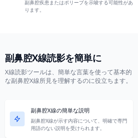
副鼻腔疾患またはポリープを示唆する可能性があ
ります。
副鼻腔X線読影を簡単に
X線読影ツールは、簡単な言葉を使って基本的
な副鼻腔X線所見を理解するのに役立ちます。
副鼻腔X線の簡単な説明
副鼻腔X線が示す内容について、明確で専門
用語のない説明を受けられます。