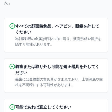
ん。
すべての顔面装飾品、ヘアピン、眼鏡を外して
ください
X線撮影野の金属は明るい白に写り、液面形成や骨折を
隠す可能性があります。
義歯または取り外し可能な矯正器具を外してく
ださい
義歯には金属製の留め具が含まれており、上顎洞底や歯
根を不明瞭にする可能性があります。
可能であれば直立してください