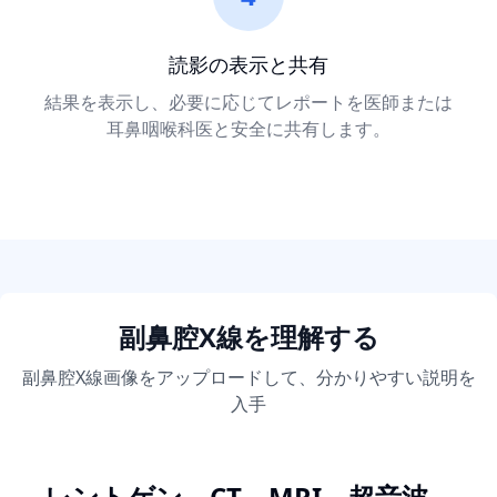
読影の表示と共有
結果を表示し、必要に応じてレポートを医師または
耳鼻咽喉科医と安全に共有します。
副鼻腔X線を理解する
副鼻腔X線画像をアップロードして、分かりやすい説明を
入手
レントゲン、CT、MRI、超音波