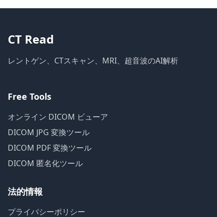
CT Read
レントゲン、CTスキャン、MRI、超音波のAI解析
Free Tools
オンライン DICOM ビューア
DICOM JPG 変換ツール
DICOM PDF 変換ツール
DICOM 匿名化ツール
法的情報
プライバシーポリシー