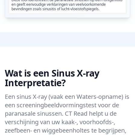
en geeft eenvoudige verklaringen van veelvoorkomende
bevindingen zoals sinusitis of lucht-vloeistofspiegels.
Wat is een Sinus X-ray
Interpretatie?
Een sinus X-ray (vaak een Waters-opname) is
een screeningbeeldvormingstest voor de
paranasale sinussen. CT Read helpt u de
verschijning van uw kaak-, voorhoofds-,
zeefbeen- en wiggebeenholtes te begrijpen,