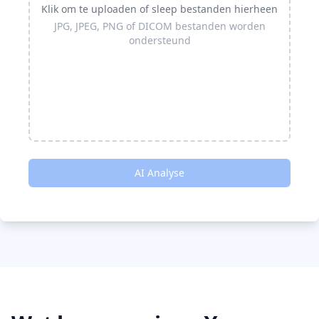
Klik om te uploaden of sleep bestanden hierheen
JPG, JPEG, PNG of DICOM bestanden worden
ondersteund
AI Analyse