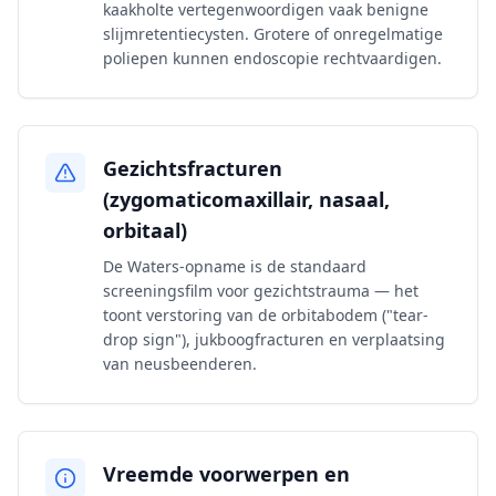
kaakholte vertegenwoordigen vaak benigne
slijmretentiecysten. Grotere of onregelmatige
poliepen kunnen endoscopie rechtvaardigen.
Gezichtsfracturen
(zygomaticomaxillair, nasaal,
orbitaal)
De Waters-opname is de standaard
screeningsfilm voor gezichtstrauma — het
toont verstoring van de orbitabodem ("tear-
drop sign"), jukboogfracturen en verplaatsing
van neusbeenderen.
Vreemde voorwerpen en