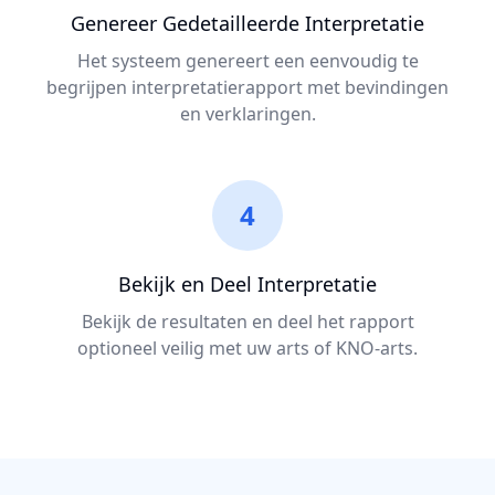
Genereer Gedetailleerde Interpretatie
Het systeem genereert een eenvoudig te
begrijpen interpretatierapport met bevindingen
en verklaringen.
4
Bekijk en Deel Interpretatie
Bekijk de resultaten en deel het rapport
optioneel veilig met uw arts of KNO-arts.