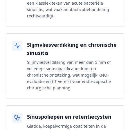
een klassiek teken van acute bacteriële
sinusitis, wat vaak antibioticabehandeling
rechtvaardigt.
Slijmvliesverdikking en chronische
sinusitis
Slijmvliesverdikking van meer dan 5 mm of
volledige sinusopacificatie duidt op
chronische ontsteking, wat mogelijk KNO-
evaluatie en CT vereist voor endoscopische
chirurgische planning.
Sinuspoliepen en retentiecysten
Gladde, koepelvormige opaciteiten in de