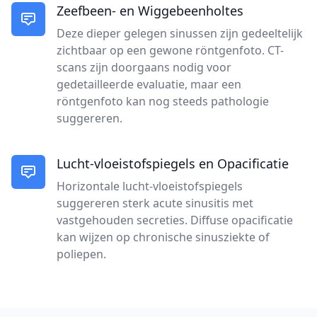
Zeefbeen- en Wiggebeenholtes
Deze dieper gelegen sinussen zijn gedeeltelijk
zichtbaar op een gewone röntgenfoto. CT-
scans zijn doorgaans nodig voor
gedetailleerde evaluatie, maar een
röntgenfoto kan nog steeds pathologie
suggereren.
Lucht-vloeistofspiegels en Opacificatie
Horizontale lucht-vloeistofspiegels
suggereren sterk acute sinusitis met
vastgehouden secreties. Diffuse opacificatie
kan wijzen op chronische sinusziekte of
poliepen.