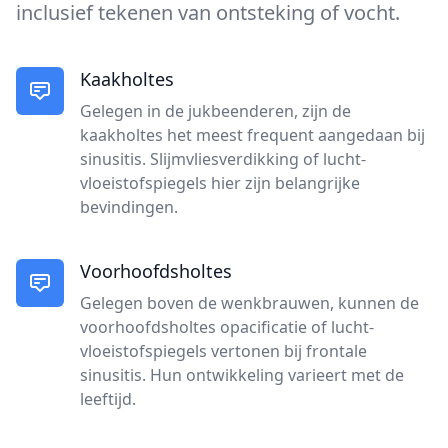
inclusief tekenen van ontsteking of vocht.
Kaakholtes
Gelegen in de jukbeenderen, zijn de
kaakholtes het meest frequent aangedaan bij
sinusitis. Slijmvliesverdikking of lucht-
vloeistofspiegels hier zijn belangrijke
bevindingen.
Voorhoofdsholtes
Gelegen boven de wenkbrauwen, kunnen de
voorhoofdsholtes opacificatie of lucht-
vloeistofspiegels vertonen bij frontale
sinusitis. Hun ontwikkeling varieert met de
leeftijd.