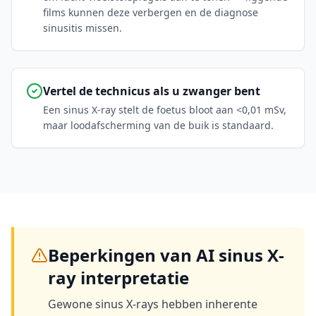
films kunnen deze verbergen en de diagnose
sinusitis missen.
Vertel de technicus als u zwanger bent
Een sinus X-ray stelt de foetus bloot aan <0,01 mSv,
maar loodafscherming van de buik is standaard.
Beperkingen van AI sinus X-
ray interpretatie
Gewone sinus X-rays hebben inherente