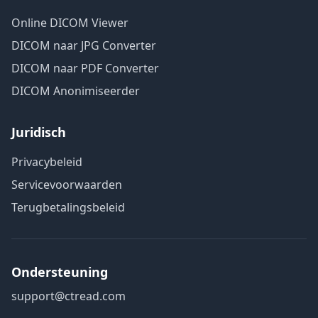
Online DICOM Viewer
DICOM naar JPG Converter
DICOM naar PDF Converter
DICOM Anonimiseerder
Juridisch
Privacybeleid
Servicevoorwaarden
Terugbetalingsbeleid
Ondersteuning
support@ctread.com