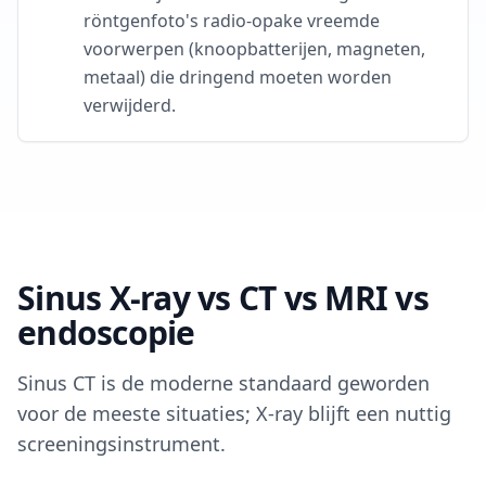
röntgenfoto's radio-opake vreemde
voorwerpen (knoopbatterijen, magneten,
metaal) die dringend moeten worden
verwijderd.
Sinus X-ray vs CT vs MRI vs
endoscopie
Sinus CT is de moderne standaard geworden
voor de meeste situaties; X-ray blijft een nuttig
screeningsinstrument.