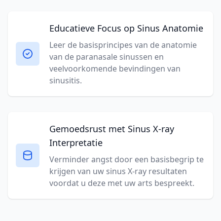
Educatieve Focus op Sinus Anatomie
Leer de basisprincipes van de anatomie
van de paranasale sinussen en
veelvoorkomende bevindingen van
sinusitis.
Gemoedsrust met Sinus X-ray
Interpretatie
Verminder angst door een basisbegrip te
krijgen van uw sinus X-ray resultaten
voordat u deze met uw arts bespreekt.