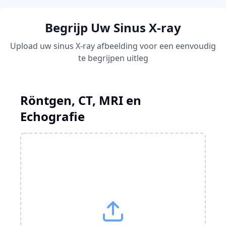
Begrijp Uw Sinus X-ray
Upload uw sinus X-ray afbeelding voor een eenvoudig
te begrijpen uitleg
Röntgen, CT, MRI en
Echografie