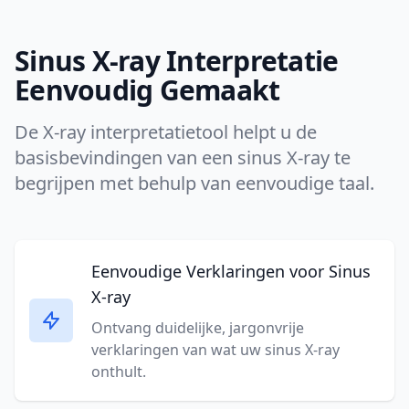
Sinus X-ray Interpretatie
Eenvoudig Gemaakt
De X-ray interpretatietool helpt u de
basisbevindingen van een sinus X-ray te
begrijpen met behulp van eenvoudige taal.
Eenvoudige Verklaringen voor Sinus
X-ray
Ontvang duidelijke, jargonvrije
verklaringen van wat uw sinus X-ray
onthult.