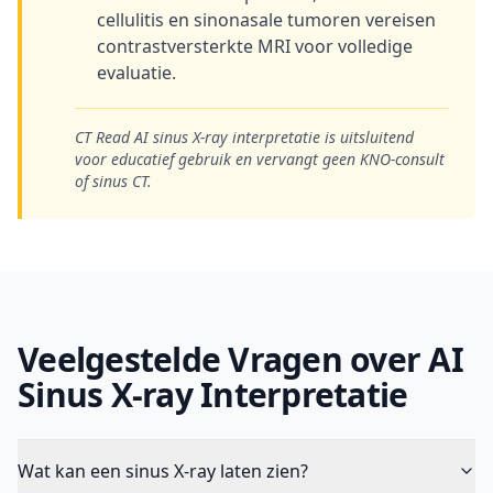
cellulitis en sinonasale tumoren vereisen
contrastversterkte MRI voor volledige
evaluatie.
CT Read AI sinus X-ray interpretatie is uitsluitend
voor educatief gebruik en vervangt geen KNO-consult
of sinus CT.
Veelgestelde Vragen over AI
Sinus X-ray Interpretatie
Wat kan een sinus X-ray laten zien?