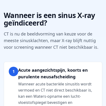
Wanneer is een sinus X-ray
geïndiceerd?
CT is nu de beeldvorming van keuze voor de
meeste sinusklachten, maar X-ray blijft nuttig
voor screening wanneer CT niet beschikbaar is.
Acute aangezichtspijn, koorts en
1
purulente neusafscheiding
Wanneer acute bacteriële sinusitis wordt
vermoed en CT niet direct beschikbaar is,
kan een Waters-opname een lucht-
vloeistofspiegel bevestigen en