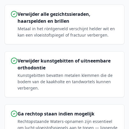
Verwijder alle gezichtssieraden,
haarspelden en brillen
Metaal in het röntgenveld verschijnt helder wit en
kan een vloeistofspiegel of fractuur verbergen.
Verwijder kunstgebitten of uitneembare
orthodontie
Kunstgebitten bevatten metalen klemmen die de
bodem van de kaakholte en tandwortels kunnen
verbergen.
Ga rechtop staan indien mogelijk
Rechtopstaande Waters-opnamen zijn essentieel
om lucht-vloeistofspiegels aan te tonen — liggende