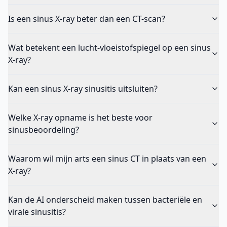
Is een sinus X-ray beter dan een CT-scan?
Wat betekent een lucht-vloeistofspiegel op een sinus
X-ray?
Kan een sinus X-ray sinusitis uitsluiten?
Welke X-ray opname is het beste voor
sinusbeoordeling?
Waarom wil mijn arts een sinus CT in plaats van een
X-ray?
Kan de AI onderscheid maken tussen bacteriële en
virale sinusitis?