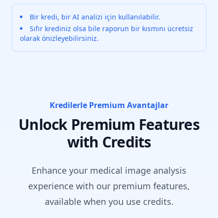
Bir kredi, bir AI analizi için kullanılabilir.
Sıfır krediniz olsa bile raporun bir kısmını ücretsiz
olarak önizleyebilirsiniz.
Kredilerle Premium Avantajlar
Unlock Premium Features
with Credits
Enhance your medical image analysis
experience with our premium features,
available when you use credits.