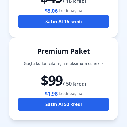
/
16 kredi
$3.06
kredi başına
Satın Al 16 kredi
Premium Paket
Güçlü kullanıcılar için maksimum esneklik
$99
/
50 kredi
$1.98
kredi başına
Satın Al 50 kredi