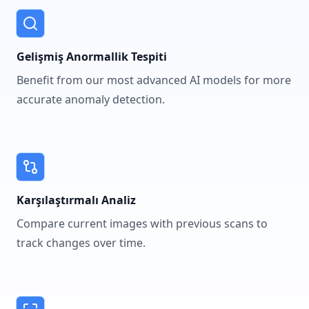
Gelişmiş Anormallik Tespiti
Benefit from our most advanced AI models for more
accurate anomaly detection.
Karşılaştırmalı Analiz
Compare current images with previous scans to
track changes over time.