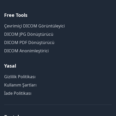
Free Tools
Çevrimiçi DICOM Görüntüleyici
DICOM JPG Dönüştürücü
DICOM PDF Dönüştürücü
DICOM Anonimleştirici
Yasal
Gizlilik Politikası
Kullanım Şartları
İade Politikası