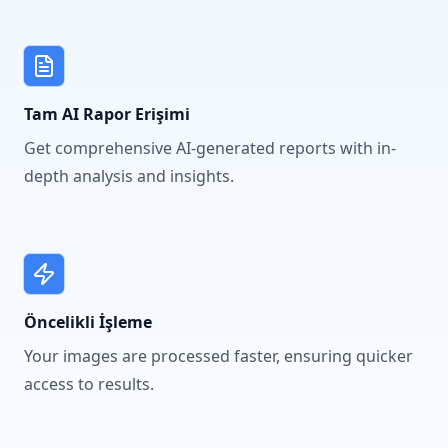
Tam AI Rapor Erişimi
Get comprehensive AI-generated reports with in-
depth analysis and insights.
Öncelikli İşleme
Your images are processed faster, ensuring quicker
access to results.