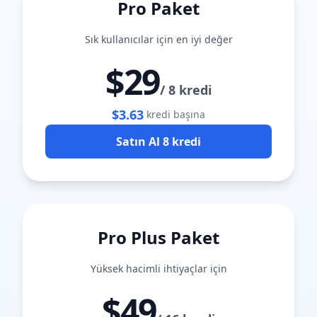
Pro Paket
Sık kullanıcılar için en iyi değer
$29
/
8 kredi
$3.63
kredi başına
Satın Al 8 kredi
Pro Plus Paket
Yüksek hacimli ihtiyaçlar için
$49