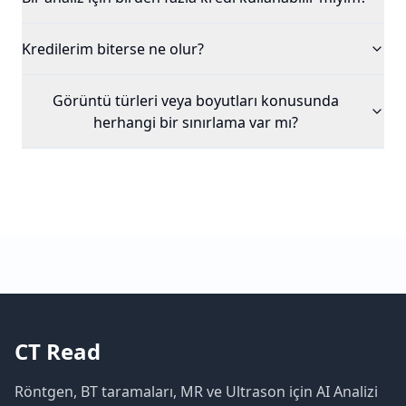
Kredilerim biterse ne olur?
Görüntü türleri veya boyutları konusunda
herhangi bir sınırlama var mı?
CT Read
Röntgen, BT taramaları, MR ve Ultrason için AI Analizi