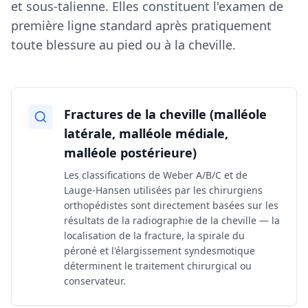
et sous-talienne. Elles constituent l'examen de
première ligne standard après pratiquement
toute blessure au pied ou à la cheville.
Fractures de la cheville (malléole
latérale, malléole médiale,
malléole postérieure)
Les classifications de Weber A/B/C et de
Lauge-Hansen utilisées par les chirurgiens
orthopédistes sont directement basées sur les
résultats de la radiographie de la cheville — la
localisation de la fracture, la spirale du
péroné et l'élargissement syndesmotique
déterminent le traitement chirurgical ou
conservateur.