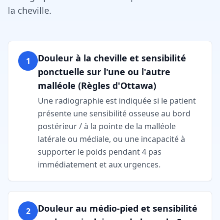
la cheville.
Douleur à la cheville et sensibilité
1
ponctuelle sur l'une ou l'autre
malléole (Règles d'Ottawa)
Une radiographie est indiquée si le patient
présente une sensibilité osseuse au bord
postérieur / à la pointe de la malléole
latérale ou médiale, ou une incapacité à
supporter le poids pendant 4 pas
immédiatement et aux urgences.
Douleur au médio-pied et sensibilité
2