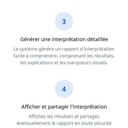
3
Générer une interprétation détaillée
Le système génère un rapport d'interprétation
facile à comprendre, comprenant les résultats,
les explications et les marqueurs visuels.
4
Afficher et partager l'interprétation
Affichez les résultats et partagez
éventuellement le rapport en toute sécurité