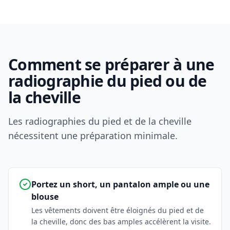
Comment se préparer à une
radiographie du pied ou de
la cheville
Les radiographies du pied et de la cheville
nécessitent une préparation minimale.
Portez un short, un pantalon ample ou une
blouse
Les vêtements doivent être éloignés du pied et de
la cheville, donc des bas amples accélèrent la visite.