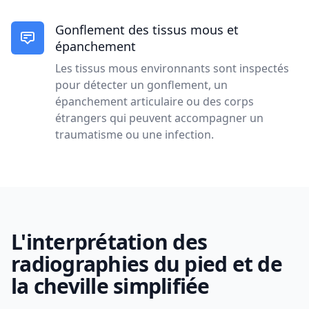
Gonflement des tissus mous et
épanchement
Les tissus mous environnants sont inspectés
pour détecter un gonflement, un
épanchement articulaire ou des corps
étrangers qui peuvent accompagner un
traumatisme ou une infection.
L'interprétation des
radiographies du pied et de
la cheville simplifiée