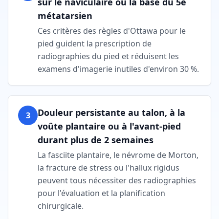
sur le naviculaire ou la base du 5e
métatarsien
Ces critères des règles d'Ottawa pour le
pied guident la prescription de
radiographies du pied et réduisent les
examens d'imagerie inutiles d'environ 30 %.
Douleur persistante au talon, à la
3
voûte plantaire ou à l'avant-pied
durant plus de 2 semaines
La fasciite plantaire, le névrome de Morton,
la fracture de stress ou l'hallux rigidus
peuvent tous nécessiter des radiographies
pour l'évaluation et la planification
chirurgicale.