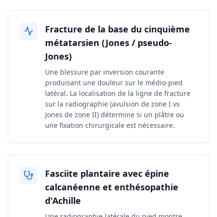
Fracture de la base du cinquième
métatarsien (Jones / pseudo-
Jones)
Une blessure par inversion courante
produisant une douleur sur le médio-pied
latéral. La localisation de la ligne de fracture
sur la radiographie (avulsion de zone I vs
Jones de zone II) détermine si un plâtre ou
une fixation chirurgicale est nécessaire.
Fasciite plantaire avec épine
calcanéenne et enthésopathie
d'Achille
Une radiographie latérale du pied montre