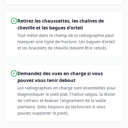
Retirez les chaussettes, les chaînes de
cheville et les bagues d'orteil
Tout métal dans le champ de la radiographie peut
masquer une ligne de fracture. Les bagues d'orteil
et les bracelets de cheville doivent être retirés.
Demandez des vues en charge si vous
pouvez vous tenir debout
Les radiographies en charge sont essentielles pour
diagnostiquer le pied plat, l'hallux valgus, la lésion
de Lisfranc et évaluer l'alignement de la voûte
plantaire. Dites toujours au technicien si vous
pouvez supporter le poids.