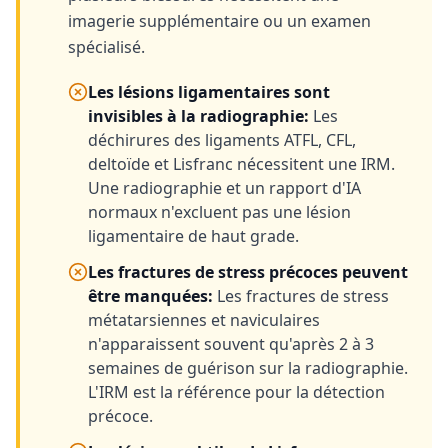
imagerie supplémentaire ou un examen
spécialisé.
Les lésions ligamentaires sont
invisibles à la radiographie
:
Les
déchirures des ligaments ATFL, CFL,
deltoïde et Lisfranc nécessitent une IRM.
Une radiographie et un rapport d'IA
normaux n'excluent pas une lésion
ligamentaire de haut grade.
Les fractures de stress précoces peuvent
être manquées
:
Les fractures de stress
métatarsiennes et naviculaires
n'apparaissent souvent qu'après 2 à 3
semaines de guérison sur la radiographie.
L'IRM est la référence pour la détection
précoce.