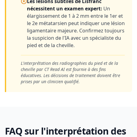
Les lésions subtiles de Lisfranc
nécessitent un examen expert
:
Un
élargissement de 1 à 2 mm entre le 1er et
le 2e métatarsien peut indiquer une lésion
ligamentaire majeure. Confirmez toujours
la suspicion de l'IA avec un spécialiste du
pied et de la cheville.
L'interprétation des radiographies du pied et de la
cheville par CT Read AI est fournie à des fins
éducatives. Les décisions de traitement doivent être
prises par un clinicien qualifié.
FAQ sur l'interprétation des