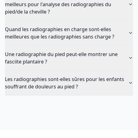
meilleurs pour l'analyse des radiographies du
pied/de la cheville ?
Quand les radiographies en charge sont-elles
meilleures que les radiographies sans charge ?
Une radiographie du pied peut-elle montrer une
fasciite plantaire ?
Les radiographies sont-elles sûres pour les enfants
souffrant de douleurs au pied ?