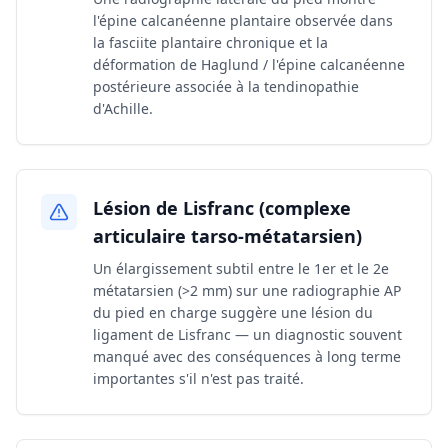
l'épine calcanéenne plantaire observée dans
la fasciite plantaire chronique et la
déformation de Haglund / l'épine calcanéenne
postérieure associée à la tendinopathie
d'Achille.
Lésion de Lisfranc (complexe
articulaire tarso-métatarsien)
Un élargissement subtil entre le 1er et le 2e
métatarsien (>2 mm) sur une radiographie AP
du pied en charge suggère une lésion du
ligament de Lisfranc — un diagnostic souvent
manqué avec des conséquences à long terme
importantes s'il n'est pas traité.