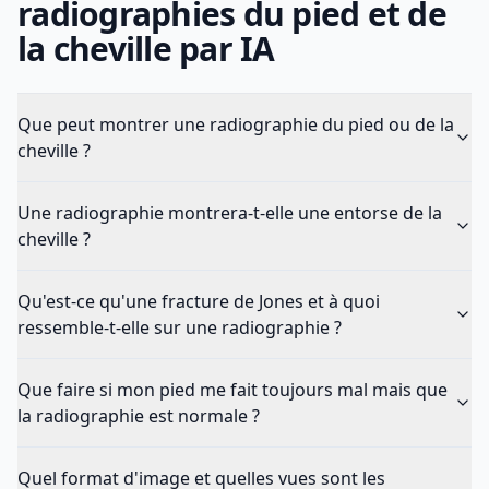
radiographies du pied et de
la cheville par IA
Que peut montrer une radiographie du pied ou de la
cheville ?
Une radiographie montrera-t-elle une entorse de la
cheville ?
Qu'est-ce qu'une fracture de Jones et à quoi
ressemble-t-elle sur une radiographie ?
Que faire si mon pied me fait toujours mal mais que
la radiographie est normale ?
Quel format d'image et quelles vues sont les