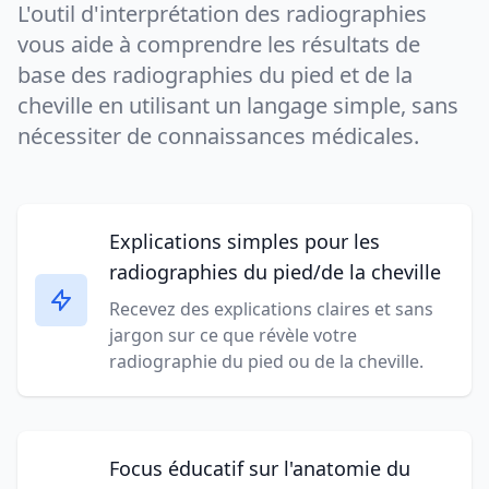
L'outil d'interprétation des radiographies
vous aide à comprendre les résultats de
base des radiographies du pied et de la
cheville en utilisant un langage simple, sans
nécessiter de connaissances médicales.
Explications simples pour les
radiographies du pied/de la cheville
Recevez des explications claires et sans
jargon sur ce que révèle votre
radiographie du pied ou de la cheville.
Focus éducatif sur l'anatomie du