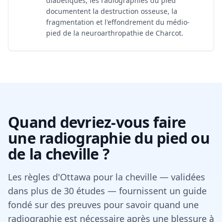
diabétiques, les radiographies du pied
documentent la destruction osseuse, la
fragmentation et l'effondrement du médio-
pied de la neuroarthropathie de Charcot.
Quand devriez-vous faire
une radiographie du pied ou
de la cheville ?
Les règles d'Ottawa pour la cheville — validées
dans plus de 30 études — fournissent un guide
fondé sur des preuves pour savoir quand une
radiographie est nécessaire après une blessure à