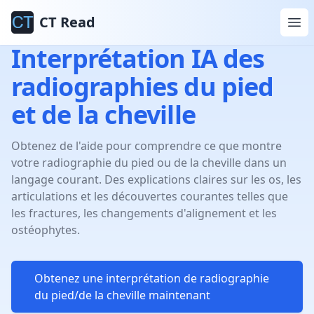
CT Read
Interprétation IA des
radiographies du pied
et de la cheville
Obtenez de l'aide pour comprendre ce que montre
votre radiographie du pied ou de la cheville dans un
langage courant. Des explications claires sur les os, les
articulations et les découvertes courantes telles que
les fractures, les changements d'alignement et les
ostéophytes.
Obtenez une interprétation de radiographie
du pied/de la cheville maintenant