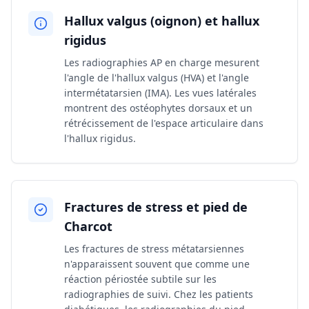
Hallux valgus (oignon) et hallux
rigidus
Les radiographies AP en charge mesurent
l'angle de l'hallux valgus (HVA) et l'angle
intermétatarsien (IMA). Les vues latérales
montrent des ostéophytes dorsaux et un
rétrécissement de l'espace articulaire dans
l'hallux rigidus.
Fractures de stress et pied de
Charcot
Les fractures de stress métatarsiennes
n'apparaissent souvent que comme une
réaction périostée subtile sur les
radiographies de suivi. Chez les patients