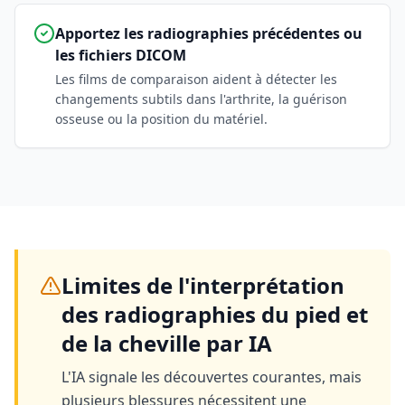
Apportez les radiographies précédentes ou
les fichiers DICOM
Les films de comparaison aident à détecter les
changements subtils dans l'arthrite, la guérison
osseuse ou la position du matériel.
Limites de l'interprétation
des radiographies du pied et
de la cheville par IA
L'IA signale les découvertes courantes, mais
plusieurs blessures nécessitent une