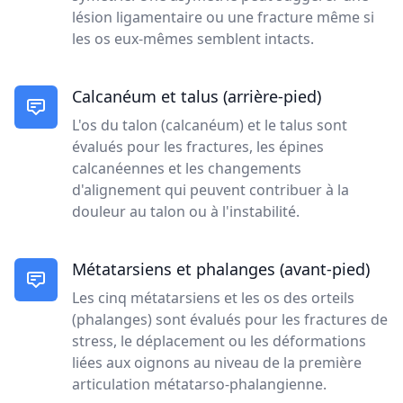
lésion ligamentaire ou une fracture même si
les os eux-mêmes semblent intacts.
Calcanéum et talus (arrière-pied)
L'os du talon (calcanéum) et le talus sont
évalués pour les fractures, les épines
calcanéennes et les changements
d'alignement qui peuvent contribuer à la
douleur au talon ou à l'instabilité.
Métatarsiens et phalanges (avant-pied)
Les cinq métatarsiens et les os des orteils
(phalanges) sont évalués pour les fractures de
stress, le déplacement ou les déformations
liées aux oignons au niveau de la première
articulation métatarso-phalangienne.