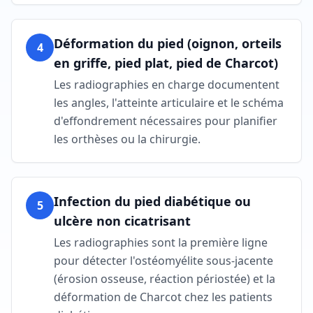
Déformation du pied (oignon, orteils
4
en griffe, pied plat, pied de Charcot)
Les radiographies en charge documentent
les angles, l'atteinte articulaire et le schéma
d'effondrement nécessaires pour planifier
les orthèses ou la chirurgie.
Infection du pied diabétique ou
5
ulcère non cicatrisant
Les radiographies sont la première ligne
pour détecter l'ostéomyélite sous-jacente
(érosion osseuse, réaction périostée) et la
déformation de Charcot chez les patients