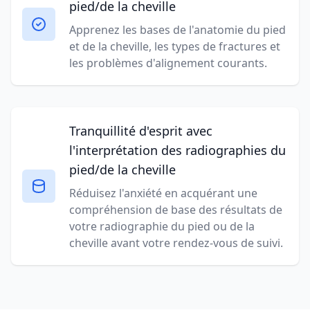
pied/de la cheville
Apprenez les bases de l'anatomie du pied
et de la cheville, les types de fractures et
les problèmes d'alignement courants.
Tranquillité d'esprit avec
l'interprétation des radiographies du
pied/de la cheville
Réduisez l'anxiété en acquérant une
compréhension de base des résultats de
votre radiographie du pied ou de la
cheville avant votre rendez-vous de suivi.