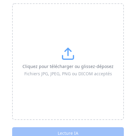
Cliquez pour télécharger ou glissez-déposez
Fichiers JPG, JPEG, PNG ou DICOM acceptés
Lecture IA