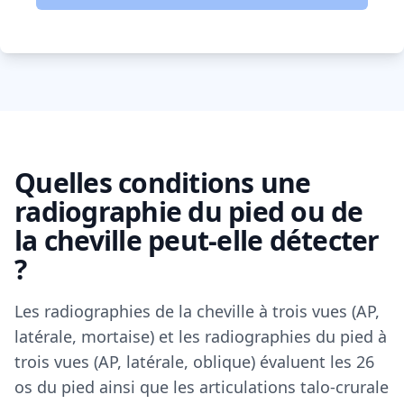
Quelles conditions une
radiographie du pied ou de
la cheville peut-elle détecter
?
Les radiographies de la cheville à trois vues (AP,
latérale, mortaise) et les radiographies du pied à
trois vues (AP, latérale, oblique) évaluent les 26
os du pied ainsi que les articulations talo-crurale