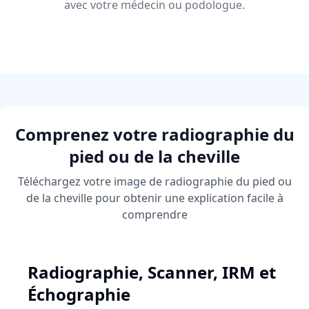
avec votre médecin ou podologue.
Comprenez votre radiographie du
pied ou de la cheville
Téléchargez votre image de radiographie du pied ou
de la cheville pour obtenir une explication facile à
comprendre
Radiographie, Scanner, IRM et
Échographie