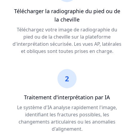
Télécharger la radiographie du pied ou de
la cheville
Téléchargez votre image de radiographie du
pied ou de la cheville sur la plateforme
d'interprétation sécurisée. Les vues AP, latérales
et obliques sont toutes prises en charge.
2
Traitement d'interprétation par IA
Le système d'IA analyse rapidement l'image,
identifiant les fractures possibles, les
changements articulaires ou les anomalies
d'alignement.