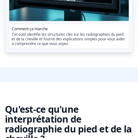
Comment ça marche
Cet outil identifie les structures clés sur les radiographies du pied
et de la cheville et fournit des explications simples pour vous aider
à comprendre ce que vous voyez.
Qu'est-ce qu'une
interprétation de
radiographie du pied et de la