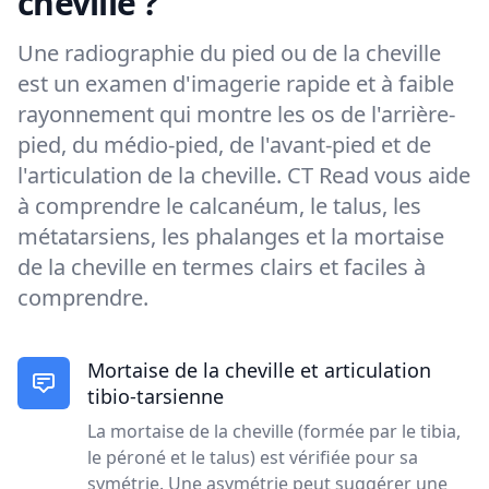
cheville ?
Une radiographie du pied ou de la cheville
est un examen d'imagerie rapide et à faible
rayonnement qui montre les os de l'arrière-
pied, du médio-pied, de l'avant-pied et de
l'articulation de la cheville. CT Read vous aide
à comprendre le calcanéum, le talus, les
métatarsiens, les phalanges et la mortaise
de la cheville en termes clairs et faciles à
comprendre.
Mortaise de la cheville et articulation
tibio-tarsienne
La mortaise de la cheville (formée par le tibia,
le péroné et le talus) est vérifiée pour sa
symétrie. Une asymétrie peut suggérer une