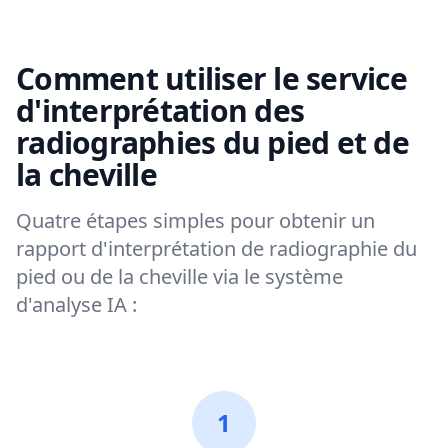
Comment utiliser le service
d'interprétation des
radiographies du pied et de
la cheville
Quatre étapes simples pour obtenir un
rapport d'interprétation de radiographie du
pied ou de la cheville via le système
d'analyse IA :
1