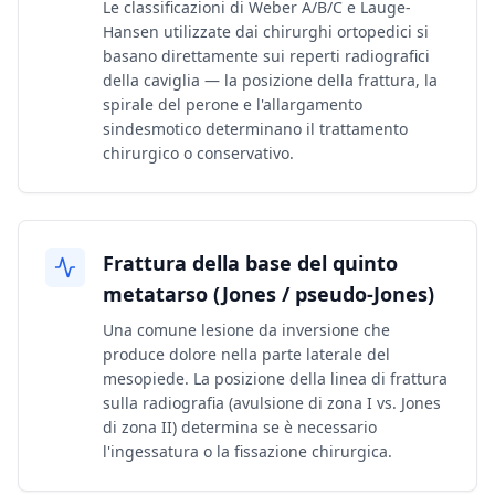
Le classificazioni di Weber A/B/C e Lauge-
Hansen utilizzate dai chirurghi ortopedici si
basano direttamente sui reperti radiografici
della caviglia — la posizione della frattura, la
spirale del perone e l'allargamento
sindesmotico determinano il trattamento
chirurgico o conservativo.
Frattura della base del quinto
metatarso (Jones / pseudo-Jones)
Una comune lesione da inversione che
produce dolore nella parte laterale del
mesopiede. La posizione della linea di frattura
sulla radiografia (avulsione di zona I vs. Jones
di zona II) determina se è necessario
l'ingessatura o la fissazione chirurgica.