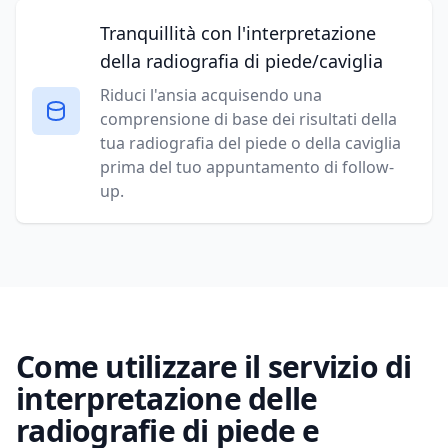
Tranquillità con l'interpretazione
della radiografia di piede/caviglia
Riduci l'ansia acquisendo una
comprensione di base dei risultati della
tua radiografia del piede o della caviglia
prima del tuo appuntamento di follow-
up.
Come utilizzare il servizio di
interpretazione delle
radiografie di piede e