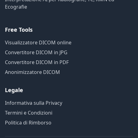
Ecografie
Free Tools
Visualizzatore DICOM online
Convertitore DICOM in JPG
Convertitore DICOM in PDF
Anonimizzatore DICOM
Legale
Informativa sulla Privacy
Termini e Condizioni
Politica di Rimborso