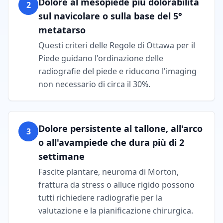
Dolore al mesopiede più dolorabilità
2
sul navicolare o sulla base del 5°
metatarso
Questi criteri delle Regole di Ottawa per il
Piede guidano l'ordinazione delle
radiografie del piede e riducono l'imaging
non necessario di circa il 30%.
Dolore persistente al tallone, all'arco
3
o all'avampiede che dura più di 2
settimane
Fascite plantare, neuroma di Morton,
frattura da stress o alluce rigido possono
tutti richiedere radiografie per la
valutazione e la pianificazione chirurgica.