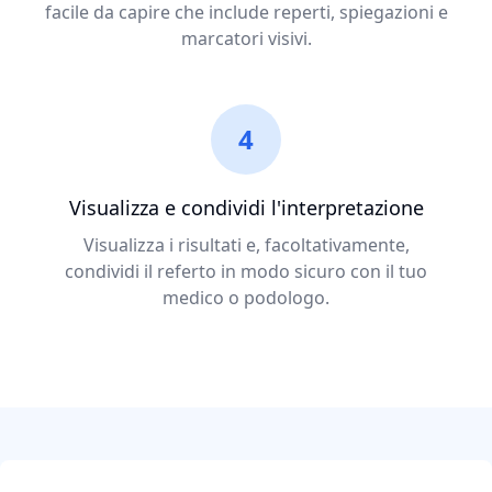
facile da capire che include reperti, spiegazioni e
marcatori visivi.
4
Visualizza e condividi l'interpretazione
Visualizza i risultati e, facoltativamente,
condividi il referto in modo sicuro con il tuo
medico o podologo.