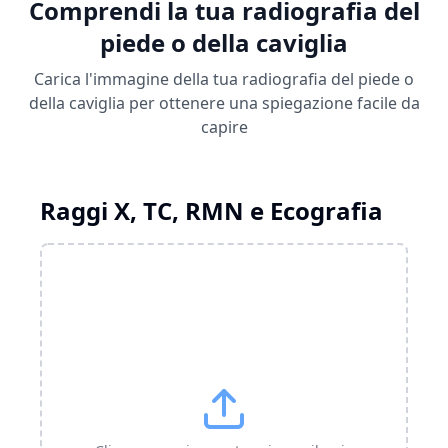
Comprendi la tua radiografia del
piede o della caviglia
Carica l'immagine della tua radiografia del piede o
della caviglia per ottenere una spiegazione facile da
capire
Raggi X, TC, RMN e Ecografia