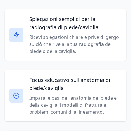
Spiegazioni semplici per la
radiografia di piede/caviglia
Ricevi spiegazioni chiare e prive di gergo
su ciò che rivela la tua radiografia del
piede o della caviglia.
Focus educativo sull'anatomia di
piede/caviglia
Impara le basi dell'anatomia del piede e
della caviglia, i modelli di frattura e i
problemi comuni di allineamento.