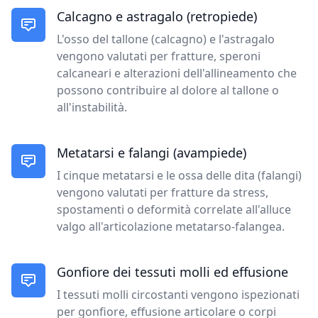
Calcagno e astragalo (retropiede)
L'osso del tallone (calcagno) e l'astragalo
vengono valutati per fratture, speroni
calcaneari e alterazioni dell'allineamento che
possono contribuire al dolore al tallone o
all'instabilità.
Metatarsi e falangi (avampiede)
I cinque metatarsi e le ossa delle dita (falangi)
vengono valutati per fratture da stress,
spostamenti o deformità correlate all'alluce
valgo all'articolazione metatarso-falangea.
Gonfiore dei tessuti molli ed effusione
I tessuti molli circostanti vengono ispezionati
per gonfiore, effusione articolare o corpi