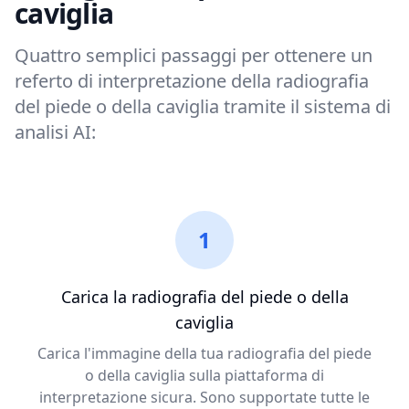
caviglia
Quattro semplici passaggi per ottenere un
referto di interpretazione della radiografia
del piede o della caviglia tramite il sistema di
analisi AI:
1
Carica la radiografia del piede o della
caviglia
Carica l'immagine della tua radiografia del piede
o della caviglia sulla piattaforma di
interpretazione sicura. Sono supportate tutte le