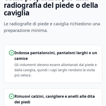
radiografia del piede o della
caviglia
Le radiografie di piede e caviglia richiedono una
preparazione minima.
Indossa pantaloncini, pantaloni larghi o un
camice
Gli indumenti devono essere allontanati dal piede e
dalla caviglia, quindi i capi larghi rendono la visita
più veloce.
Rimuovi calzini, cavigliere e anelli alle dita
dei piedi