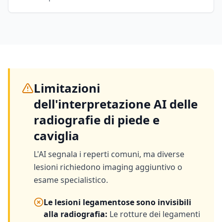
Limitazioni
dell'interpretazione AI delle
radiografie di piede e
caviglia
L'AI segnala i reperti comuni, ma diverse
lesioni richiedono imaging aggiuntivo o
esame specialistico.
Le lesioni legamentose sono invisibili
alla radiografia
:
Le rotture dei legamenti