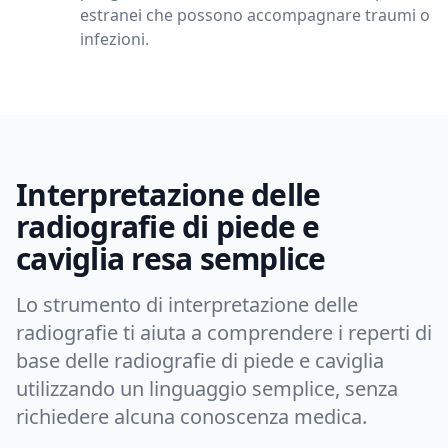
estranei che possono accompagnare traumi o
infezioni.
Interpretazione delle
radiografie di piede e
caviglia resa semplice
Lo strumento di interpretazione delle
radiografie ti aiuta a comprendere i reperti di
base delle radiografie di piede e caviglia
utilizzando un linguaggio semplice, senza
richiedere alcuna conoscenza medica.