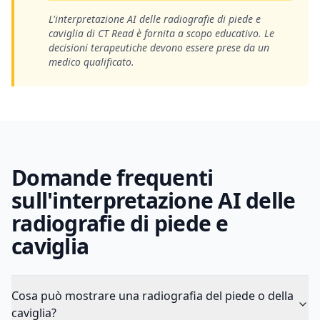
L'interpretazione AI delle radiografie di piede e
caviglia di CT Read è fornita a scopo educativo. Le
decisioni terapeutiche devono essere prese da un
medico qualificato.
Domande frequenti
sull'interpretazione AI delle
radiografie di piede e
caviglia
Cosa può mostrare una radiografia del piede o della
caviglia?