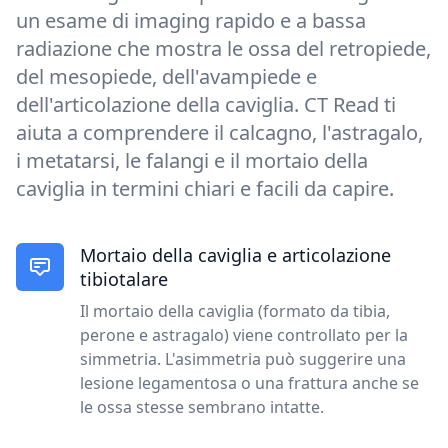
un esame di imaging rapido e a bassa
radiazione che mostra le ossa del retropiede,
del mesopiede, dell'avampiede e
dell'articolazione della caviglia. CT Read ti
aiuta a comprendere il calcagno, l'astragalo,
i metatarsi, le falangi e il mortaio della
caviglia in termini chiari e facili da capire.
Mortaio della caviglia e articolazione
tibiotalare
Il mortaio della caviglia (formato da tibia,
perone e astragalo) viene controllato per la
simmetria. L'asimmetria può suggerire una
lesione legamentosa o una frattura anche se
le ossa stesse sembrano intatte.