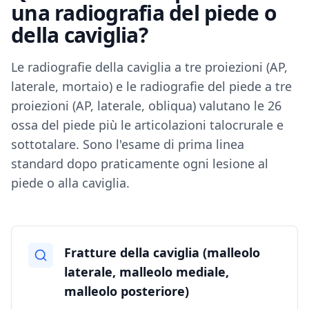
una radiografia del piede o
della caviglia?
Le radiografie della caviglia a tre proiezioni (AP,
laterale, mortaio) e le radiografie del piede a tre
proiezioni (AP, laterale, obliqua) valutano le 26
ossa del piede più le articolazioni talocrurale e
sottotalare. Sono l'esame di prima linea
standard dopo praticamente ogni lesione al
piede o alla caviglia.
Fratture della caviglia (malleolo
laterale, malleolo mediale,
malleolo posteriore)