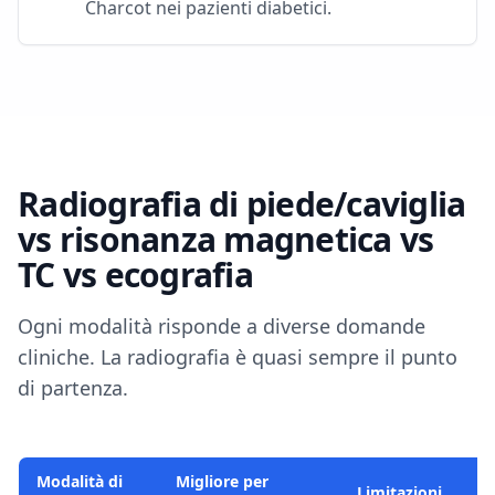
Charcot nei pazienti diabetici.
Radiografia di piede/caviglia
vs risonanza magnetica vs
TC vs ecografia
Ogni modalità risponde a diverse domande
cliniche. La radiografia è quasi sempre il punto
di partenza.
Modalità di
Migliore per
Limitazioni