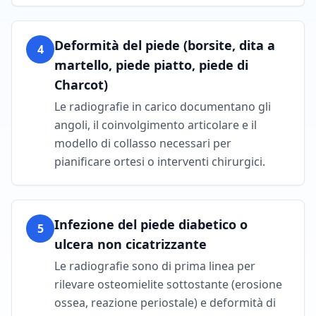
Deformità del piede (borsite, dita a
4
martello, piede piatto, piede di
Charcot)
Le radiografie in carico documentano gli
angoli, il coinvolgimento articolare e il
modello di collasso necessari per
pianificare ortesi o interventi chirurgici.
Infezione del piede diabetico o
5
ulcera non cicatrizzante
Le radiografie sono di prima linea per
rilevare osteomielite sottostante (erosione
ossea, reazione periostale) e deformità di