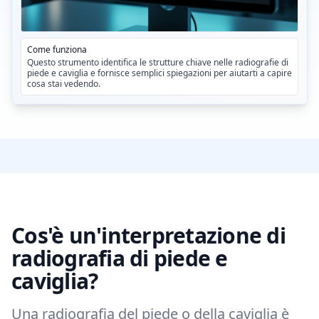
Come funziona
Questo strumento identifica le strutture chiave nelle radiografie di
piede e caviglia e fornisce semplici spiegazioni per aiutarti a capire
cosa stai vedendo.
Cos'è un'interpretazione di
radiografia di piede e
caviglia?
Una radiografia del piede o della caviglia è