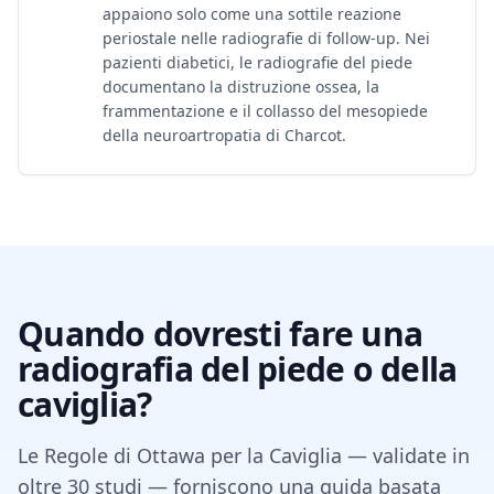
appaiono solo come una sottile reazione
periostale nelle radiografie di follow-up. Nei
pazienti diabetici, le radiografie del piede
documentano la distruzione ossea, la
frammentazione e il collasso del mesopiede
della neuroartropatia di Charcot.
Quando dovresti fare una
radiografia del piede o della
caviglia?
Le Regole di Ottawa per la Caviglia — validate in
oltre 30 studi — forniscono una guida basata