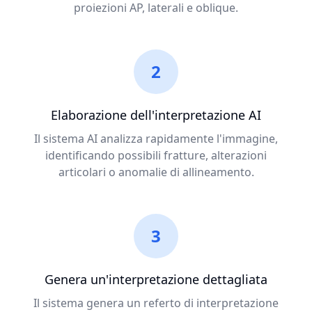
proiezioni AP, laterali e oblique.
2
Elaborazione dell'interpretazione AI
Il sistema AI analizza rapidamente l'immagine,
identificando possibili fratture, alterazioni
articolari o anomalie di allineamento.
3
Genera un'interpretazione dettagliata
Il sistema genera un referto di interpretazione