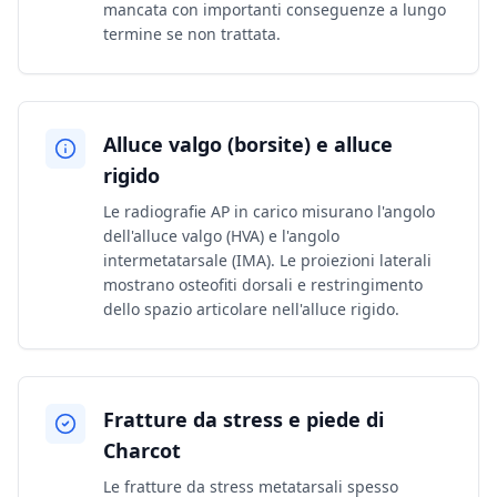
mancata con importanti conseguenze a lungo
termine se non trattata.
Alluce valgo (borsite) e alluce
rigido
Le radiografie AP in carico misurano l'angolo
dell'alluce valgo (HVA) e l'angolo
intermetatarsale (IMA). Le proiezioni laterali
mostrano osteofiti dorsali e restringimento
dello spazio articolare nell'alluce rigido.
Fratture da stress e piede di
Charcot
Le fratture da stress metatarsali spesso