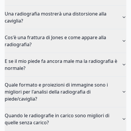
Una radiografia mostrerà una distorsione alla
caviglia?
Cos'è una frattura di Jones e come appare alla
radiografia?
E se il mio piede fa ancora male ma la radiografia è
normale?
Quale formato e proiezioni di immagine sono i
migliori per l'analisi della radiografia di
piede/caviglia?
Quando le radiografie in carico sono migliori di
quelle senza carico?