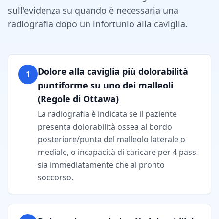
sull'evidenza su quando è necessaria una
radiografia dopo un infortunio alla caviglia.
Dolore alla caviglia più dolorabilità
1
puntiforme su uno dei malleoli
(Regole di Ottawa)
La radiografia è indicata se il paziente
presenta dolorabilità ossea al bordo
posteriore/punta del malleolo laterale o
mediale, o incapacità di caricare per 4 passi
sia immediatamente che al pronto
soccorso.