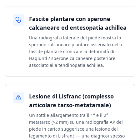
Fascite plantare con sperone
calcaneare ed entesopatia achillea
Una radiografia laterale del piede mostra lo
sperone calcaneare plantare osservato nella
fascite plantare cronica e la deformità di
Haglund / sperone calcaneare posteriore
associato alla tendinopatia achillea.
Lesione di Lisfranc (complesso
articolare tarso-metatarsale)
Un sottile allargamento tra il 1° e il 2°
metatarso (>2 mm) su una radiografia AP del
piede in carico suggerisce una lesione del
legamento di Lisfranc — una diagnosi spesso