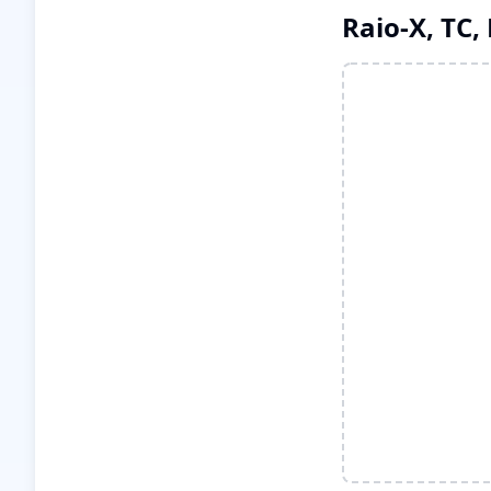
Raio-X, TC,