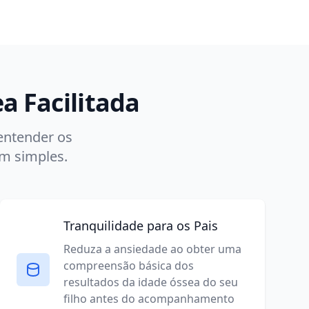
a Facilitada
 entender os
em simples.
Tranquilidade para os Pais
Reduza a ansiedade ao obter uma
compreensão básica dos
resultados da idade óssea do seu
filho antes do acompanhamento