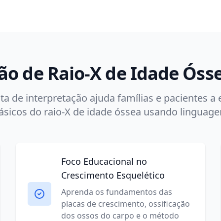
ão de Raio-X de Idade Ósse
a de interpretação ajuda famílias e pacientes a
sicos do raio-X de idade óssea usando linguag
Foco Educacional no
Crescimento Esquelético
Aprenda os fundamentos das
placas de crescimento, ossificação
dos ossos do carpo e o método