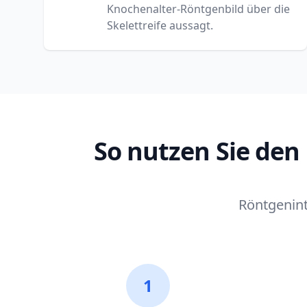
Knochenalter-Röntgenbild über die
Skelettreife aussagt.
So nutzen Sie den
Röntgenint
1