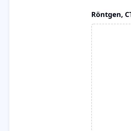
Röntgen, C