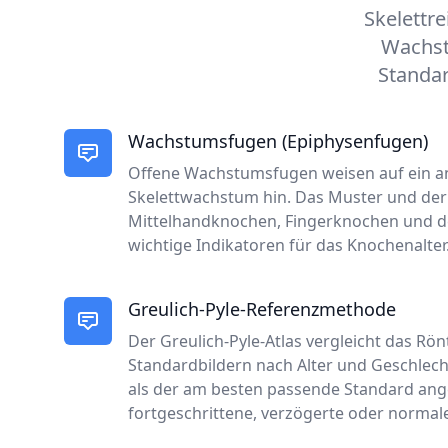
Skelettre
Wachst
Standar
Wachstumsfugen (Epiphysenfugen)
Offene Wachstumsfugen weisen auf ein a
Skelettwachstum hin. Das Muster und der 
Mittelhandknochen, Fingerknochen und de
wichtige Indikatoren für das Knochenalter
Greulich-Pyle-Referenzmethode
Der Greulich-Pyle-Atlas vergleicht das Rön
Standardbildern nach Alter und Geschlech
als der am besten passende Standard ang
fortgeschrittene, verzögerte oder normale 