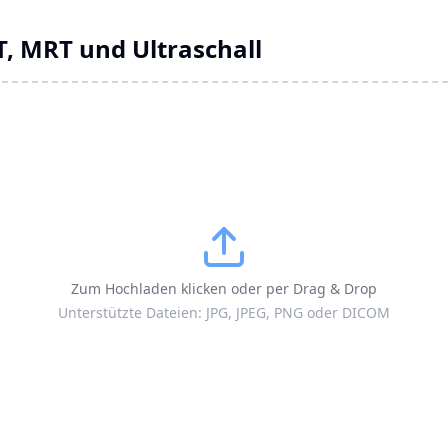
T, MRT und Ultraschall
Zum Hochladen klicken oder per Drag & Drop
Unterstützte Dateien: JPG, JPEG, PNG oder DICOM