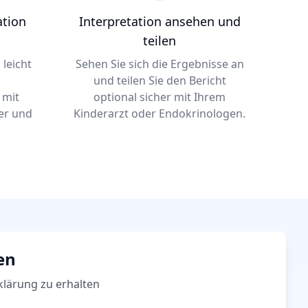
ation
Interpretation ansehen und
teilen
 leicht
Sehen Sie sich die Ergebnisse an
und teilen Sie den Bericht
 mit
optional sicher mit Ihrem
er und
Kinderarzt oder Endokrinologen.
en
klärung zu erhalten