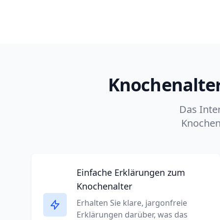
Knochenalter
Das Inte
Knochena
Einfache Erklärungen zum
Knochenalter
Erhalten Sie klare, jargonfreie
Erklärungen darüber, was das