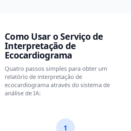
Como Usar o Serviço de
Interpretação de
Ecocardiograma
Quatro passos simples para obter um
relatório de interpretação de
ecocardiograma através do sistema de
análise de IA:
1