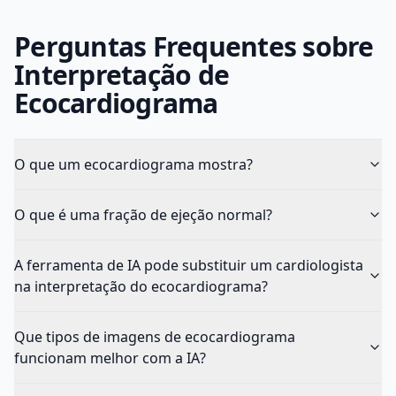
Perguntas Frequentes sobre
Interpretação de
Ecocardiograma
O que um ecocardiograma mostra?
O que é uma fração de ejeção normal?
A ferramenta de IA pode substituir um cardiologista
na interpretação do ecocardiograma?
Que tipos de imagens de ecocardiograma
funcionam melhor com a IA?