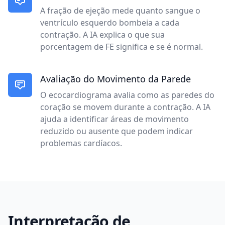
A fração de ejeção mede quanto sangue o
ventrículo esquerdo bombeia a cada
contração. A IA explica o que sua
porcentagem de FE significa e se é normal.
Avaliação do Movimento da Parede
O ecocardiograma avalia como as paredes do
coração se movem durante a contração. A IA
ajuda a identificar áreas de movimento
reduzido ou ausente que podem indicar
problemas cardíacos.
Interpretação de