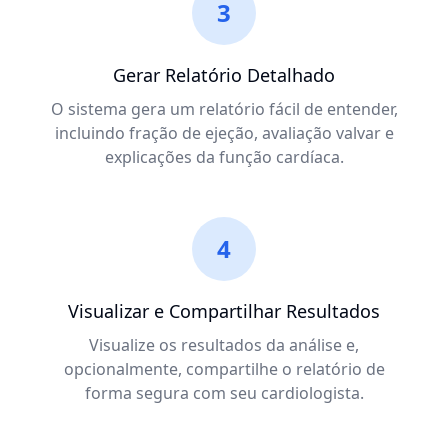
3
Gerar Relatório Detalhado
O sistema gera um relatório fácil de entender,
incluindo fração de ejeção, avaliação valvar e
explicações da função cardíaca.
4
Visualizar e Compartilhar Resultados
Visualize os resultados da análise e,
opcionalmente, compartilhe o relatório de
forma segura com seu cardiologista.