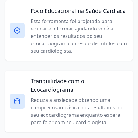
Foco Educacional na Saúde Cardíaca
Esta ferramenta foi projetada para
educar e informar, ajudando você a
entender os resultados do seu
ecocardiograma antes de discuti-los com
seu cardiologista.
Tranquilidade com o
Ecocardiograma
Reduza a ansiedade obtendo uma
compreensão básica dos resultados do
seu ecocardiograma enquanto espera
para falar com seu cardiologista.