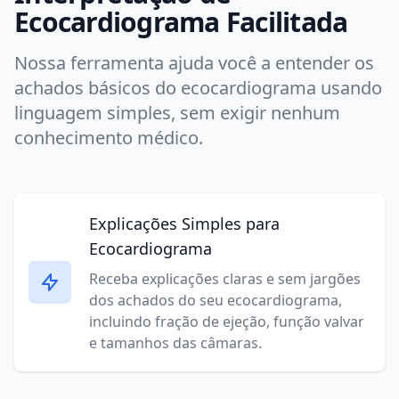
Ecocardiograma Facilitada
Nossa ferramenta ajuda você a entender os
achados básicos do ecocardiograma usando
linguagem simples, sem exigir nenhum
conhecimento médico.
Explicações Simples para
Ecocardiograma
Receba explicações claras e sem jargões
dos achados do seu ecocardiograma,
incluindo fração de ejeção, função valvar
e tamanhos das câmaras.