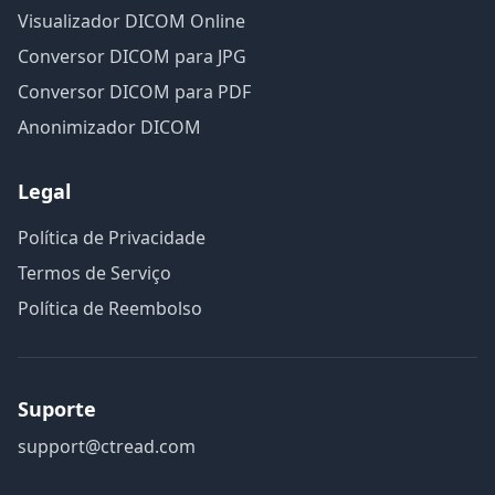
Visualizador DICOM Online
Conversor DICOM para JPG
Conversor DICOM para PDF
Anonimizador DICOM
Legal
Política de Privacidade
Termos de Serviço
Política de Reembolso
Suporte
support@ctread.com