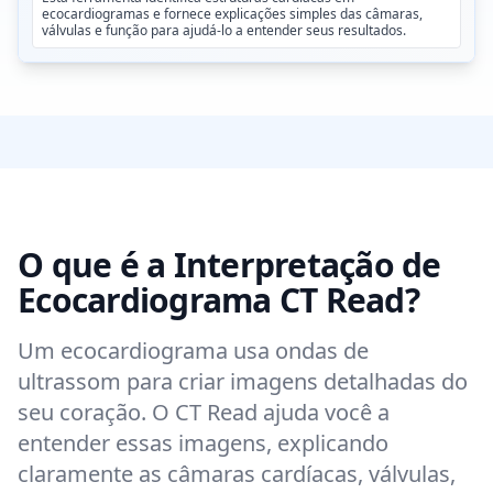
ecocardiogramas e fornece explicações simples das câmaras,
válvulas e função para ajudá-lo a entender seus resultados.
O que é a Interpretação de
Ecocardiograma CT Read?
Um ecocardiograma usa ondas de
ultrassom para criar imagens detalhadas do
seu coração. O CT Read ajuda você a
entender essas imagens, explicando
claramente as câmaras cardíacas, válvulas,