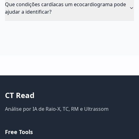
Que condições cardíacas um ecocardiograma pode
ajudar a identificar?
CT Read
Análise por IA de Raio-X, TC, RM e Ultrassom
Free Tools