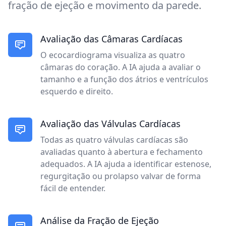
fração de ejeção e movimento da parede.
Avaliação das Câmaras Cardíacas
O ecocardiograma visualiza as quatro
câmaras do coração. A IA ajuda a avaliar o
tamanho e a função dos átrios e ventrículos
esquerdo e direito.
Avaliação das Válvulas Cardíacas
Todas as quatro válvulas cardíacas são
avaliadas quanto à abertura e fechamento
adequados. A IA ajuda a identificar estenose,
regurgitação ou prolapso valvar de forma
fácil de entender.
Análise da Fração de Ejeção