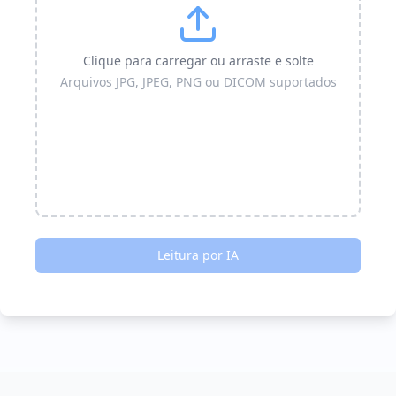
Clique para carregar ou arraste e solte
Arquivos JPG, JPEG, PNG ou DICOM suportados
Leitura por IA