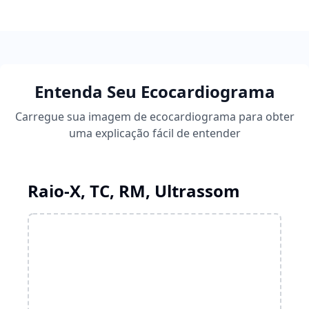
Entenda Seu Ecocardiograma
Carregue sua imagem de ecocardiograma para obter
uma explicação fácil de entender
Raio-X, TC, RM, Ultrassom