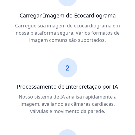
Carregar Imagem do Ecocardiograma
Carregue sua imagem de ecocardiograma em
nossa plataforma segura. Vários formatos de
imagem comuns são suportados.
2
Processamento de Interpretação por IA
Nosso sistema de IA analisa rapidamente a
imagem, avaliando as câmaras cardíacas,
válvulas e movimento da parede.