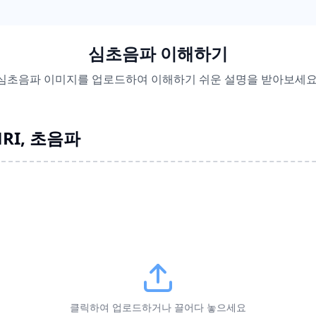
심초음파 이해하기
심초음파 이미지를 업로드하여 이해하기 쉬운 설명을 받아보세요
 MRI, 초음파
클릭하여 업로드하거나 끌어다 놓으세요