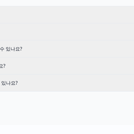
수 있나요?
요?
 있나요?