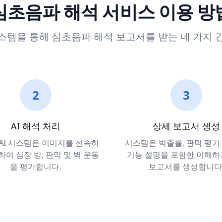
심초음파 해석 서비스 이용 방
시스템을 통해 심초음파 해석 보고서를 받는 네 가지 
2
3
AI 해석 처리
상세 보고서 생성
AI 시스템은 이미지를 신속하
시스템은 박출률, 판막 평가
하여 심장 방, 판막 및 벽 운동
기능 설명을 포함한 이해하
을 평가합니다.
보고서를 생성합니다