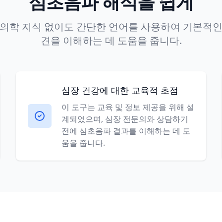
심초음파 해석을 쉽게
 의학 지식 없이도 간단한 언어를 사용하여 기본적인
견을 이해하는 데 도움을 줍니다.
심장 건강에 대한 교육적 초점
이 도구는 교육 및 정보 제공을 위해 설
계되었으며, 심장 전문의와 상담하기
전에 심초음파 결과를 이해하는 데 도
움을 줍니다.