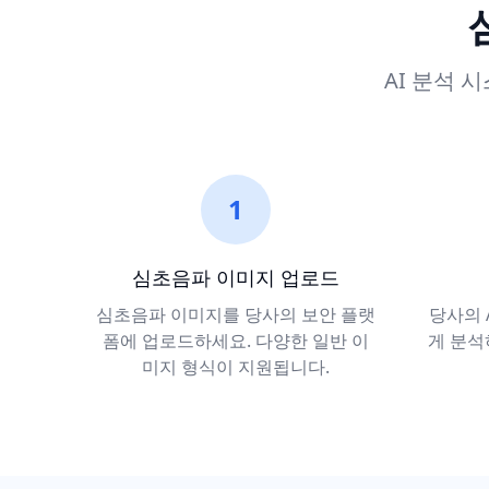
AI 분석 
1
심초음파 이미지 업로드
심초음파 이미지를 당사의 보안 플랫
당사의 
폼에 업로드하세요. 다양한 일반 이
게 분석
미지 형식이 지원됩니다.