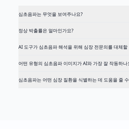
심초음파는 무엇을 보여주나요?
정상 박출률은 얼마인가요?
AI 도구가 심초음파 해석을 위해 심장 전문의를 대체할 
어떤 유형의 심초음파 이미지가 AI와 가장 잘 작동하나
심초음파는 어떤 심장 질환을 식별하는 데 도움을 줄 수