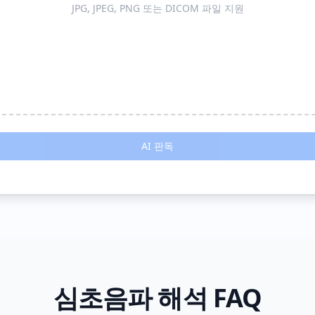
JPG, JPEG, PNG 또는 DICOM 파일 지원
AI 판독
심초음파 해석 FAQ