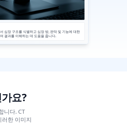
 심장 구조를 식별하고 심장 방, 판막 및 기능에 대한
여 결과를 이해하는 데 도움을 줍니다.
인가요?
니다. CT
 이러한 이미지