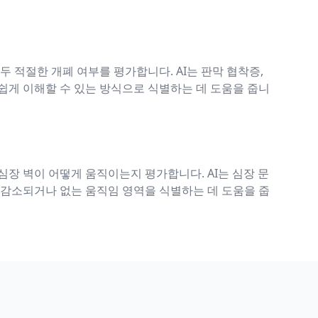
두 적절한 개폐 여부를 평가합니다. AI는 판막 협착증,
쉽게 이해할 수 있는 방식으로 식별하는 데 도움을 줍니
심장 벽이 어떻게 움직이는지 평가합니다. AI는 심장 문
 감소되거나 없는 움직임 영역을 식별하는 데 도움을 줍