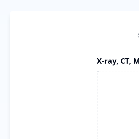
X-ray, CT,