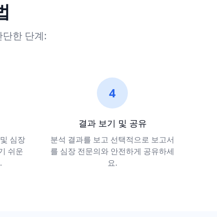
법
간단한 단계:
4
결과 보기 및 공유
 및 심장
분석 결과를 보고 선택적으로 보고서
기 쉬운
를 심장 전문의와 안전하게 공유하세
.
요.