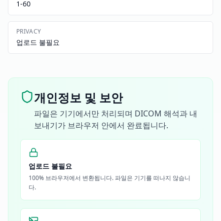
1-60
PRIVACY
업로드 불필요
개인정보 및 보안
파일은 기기에서만 처리되며 DICOM 해석과 내
보내기가 브라우저 안에서 완료됩니다.
업로드 불필요
100% 브라우저에서 변환됩니다. 파일은 기기를 떠나지 않습니
다.