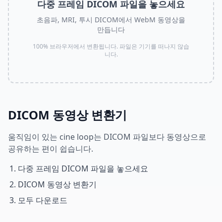
다중 프레임 DICOM 파일을 놓으세요
초음파, MRI, 투시 DICOM에서 WebM 동영상을
만듭니다
100% 브라우저에서 변환됩니다. 파일은 기기를 떠나지 않습
니다.
DICOM 동영상 변환기
움직임이 있는 cine loop는 DICOM 파일보다 동영상으로
공유하는 편이 쉽습니다.
다중 프레임 DICOM 파일을 놓으세요
DICOM 동영상 변환기
모두 다운로드