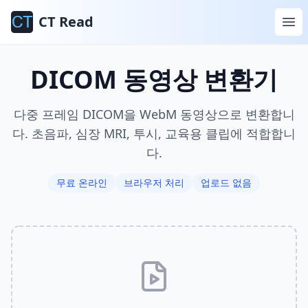
CT Read
DICOM 동영상 변환기
다중 프레임 DICOM을 WebM 동영상으로 변환합니
다. 초음파, 심장 MRI, 투시, 교육용 클립에 적합합니
다.
무료 온라인
브라우저 처리
업로드 없음