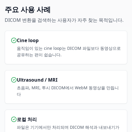
주요 사용 사례
DICOM 변환을 검색하는 사용자가 자주 찾는 목적입니다.
Cine loop
움직임이 있는 cine loop는 DICOM 파일보다 동영상으로
공유하는 편이 쉽습니다.
Ultrasound / MRI
초음파, MRI, 투시 DICOM에서 WebM 동영상을 만듭니
다
로컬 처리
파일은 기기에서만 처리되며 DICOM 해석과 내보내기가