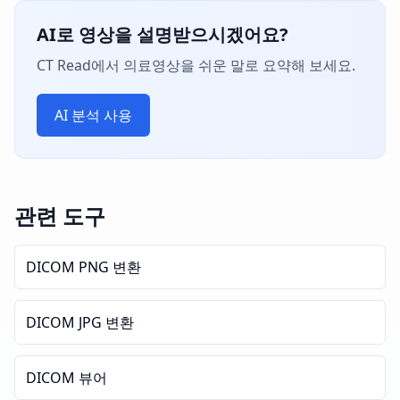
AI로 영상을 설명받으시겠어요?
CT Read에서 의료영상을 쉬운 말로 요약해 보세요.
AI 분석 사용
관련 도구
DICOM PNG 변환
DICOM JPG 변환
DICOM 뷰어