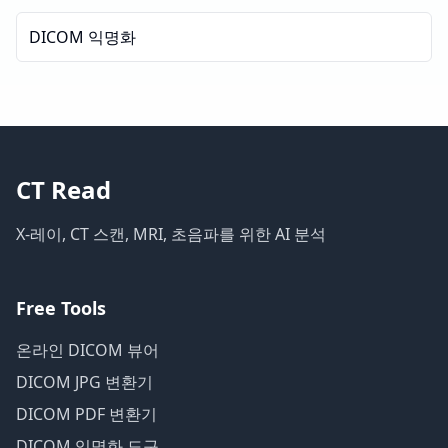
DICOM 익명화
CT Read
X-레이, CT 스캔, MRI, 초음파를 위한 AI 분석
Free Tools
온라인 DICOM 뷰어
DICOM JPG 변환기
DICOM PDF 변환기
DICOM 익명화 도구