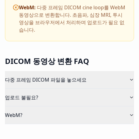
WebM
:
다중 프레임 DICOM cine loop를 WebM
동영상으로 변환합니다. 초음파, 심장 MRI, 투시
영상을 브라우저에서 처리하며 업로드가 필요 없
습니다.
DICOM 동영상 변환 FAQ
다중 프레임 DICOM 파일을 놓으세요
업로드 불필요?
WebM?