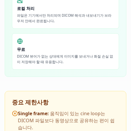
로컬 처리
파일은 기기에서만 처리되며 DICOM 해석과 내보내기가 브라
우저 안에서 완료됩니다.
무료
DICOM 뷰어가 없는 상대에게 이미지를 보내거나 화질 손실 없
이 저장해야 할 때 유용합니다.
중요 제한사항
Single frame
:
움직임이 있는 cine loop는
DICOM 파일보다 동영상으로 공유하는 편이 쉽
습니다.