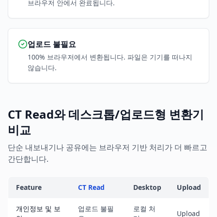
브라우저 안에서 완료됩니다.
업로드 불필요
100% 브라우저에서 변환됩니다. 파일은 기기를 떠나지
않습니다.
CT Read와 데스크톱/업로드형 변환기
비교
단순 내보내기나 공유에는 브라우저 기반 처리가 더 빠르고
간단합니다.
Feature
CT Read
Desktop
Upload
개인정보 및 보
업로드 불필
로컬 처
Upload