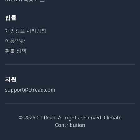
법률
개인정보 처리방침
이용약관
환불 정책
지원
support@ctread.com
©
2026
CT Read. All rights reserved.
Climate
Contribution