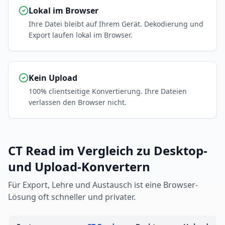
Lokal im Browser
Ihre Datei bleibt auf Ihrem Gerät. Dekodierung und
Export laufen lokal im Browser.
Kein Upload
100% clientseitige Konvertierung. Ihre Dateien
verlassen den Browser nicht.
CT Read im Vergleich zu Desktop-
und Upload-Konvertern
Für Export, Lehre und Austausch ist eine Browser-
Lösung oft schneller und privater.