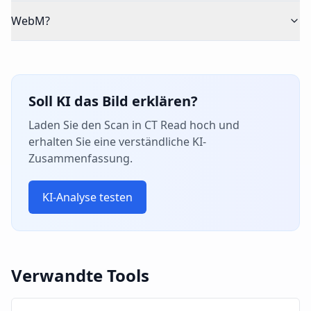
WebM?
Soll KI das Bild erklären?
Laden Sie den Scan in CT Read hoch und
erhalten Sie eine verständliche KI-
Zusammenfassung.
KI-Analyse testen
Verwandte Tools