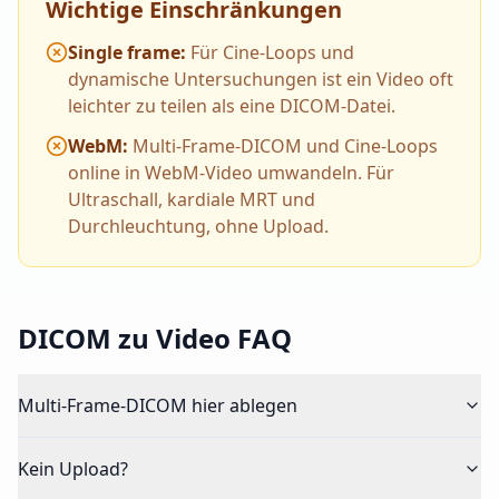
Wichtige Einschränkungen
Single frame
:
Für Cine-Loops und
dynamische Untersuchungen ist ein Video oft
leichter zu teilen als eine DICOM-Datei.
WebM
:
Multi-Frame-DICOM und Cine-Loops
online in WebM-Video umwandeln. Für
Ultraschall, kardiale MRT und
Durchleuchtung, ohne Upload.
DICOM zu Video FAQ
Multi-Frame-DICOM hier ablegen
Kein Upload?