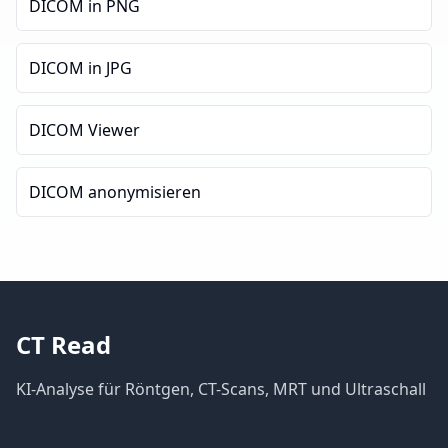
DICOM in PNG
DICOM in JPG
DICOM Viewer
DICOM anonymisieren
CT Read
KI-Analyse für Röntgen, CT-Scans, MRT und Ultraschall