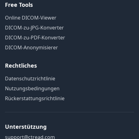
Free Tools
Online DICOM-Viewer
DICOM-zu-JPG-Konverter
DICOM-zu-PDF-Konverter
DICOM-Anonymisierer
Rechtliches
Datenschutzrichtlinie
Nutzungsbedingungen
Rückerstattungsrichtlinie
Unterstützung
support@ctread.com