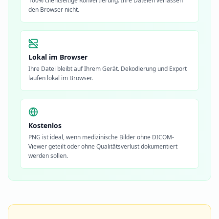
100% clientseitige Konvertierung. Ihre Dateien verlassen
den Browser nicht.
Lokal im Browser
Ihre Datei bleibt auf Ihrem Gerät. Dekodierung und Export
laufen lokal im Browser.
Kostenlos
PNG ist ideal, wenn medizinische Bilder ohne DICOM-
Viewer geteilt oder ohne Qualitätsverlust dokumentiert
werden sollen.