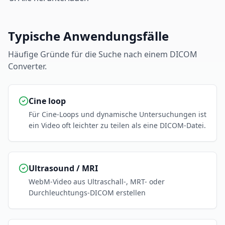
Typische Anwendungsfälle
Häufige Gründe für die Suche nach einem DICOM
Converter.
Cine loop
Für Cine-Loops und dynamische Untersuchungen ist
ein Video oft leichter zu teilen als eine DICOM-Datei.
Ultrasound / MRI
WebM-Video aus Ultraschall-, MRT- oder
Durchleuchtungs-DICOM erstellen