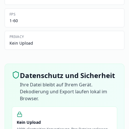
FPS
1-60
PRIVACY
Kein Upload
Datenschutz und Sicherheit
Ihre Datei bleibt auf Ihrem Gerät.
Dekodierung und Export laufen lokal im
Browser.
Kein Upload