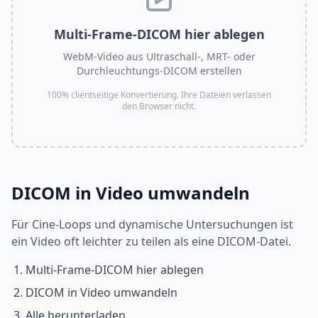
Multi-Frame-DICOM hier ablegen
WebM-Video aus Ultraschall-, MRT- oder
Durchleuchtungs-DICOM erstellen
100% clientseitige Konvertierung. Ihre Dateien verlassen
den Browser nicht.
DICOM in Video umwandeln
Für Cine-Loops und dynamische Untersuchungen ist
ein Video oft leichter zu teilen als eine DICOM-Datei.
Multi-Frame-DICOM hier ablegen
DICOM in Video umwandeln
Alle herunterladen