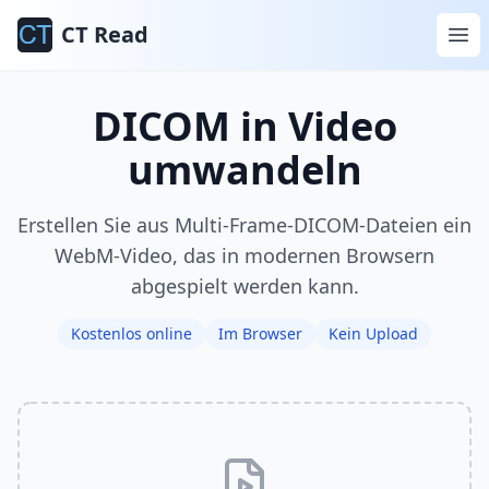
CT Read
DICOM in Video
umwandeln
Erstellen Sie aus Multi-Frame-DICOM-Dateien ein
WebM-Video, das in modernen Browsern
abgespielt werden kann.
Kostenlos online
Im Browser
Kein Upload