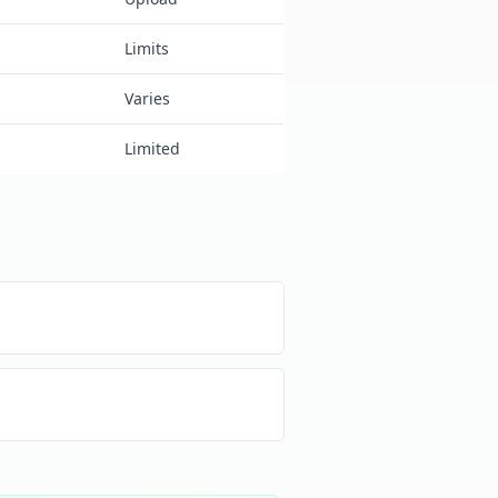
Limits
Varies
Limited