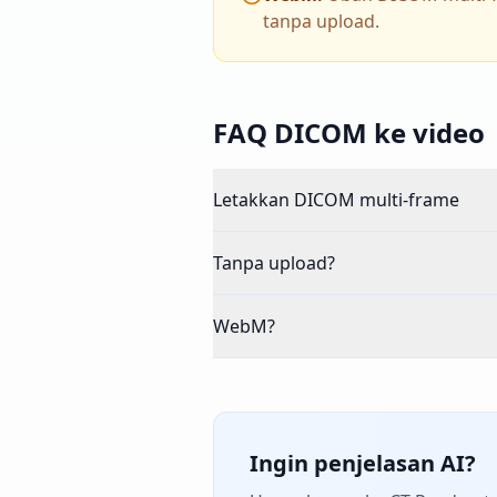
tanpa upload.
FAQ DICOM ke video
Letakkan DICOM multi-frame
Tanpa upload?
WebM?
Ingin penjelasan AI?