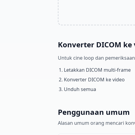
Konverter DICOM ke 
Untuk cine loop dan pemeriksaan 
Letakkan DICOM multi-frame
Konverter DICOM ke video
Unduh semua
Penggunaan umum
Alasan umum orang mencari kon