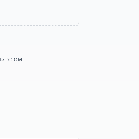
ile DICOM.