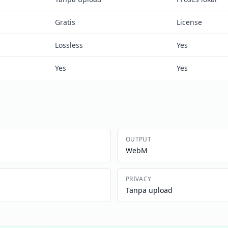
Gratis
License
Lossless
Yes
Yes
Yes
OUTPUT
WebM
PRIVACY
Tanpa upload