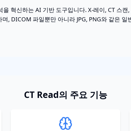
석을 혁신하는 AI 기반 도구입니다. X-레이, CT 스캔, P
, DICOM 파일뿐만 아니라 JPG, PNG와 같은 
CT Read의 주요 기능