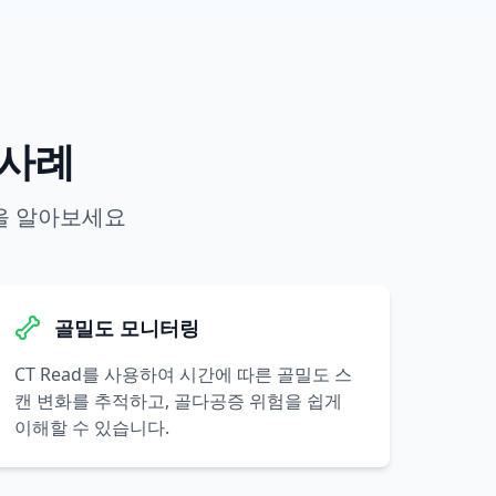
 사례
법을 알아보세요
골밀도 모니터링
CT Read를 사용하여 시간에 따른 골밀도 스
캔 변화를 추적하고, 골다공증 위험을 쉽게
이해할 수 있습니다.