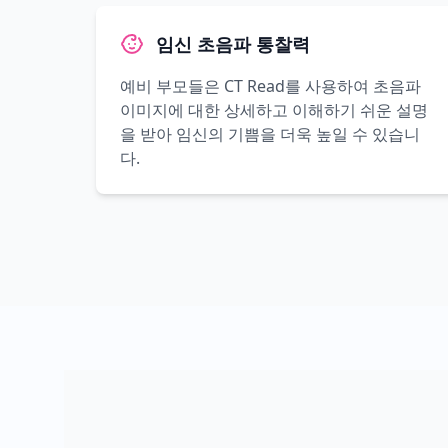
임신 초음파 통찰력
예비 부모들은 CT Read를 사용하여 초음파
이미지에 대한 상세하고 이해하기 쉬운 설명
을 받아 임신의 기쁨을 더욱 높일 수 있습니
다.