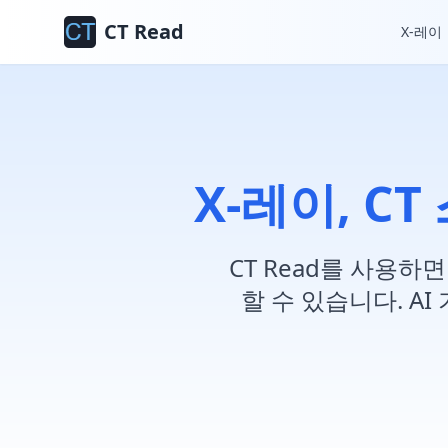
CT Read
X-레이
X-레이, CT
CT Read를 사용하면
할 수 있습니다. A