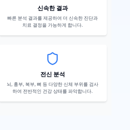
신속한 결과
빠른 분석 결과를 제공하여 더 신속한 진단과
치료 결정을 가능하게 합니다.
전신 분석
뇌, 흉부, 복부, 뼈 등 다양한 신체 부위를 검사
하여 전반적인 건강 상태를 파악합니다.