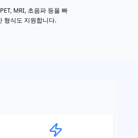
ET, MRI, 초음파 등을 빠
일반 형식도 지원합니다.