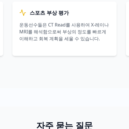
스포츠 부상 평가
운동선수들은 CT Read를 사용하여 X-레이나
MRI를 해석함으로써 부상의 정도를 빠르게
이해하고 회복 계획을 세울 수 있습니다.
자주 묻는 질문