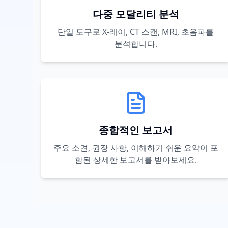
다중 모달리티 분석
단일 도구로 X-레이, CT 스캔, MRI, 초음파를
분석합니다.
종합적인 보고서
주요 소견, 권장 사항, 이해하기 쉬운 요약이 포
함된 상세한 보고서를 받아보세요.