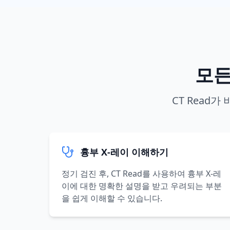
모든
CT Read
흉부 X-레이 이해하기
정기 검진 후, CT Read를 사용하여 흉부 X-레
이에 대한 명확한 설명을 받고 우려되는 부분
을 쉽게 이해할 수 있습니다.