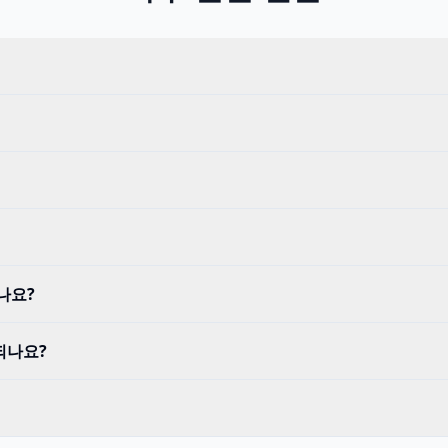
나요?
되나요?