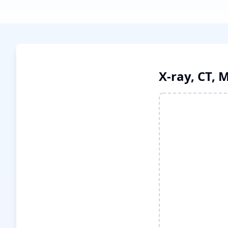
X-ray, CT,