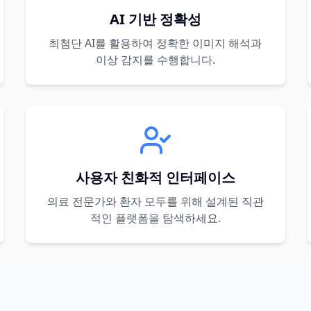
AI 기반 정확성
최첨단 AI를 활용하여 정확한 이미지 해석과
이상 감지를 수행합니다.
사용자 친화적 인터페이스
의료 전문가와 환자 모두를 위해 설계된 직관
적인 플랫폼을 탐색하세요.