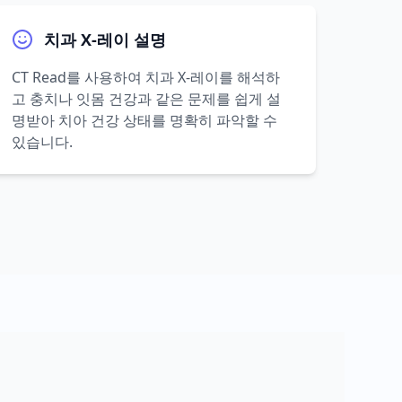
치과 X-레이 설명
CT Read를 사용하여 치과 X-레이를 해석하
고 충치나 잇몸 건강과 같은 문제를 쉽게 설
명받아 치아 건강 상태를 명확히 파악할 수
있습니다.