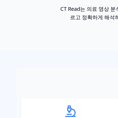
CT Read는 의료 영상 분
르고 정확하게 해석하며