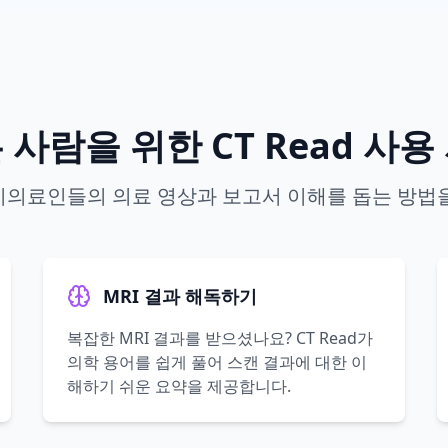
 사람을 위한 CT Read 사용
가 비의료인들의 의료 영상과 보고서 이해를 돕는 방
MRI 결과 해독하기
복잡한 MRI 결과를 받으셨나요? CT Read가
의학 용어를 쉽게 풀어 스캔 결과에 대한 이
해하기 쉬운 요약을 제공합니다.