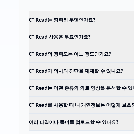
CT Read는 정확히 무엇인가요?
CT Read 사용은 무료인가요?
CT Read의 정확도는 어느 정도인가요?
CT Read가 의사의 진단을 대체할 수 있나요?
CT Read는 어떤 종류의 의료 영상을 분석할 수 있
CT Read를 사용할 때 내 개인정보는 어떻게 보호
여러 파일이나 폴더를 업로드할 수 있나요?