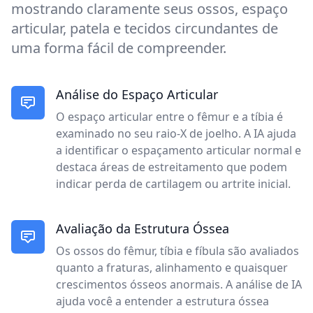
mostrando claramente seus ossos, espaço
articular, patela e tecidos circundantes de
uma forma fácil de compreender.
Análise do Espaço Articular
O espaço articular entre o fêmur e a tíbia é
examinado no seu raio-X de joelho. A IA ajuda
a identificar o espaçamento articular normal e
destaca áreas de estreitamento que podem
indicar perda de cartilagem ou artrite inicial.
Avaliação da Estrutura Óssea
Os ossos do fêmur, tíbia e fíbula são avaliados
quanto a fraturas, alinhamento e quaisquer
crescimentos ósseos anormais. A análise de IA
ajuda você a entender a estrutura óssea