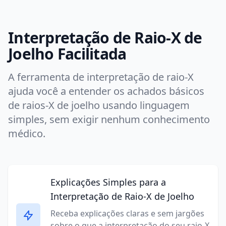
Interpretação de Raio-X de
Joelho Facilitada
A ferramenta de interpretação de raio-X
ajuda você a entender os achados básicos
de raios-X de joelho usando linguagem
simples, sem exigir nenhum conhecimento
médico.
Explicações Simples para a
Interpretação de Raio-X de Joelho
Receba explicações claras e sem jargões
sobre o que a interpretação do seu raio-X