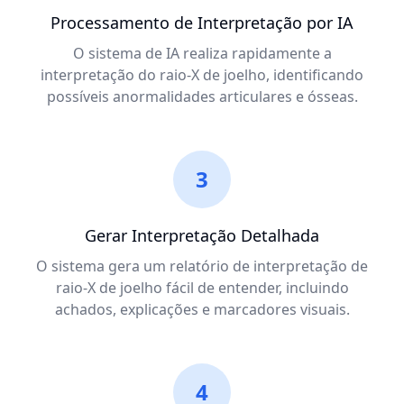
Processamento de Interpretação por IA
O sistema de IA realiza rapidamente a
interpretação do raio-X de joelho, identificando
possíveis anormalidades articulares e ósseas.
3
Gerar Interpretação Detalhada
O sistema gera um relatório de interpretação de
raio-X de joelho fácil de entender, incluindo
achados, explicações e marcadores visuais.
4