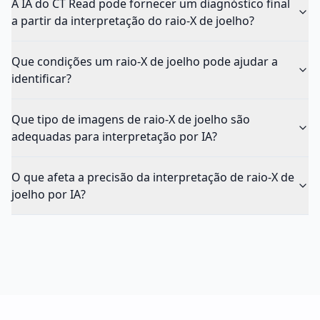
A IA do CT Read pode fornecer um diagnóstico final
a partir da interpretação do raio-X de joelho?
Que condições um raio-X de joelho pode ajudar a
identificar?
Que tipo de imagens de raio-X de joelho são
adequadas para interpretação por IA?
O que afeta a precisão da interpretação de raio-X de
joelho por IA?