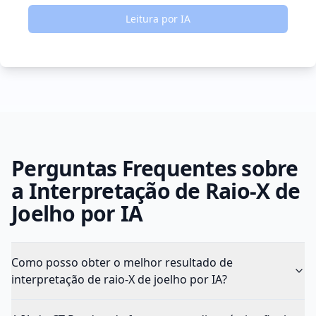
Leitura por IA
Perguntas Frequentes sobre
a Interpretação de Raio-X de
Joelho por IA
Como posso obter o melhor resultado de
interpretação de raio-X de joelho por IA?