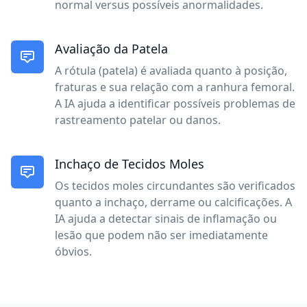
normal versus possíveis anormalidades.
Avaliação da Patela
A rótula (patela) é avaliada quanto à posição,
fraturas e sua relação com a ranhura femoral.
A IA ajuda a identificar possíveis problemas de
rastreamento patelar ou danos.
Inchaço de Tecidos Moles
Os tecidos moles circundantes são verificados
quanto a inchaço, derrame ou calcificações. A
IA ajuda a detectar sinais de inflamação ou
lesão que podem não ser imediatamente
óbvios.