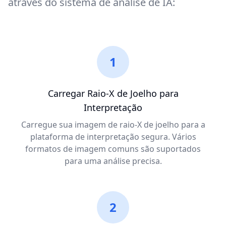
através do sistema de análise de IA:
1
Carregar Raio-X de Joelho para
Interpretação
Carregue sua imagem de raio-X de joelho para a
plataforma de interpretação segura. Vários
formatos de imagem comuns são suportados
para uma análise precisa.
2