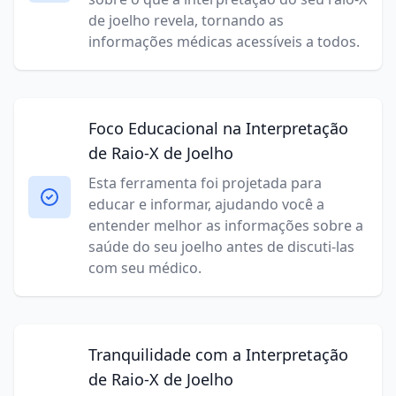
de joelho revela, tornando as
informações médicas acessíveis a todos.
Foco Educacional na Interpretação
de Raio-X de Joelho
Esta ferramenta foi projetada para
educar e informar, ajudando você a
entender melhor as informações sobre a
saúde do seu joelho antes de discuti-las
com seu médico.
Tranquilidade com a Interpretação
de Raio-X de Joelho