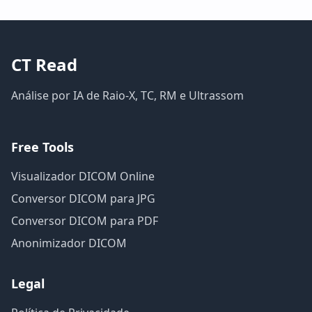
CT Read
Análise por IA de Raio-X, TC, RM e Ultrassom
Free Tools
Visualizador DICOM Online
Conversor DICOM para JPG
Conversor DICOM para PDF
Anonimizador DICOM
Legal