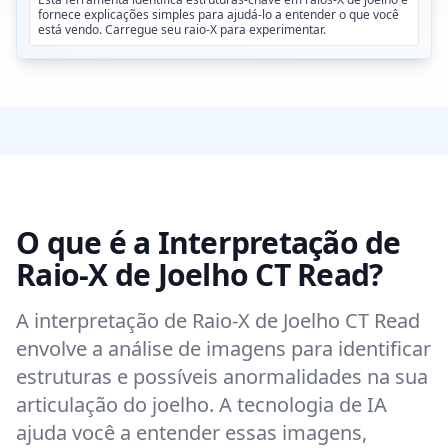
fornece explicações simples para ajudá-lo a entender o que você
está vendo. Carregue seu raio-X para experimentar.
O que é a Interpretação de
Raio-X de Joelho CT Read?
A interpretação de Raio-X de Joelho CT Read
envolve a análise de imagens para identificar
estruturas e possíveis anormalidades na sua
articulação do joelho. A tecnologia de IA
ajuda você a entender essas imagens,