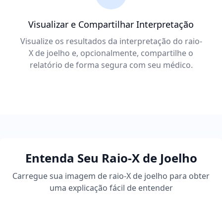
Visualizar e Compartilhar Interpretação
Visualize os resultados da interpretação do raio-
X de joelho e, opcionalmente, compartilhe o
relatório de forma segura com seu médico.
Entenda Seu Raio-X de Joelho
Carregue sua imagem de raio-X de joelho para obter
uma explicação fácil de entender