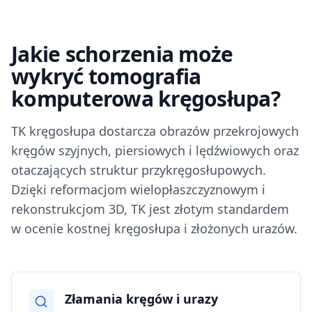
Jakie schorzenia może
wykryć tomografia
komputerowa kręgosłupa?
TK kręgosłupa dostarcza obrazów przekrojowych
kręgów szyjnych, piersiowych i lędźwiowych oraz
otaczających struktur przykręgosłupowych.
Dzięki reformacjom wielopłaszczyznowym i
rekonstrukcjom 3D, TK jest złotym standardem
w ocenie kostnej kręgosłupa i złożonych urazów.
Złamania kręgów i urazy