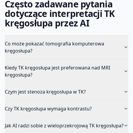
Często zadawane pytania
dotyczące interpretacji TK
kręgosłupa przez AI
Co może pokazać tomografia komputerowa
kręgosłupa?
Kiedy TK kręgosłupa jest preferowana nad MRI
kręgosłupa?
Czym jest stenoza kręgosłupa w TK?
Czy TK kręgosłupa wymaga kontrastu?
Jak AI radzi sobie z wieloprzekrojową TK kręgosłupa?