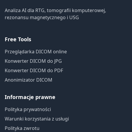
Analiza AI dla RTG, tomografii komputerowej,
rezonansu magnetycznego i USG
Free Tools
Przeglądarka DICOM online
Konwerter DICOM do JPG
Konwerter DICOM do PDF
Anonimizator DICOM
Informacje prawne
Polityka prywatności
Warunki korzystania z usługi
Polityka zwrotu