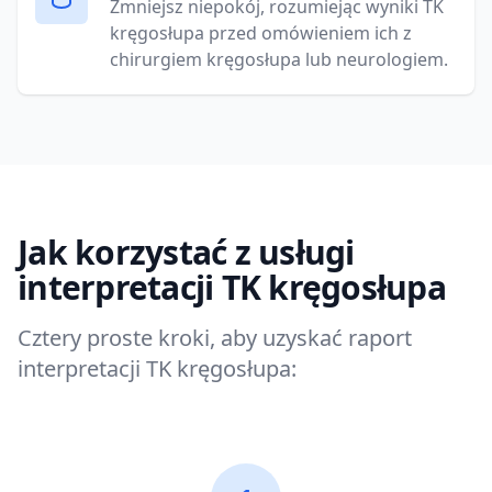
Zmniejsz niepokój, rozumiejąc wyniki TK
kręgosłupa przed omówieniem ich z
chirurgiem kręgosłupa lub neurologiem.
Jak korzystać z usługi
interpretacji TK kręgosłupa
Cztery proste kroki, aby uzyskać raport
interpretacji TK kręgosłupa: