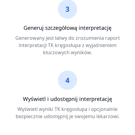
3
Generuj szczegółową interpretację
Generowany jest łatwy do zrozumienia raport
interpretacji TK kręgosłupa z wyjaśnieniem
kluczowych wyników.
4
Wyświetl i udostępnij interpretację
Wyświetl wyniki TK kręgosłupa i opcjonalnie
bezpiecznie udostępnij je swojemu lekarzowi.