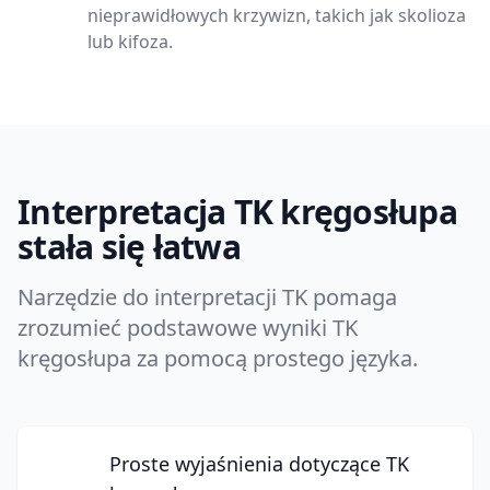
nieprawidłowych krzywizn, takich jak skolioza
lub kifoza.
Interpretacja TK kręgosłupa
stała się łatwa
Narzędzie do interpretacji TK pomaga
zrozumieć podstawowe wyniki TK
kręgosłupa za pomocą prostego języka.
Proste wyjaśnienia dotyczące TK