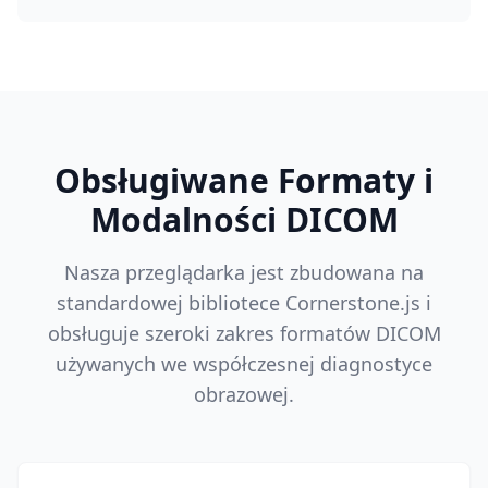
Obsługiwane Formaty i
Modalności DICOM
Nasza przeglądarka jest zbudowana na
standardowej bibliotece Cornerstone.js i
obsługuje szeroki zakres formatów DICOM
używanych we współczesnej diagnostyce
obrazowej.