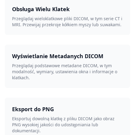
Obsługa Wielu Klatek
Przeglądaj wieloklatkowe pliki DICOM, w tym serie CT i
MRI. Przewijaj przekroje kółkiem myszy lub suwakami.
Wyświetlanie Metadanych DICOM
Przeglądaj podstawowe metadane DICOM, w tym
modalność, wymiary, ustawienia okna i informacje o
klatkach.
Eksport do PNG
Eksportuj dowolną klatkę z pliku DICOM jako obraz
PNG wysokiej jakości do udostępniania lub
dokumentacji.