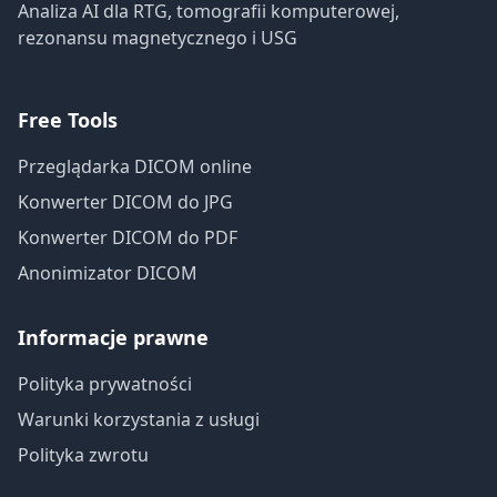
Analiza AI dla RTG, tomografii komputerowej,
rezonansu magnetycznego i USG
Free Tools
Przeglądarka DICOM online
Konwerter DICOM do JPG
Konwerter DICOM do PDF
Anonimizator DICOM
Informacje prawne
Polityka prywatności
Warunki korzystania z usługi
Polityka zwrotu