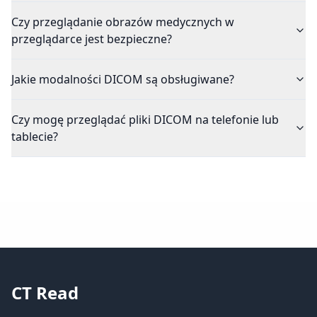
Czy przeglądanie obrazów medycznych w
przeglądarce jest bezpieczne?
Jakie modalności DICOM są obsługiwane?
Czy mogę przeglądać pliki DICOM na telefonie lub
tablecie?
CT Read