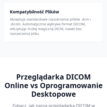
Kompatybilność Plików
Akceptuje standardowe rozszerzenia plików .dcm i
.dicom. Automatycznie wykrywa format DICOM,
odczytując liczbę magiczną DICM, nawet bez
rozszerzenia pliku.
Przeglądarka DICOM
Online vs Oprogramowanie
Desktopowe
Zobacz, jak nasza przeglądarka DICOM w