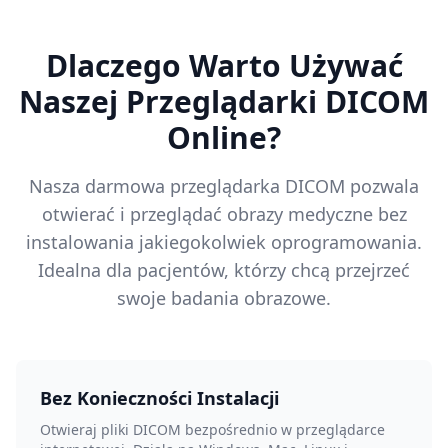
Dlaczego Warto Używać
Naszej Przeglądarki DICOM
Online?
Nasza darmowa przeglądarka DICOM pozwala
otwierać i przeglądać obrazy medyczne bez
instalowania jakiegokolwiek oprogramowania.
Idealna dla pacjentów, którzy chcą przejrzeć
swoje badania obrazowe.
Bez Konieczności Instalacji
Otwieraj pliki DICOM bezpośrednio w przeglądarce