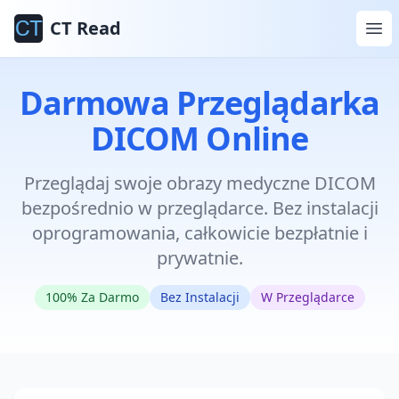
CT Read
Darmowa Przeglądarka
DICOM Online
Przeglądaj swoje obrazy medyczne DICOM
bezpośrednio w przeglądarce. Bez instalacji
oprogramowania, całkowicie bezpłatnie i
prywatnie.
100% Za Darmo
Bez Instalacji
W Przeglądarce