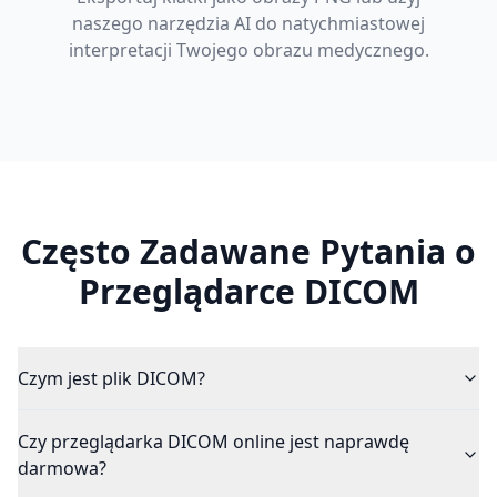
naszego narzędzia AI do natychmiastowej
interpretacji Twojego obrazu medycznego.
Często Zadawane Pytania o
Przeglądarce DICOM
Czym jest plik DICOM?
Czy przeglądarka DICOM online jest naprawdę
darmowa?