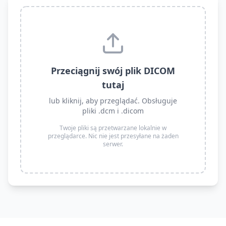
Przeciągnij swój plik DICOM
tutaj
lub kliknij, aby przeglądać. Obsługuje
pliki .dcm i .dicom
Twoje pliki są przetwarzane lokalnie w
przeglądarce. Nic nie jest przesyłane na żaden
serwer.