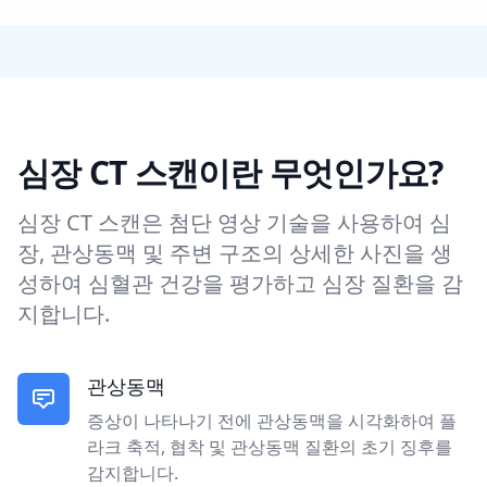
심장 CT 스캔이란 무엇인가요?
심장 CT 스캔은 첨단 영상 기술을 사용하여 심
장, 관상동맥 및 주변 구조의 상세한 사진을 생
성하여 심혈관 건강을 평가하고 심장 질환을 감
지합니다.
관상동맥
증상이 나타나기 전에 관상동맥을 시각화하여 플
라크 축적, 협착 및 관상동맥 질환의 초기 징후를
감지합니다.