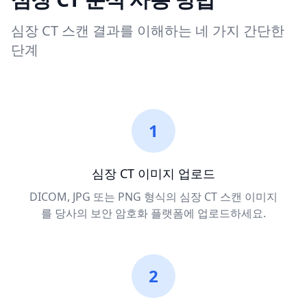
심장 CT 스캔 결과를 이해하는 네 가지 간단한
단계
1
심장 CT 이미지 업로드
DICOM, JPG 또는 PNG 형식의 심장 CT 스캔 이미지
를 당사의 보안 암호화 플랫폼에 업로드하세요.
2