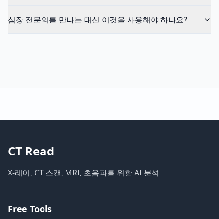
심장 전문의를 만나는 대신 이것을 사용해야 하나요?
CT Read
X-레이, CT 스캔, MRI, 초음파를 위한 AI 분석
Free Tools