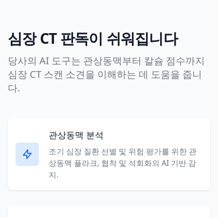
심장 CT 판독이 쉬워집니다
당사의 AI 도구는 관상동맥부터 칼슘 점수까지
심장 CT 스캔 소견을 이해하는 데 도움을 줍니
다.
관상동맥 분석
조기 심장 질환 선별 및 위험 평가를 위한 관
상동맥 플라크, 협착 및 석회화의 AI 기반 감
지.