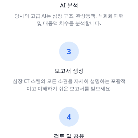
AI 분석
당사의 고급 AI는 심장 구조, 관상동맥, 석회화 패턴
및 대동맥 치수를 분석합니다.
3
보고서 생성
심장 CT 스캔의 모든 소견을 자세히 설명하는 포괄적
이고 이해하기 쉬운 보고서를 받으세요.
4
검토 및 공유