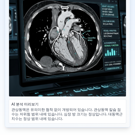
AI 분석 미리보기
관상동맥은 유의미한 협착 없이 개방되어 있습니다. 관상동맥 칼슘 점
수는 저위험 범위 내에 있습니다. 심장 방 크기는 정상입니다. 대동맥근
치수는 정상 범위 내에 있습니다.