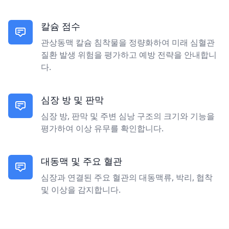
칼슘 점수
관상동맥 칼슘 침착물을 정량화하여 미래 심혈관
질환 발생 위험을 평가하고 예방 전략을 안내합니
다.
심장 방 및 판막
심장 방, 판막 및 주변 심낭 구조의 크기와 기능을
평가하여 이상 유무를 확인합니다.
대동맥 및 주요 혈관
심장과 연결된 주요 혈관의 대동맥류, 박리, 협착
및 이상을 감지합니다.