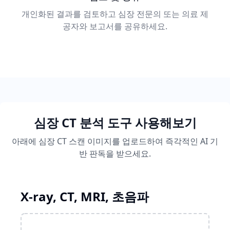
개인화된 결과를 검토하고 심장 전문의 또는 의료 제
공자와 보고서를 공유하세요.
심장 CT 분석 도구 사용해보기
아래에 심장 CT 스캔 이미지를 업로드하여 즉각적인 AI 기
반 판독을 받으세요.
X-ray, CT, MRI, 초음파