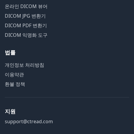
온라인 DICOM 뷰어
DICOM JPG 변환기
DICOM PDF 변환기
DICOM 익명화 도구
법률
개인정보 처리방침
이용약관
환불 정책
지원
support@ctread.com