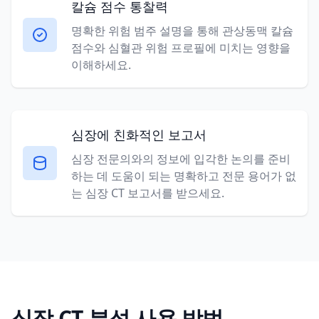
칼슘 점수 통찰력
명확한 위험 범주 설명을 통해 관상동맥 칼슘
점수와 심혈관 위험 프로필에 미치는 영향을
이해하세요.
심장에 친화적인 보고서
심장 전문의와의 정보에 입각한 논의를 준비
하는 데 도움이 되는 명확하고 전문 용어가 없
는 심장 CT 보고서를 받으세요.
심장 CT 분석 사용 방법