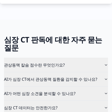
심장 CT 판독에 대한 자주 묻는
질문
관상동맥 칼슘 점수란 무엇인가요?
AI가 심장 CT에서 관상동맥 질환을 감지할 수 있나요?
AI가 어떤 심장 소견을 분석할 수 있나요?
심장 CT 데이터는 안전한가요?