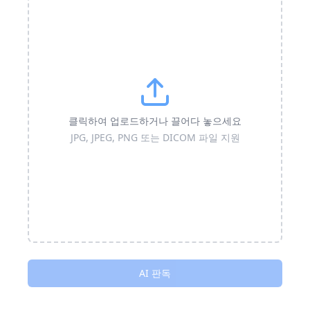
클릭하여 업로드하거나 끌어다 놓으세요
JPG, JPEG, PNG 또는 DICOM 파일 지원
AI 판독