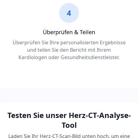
4
Überprüfen & Teilen
Überprüfen Sie Ihre personalisierten Ergebnisse
und teilen Sie den Bericht mit Ihrem
Kardiologen oder Gesundheitsdienstleister.
Testen Sie unser Herz-CT-Analyse-
Tool
Laden Sie Ihr Herz-CT-Scan-Bild unten hoch, um eine