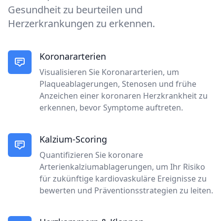
Gesundheit zu beurteilen und
Herzerkrankungen zu erkennen.
Koronararterien
Visualisieren Sie Koronararterien, um
Plaqueablagerungen, Stenosen und frühe
Anzeichen einer koronaren Herzkrankheit zu
erkennen, bevor Symptome auftreten.
Kalzium-Scoring
Quantifizieren Sie koronare
Arterienkalziumablagerungen, um Ihr Risiko
für zukünftige kardiovaskuläre Ereignisse zu
bewerten und Präventionsstrategien zu leiten.