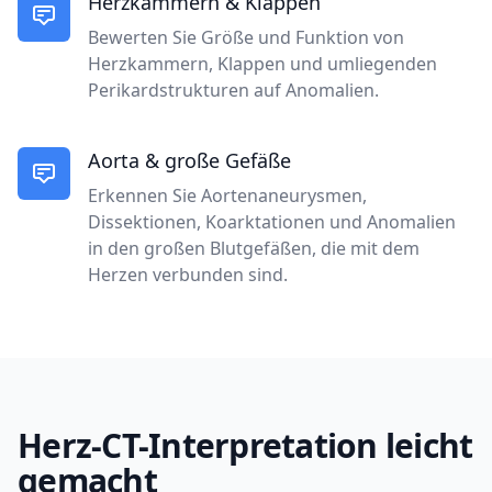
Herzkammern & Klappen
Bewerten Sie Größe und Funktion von
Herzkammern, Klappen und umliegenden
Perikardstrukturen auf Anomalien.
Aorta & große Gefäße
Erkennen Sie Aortenaneurysmen,
Dissektionen, Koarktationen und Anomalien
in den großen Blutgefäßen, die mit dem
Herzen verbunden sind.
Herz-CT-Interpretation leicht
gemacht