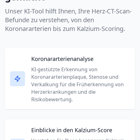
Unser KI-Tool hilft Ihnen, Ihre Herz-CT-Scan-
Befunde zu verstehen, von den
Koronararterien bis zum Kalzium-Scoring.
Koronararterienanalyse
KI-gestützte Erkennung von
Koronararterienplaque, Stenose und
Verkalkung für die Früherkennung von
Herzerkrankungen und die
Risikobewertung.
Einblicke in den Kalzium-Score