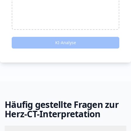
KI-Analyse
Häufig gestellte Fragen zur
Herz-CT-Interpretation