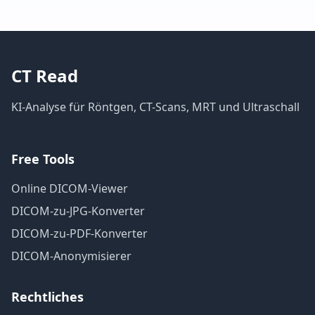
CT Read
KI-Analyse für Röntgen, CT-Scans, MRT und Ultraschall
Free Tools
Online DICOM-Viewer
DICOM-zu-JPG-Konverter
DICOM-zu-PDF-Konverter
DICOM-Anonymisierer
Rechtliches