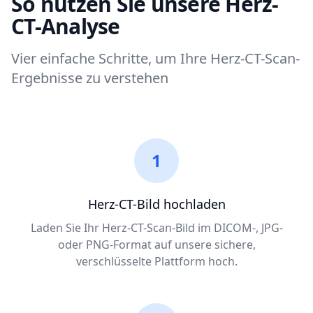
So nutzen Sie unsere Herz-
CT-Analyse
Vier einfache Schritte, um Ihre Herz-CT-Scan-
Ergebnisse zu verstehen
1
Herz-CT-Bild hochladen
Laden Sie Ihr Herz-CT-Scan-Bild im DICOM-, JPG-
oder PNG-Format auf unsere sichere,
verschlüsselte Plattform hoch.