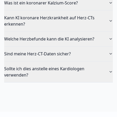
Was ist ein koronarer Kalzium-Score?
Kann KI koronare Herzkrankheit auf Herz-CTs
erkennen?
Welche Herzbefunde kann die KI analysieren?
Sind meine Herz-CT-Daten sicher?
Sollte ich dies anstelle eines Kardiologen
verwenden?