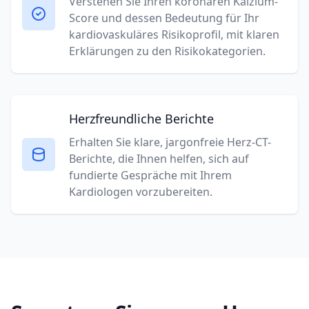
Verstehen Sie Ihren koronaren Kalzium-
Score und dessen Bedeutung für Ihr
kardiovaskuläres Risikoprofil, mit klaren
Erklärungen zu den Risikokategorien.
Herzfreundliche Berichte
Erhalten Sie klare, jargonfreie Herz-CT-
Berichte, die Ihnen helfen, sich auf
fundierte Gespräche mit Ihrem
Kardiologen vorzubereiten.