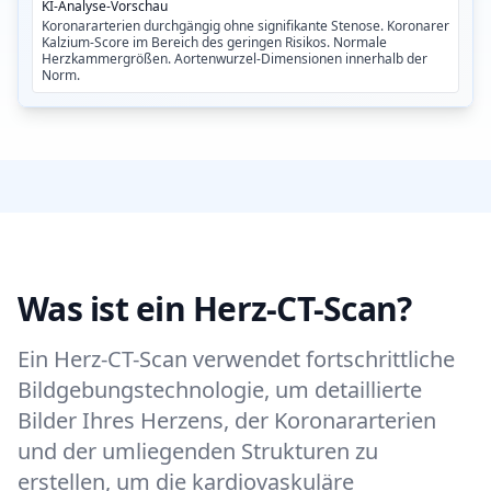
KI-Analyse-Vorschau
Koronararterien durchgängig ohne signifikante Stenose. Koronarer
Kalzium-Score im Bereich des geringen Risikos. Normale
Herzkammergrößen. Aortenwurzel-Dimensionen innerhalb der
Norm.
Was ist ein Herz-CT-Scan?
Ein Herz-CT-Scan verwendet fortschrittliche
Bildgebungstechnologie, um detaillierte
Bilder Ihres Herzens, der Koronararterien
und der umliegenden Strukturen zu
erstellen, um die kardiovaskuläre