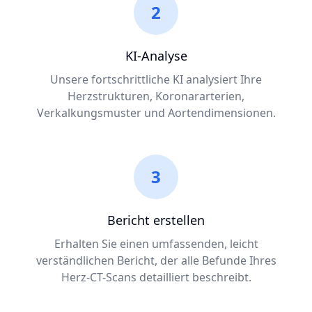
2
KI-Analyse
Unsere fortschrittliche KI analysiert Ihre
Herzstrukturen, Koronararterien,
Verkalkungsmuster und Aortendimensionen.
3
Bericht erstellen
Erhalten Sie einen umfassenden, leicht
verständlichen Bericht, der alle Befunde Ihres
Herz-CT-Scans detailliert beschreibt.