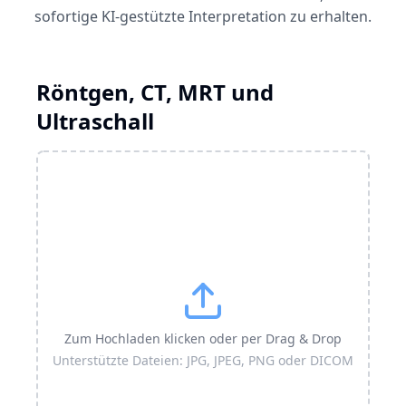
sofortige KI-gestützte Interpretation zu erhalten.
Röntgen, CT, MRT und
Ultraschall
Zum Hochladen klicken oder per Drag & Drop
Unterstützte Dateien: JPG, JPEG, PNG oder DICOM