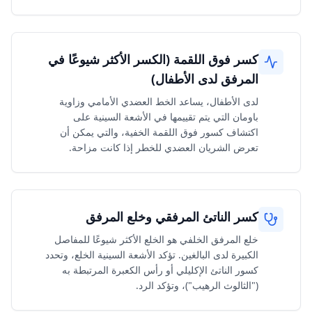
كسر فوق اللقمة (الكسر الأكثر شيوعًا في
المرفق لدى الأطفال)
لدى الأطفال، يساعد الخط العضدي الأمامي وزاوية
باومان التي يتم تقييمها في الأشعة السينية على
اكتشاف كسور فوق اللقمة الخفية، والتي يمكن أن
تعرض الشريان العضدي للخطر إذا كانت مزاحة.
كسر الناتئ المرفقي وخلع المرفق
خلع المرفق الخلفي هو الخلع الأكثر شيوعًا للمفاصل
الكبيرة لدى البالغين. تؤكد الأشعة السينية الخلع، وتحدد
كسور الناتئ الإكليلي أو رأس الكعبرة المرتبطة به
("الثالوث الرهيب")، وتؤكد الرد.