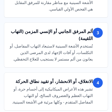
الأشعة السينية مع مناظر مقارنة للمرفق المقابل
هي الفحص الأولي القياسي.
ألم المرفق الجانبي أو الإنسي المزمن (التهاب
3
اللقيمة)
تُستخدم الأشعة السينية لاستبعاد التهاب المفاصل، أو
التكلسات، أو آفات الإجهاد لدى المرضى الذين
يعانون من ألم مستمر لا يستجيب للعلاج التحفظي.
الانغلاق، أو الانحشار، أو تقييد نطاق الحركة
4
تشير هذه الأعراض الميكانيكية إلى أجسام حرة، أو
التهاب العظم والغضروف السالخ، أو التهاب
المفاصل المتقدم - وكلها مرئية في الأشعة السينية.