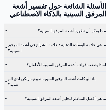
الأسئلة الشائعة حول تفسير أشعة
المرفق السينية بالذكاء الاصطناعي
ماذا يمكن أن تظهره أشعة المرفق السينية؟
ما هي علامة الوسادة الدهنية / علامة الشراع في أشعة المرفق
السينية؟
لماذا يصعب قراءة أشعة المرفق السينية للأطفال؟
ماذا لو كانت أشعة المرفق السينية طبيعية ولكن لدي ألم
شديد؟
ما هي أفضل المناظر لتحليل أشعة المرفق السينية؟