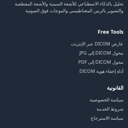
تحليل بالذكاء الاصطناعي للأشعة السينية والأشعة المقطعية
والتصوير بالرنين المغناطيسي والموجات فوق الصوتية
Free Tools
عارض DICOM عبر الإنترنت
محول DICOM إلى JPG
محول DICOM إلى PDF
أداة إخفاء هوية DICOM
القانونية
سياسة الخصوصية
شروط الخدمة
سياسة الاسترجاع