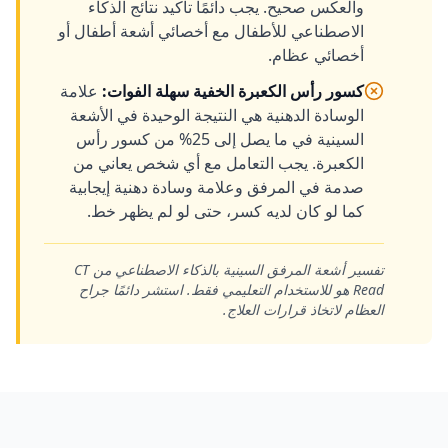
والعكس صحيح. يجب دائمًا تأكيد نتائج الذكاء
الاصطناعي للأطفال مع أخصائي أشعة أطفال أو
أخصائي عظام.
كسور رأس الكعبرة الخفية سهلة الفوات
:
علامة
الوسادة الدهنية هي النتيجة الوحيدة في الأشعة
السينية في ما يصل إلى 25% من كسور رأس
الكعبرة. يجب التعامل مع أي شخص يعاني من
صدمة في المرفق وعلامة وسادة دهنية إيجابية
كما لو كان لديه كسر، حتى لو لم يظهر خط.
تفسير أشعة المرفق السينية بالذكاء الاصطناعي من CT
Read هو للاستخدام التعليمي فقط. استشر دائمًا جراح
العظام لاتخاذ قرارات العلاج.