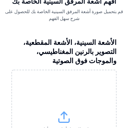
افهم أشعة المرفق السينية الخاصة بك
قم بتحميل صورة أشعة المرفق السينية الخاصة بك للحصول على
شرح سهل الفهم
الأشعة السينية، الأشعة المقطعية،
التصوير بالرنين المغناطيسي،
والموجات فوق الصوتية