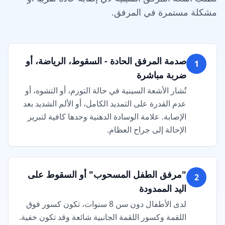
مشكلة مستمرة في المرفق.
صدمة المرفق الحادة - السقوط، الرياضة، أو
1
ضربة مباشرة
تُشار الأشعة السينية في حالة التورم، أو التشوه، أو
عدم القدرة على التمديد الكامل، أو الألم الشديد بعد
الإصابة. علامة الوسادة الدهنية وحدها كافية لتبرير
الإحالة إلى جراح العظام.
"مرفق الطفل المسحوب" أو السقوط على
2
اليد الممدودة
لدى الأطفال دون سن 8 سنوات، تكون كسور فوق
اللقمة وكسور اللقمة الجانبية شائعة وقد تكون خفية.