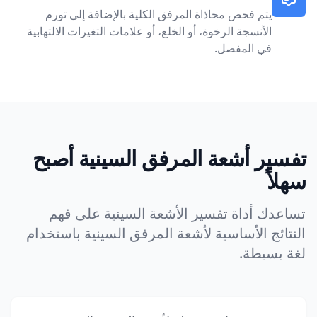
يتم فحص محاذاة المرفق الكلية بالإضافة إلى تورم
الأنسجة الرخوة، أو الخلع، أو علامات التغيرات الالتهابية
في المفصل.
تفسير أشعة المرفق السينية أصبح
سهلاً
تساعدك أداة تفسير الأشعة السينية على فهم
النتائج الأساسية لأشعة المرفق السينية باستخدام
لغة بسيطة.