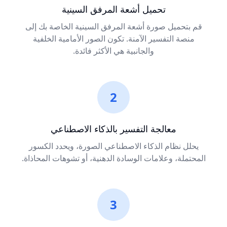
تحميل أشعة المرفق السينية
قم بتحميل صورة أشعة المرفق السينية الخاصة بك إلى
منصة التفسير الآمنة. تكون الصور الأمامية الخلفية
والجانبية هي الأكثر فائدة.
2
معالجة التفسير بالذكاء الاصطناعي
يحلل نظام الذكاء الاصطناعي الصورة، ويحدد الكسور
المحتملة، وعلامات الوسادة الدهنية، أو تشوهات المحاذاة.
3