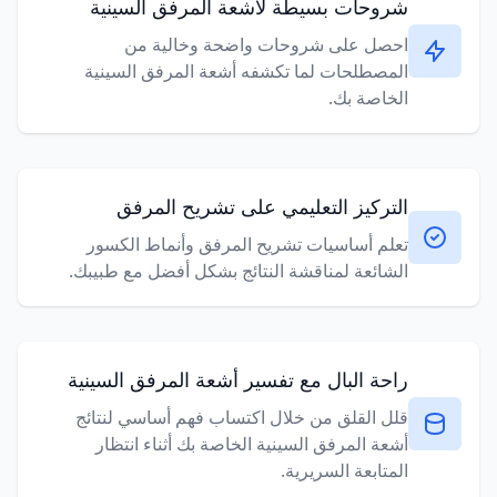
شروحات بسيطة لأشعة المرفق السينية
احصل على شروحات واضحة وخالية من
المصطلحات لما تكشفه أشعة المرفق السينية
الخاصة بك.
التركيز التعليمي على تشريح المرفق
تعلم أساسيات تشريح المرفق وأنماط الكسور
الشائعة لمناقشة النتائج بشكل أفضل مع طبيبك.
راحة البال مع تفسير أشعة المرفق السينية
قلل القلق من خلال اكتساب فهم أساسي لنتائج
أشعة المرفق السينية الخاصة بك أثناء انتظار
المتابعة السريرية.