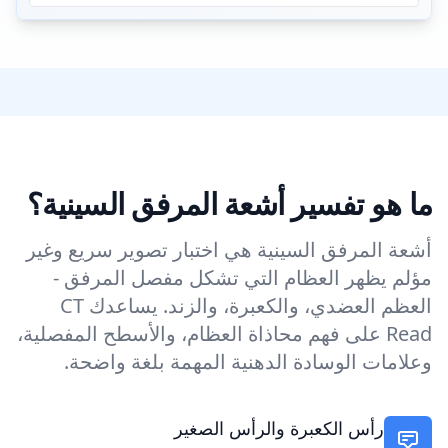
ما هو تفسير أشعة المرفق السينية؟
أشعة المرفق السينية هي اختبار تصوير سريع وغير
مؤلم يظهر العظام التي تشكل مفصل المرفق -
العظم العضدي، والكعبرة، والزند. يساعدك CT
Read على فهم محاذاة العظام، والأسطح المفصلية،
وعلامات الوسادة الدهنية المهمة بلغة واضحة.
رأس الكعبرة والرأس الصغير