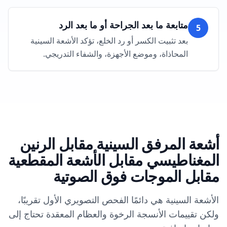
متابعة ما بعد الجراحة أو ما بعد الرد
5
بعد تثبيت الكسر أو رد الخلع، تؤكد الأشعة السينية
المحاذاة، وموضع الأجهزة، والشفاء التدريجي.
أشعة المرفق السينية مقابل الرنين
المغناطيسي مقابل الأشعة المقطعية
مقابل الموجات فوق الصوتية
الأشعة السينية هي دائمًا الفحص التصويري الأول تقريبًا،
ولكن تقييمات الأنسجة الرخوة والعظام المعقدة تحتاج إلى