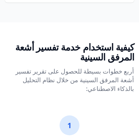
كيفية استخدام خدمة تفسير أشعة
المرفق السينية
أربع خطوات بسيطة للحصول على تقرير تفسير
أشعة المرفق السينية من خلال نظام التحليل
بالذكاء الاصطناعي:
1