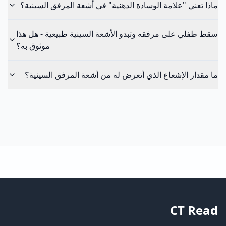
ماذا تعني "علامة الوسادة الدهنية" في أشعة المرفق السينية؟
سقط طفلي على مرفقه وتبدو الأشعة السينية طبيعية - هل هذا
موثوق به؟
ما مقدار الإشعاع الذي أتعرض له من أشعة المرفق السينية؟
CT Read