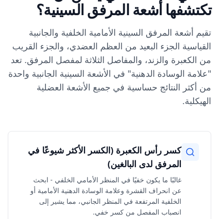
تكتشفها أشعة المرفق السينية؟
تقيم أشعة المرفق السينية الأمامية الخلفية والجانبية
القياسية الجزء البعيد من العظم العضدي، والجزء القريب
من الكعبرة والزند، والمفاصل الثلاثة لمفصل المرفق. تعد
"علامة الوسادة الدهنية" في الأشعة السينية الجانبية واحدة
من أكثر النتائج حساسية في جميع الأشعة العضلية
الهيكلية.
كسر رأس الكعبرة (الكسر الأكثر شيوعًا في
المرفق لدى البالغين)
غالبًا ما يكون خفيًا في المنظر الأمامي الخلفي - ابحث
عن انحراف القشرة وعلامة الوسادة الدهنية الأمامية أو
الخلفية المرتفعة في المنظر الجانبي، مما يشير إلى
انصباب المفصل من كسر خفي.