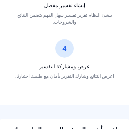
إنشاء تفسير مفصل
ينشئ النظام تقرير تفسير سهل الفهم يتضمن النتائج
والشروحات.
4
عرض ومشاركة التفسير
اعرض النتائج وشارك التقرير بأمان مع طبيبك اختياريًا.