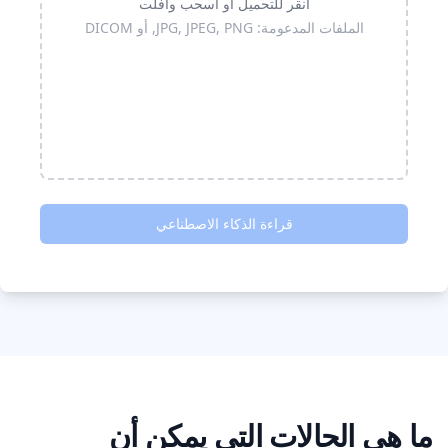
انقر للتحميل أو اسحب وأفلت
الملفات المدعومة: JPG, JPEG, PNG, أو DICOM
قراءة الذكاء الاصطناعي
ما هي الحالات التي يمكن أن