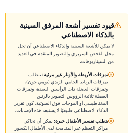
قيود تفسير أشعة المرفق السينية
بالذكاء الاصطناعي
لا يمكن للأشعة السينية والذكاء الاصطناعي أن تحل
محل الفحص السريري والتصوير المتقدم في العديد
من السيناريوهات.
تمزقات الأربطة والأوتار غير مرئية
:
تتطلب
تمزقات الرباط الجانبي الزندي (تومي جون)،
وتمزقات العضلة ذات الرأسين البعيدة، وتمزقات
العضلة ثلاثية الرؤوس التصوير بالرنين
المغناطيسي أو الموجات فوق الصوتية. كون تقرير
الذكاء الاصطناعي طبيعيًا لا يستبعد هذه الإصابات.
يتطلب تفسير الأطفال خبرة
:
يمكن أن تحاكي
مراكز التعظم غير المندمجة لدى الأطفال الكسور