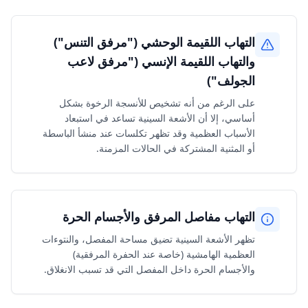
التهاب اللقيمة الوحشي ("مرفق التنس")
والتهاب اللقيمة الإنسي ("مرفق لاعب
الجولف")
على الرغم من أنه تشخيص للأنسجة الرخوة بشكل
أساسي، إلا أن الأشعة السينية تساعد في استبعاد
الأسباب العظمية وقد تظهر تكلسات عند منشأ الباسطة
أو المثنية المشتركة في الحالات المزمنة.
التهاب مفاصل المرفق والأجسام الحرة
تظهر الأشعة السينية تضيق مساحة المفصل، والنتوءات
العظمية الهامشية (خاصة عند الحفرة المرفقية)
والأجسام الحرة داخل المفصل التي قد تسبب الانغلاق.