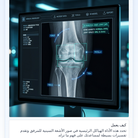
كيف يعمل
تحدد هذه الأداة الهياكل الرئيسية في صور الأشعة السينية للمرفق وتقدم
تفسيرات بسيطة لمساعدتك على فهم ما تراه.