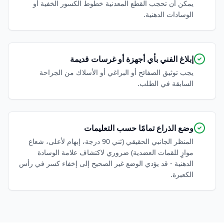
يمكن أن تحجب القطع المعدنية خطوط الكسور الخفية أو
الوسادات الدهنية.
إبلاغ الفني بأي أجهزة أو غرسات قديمة
يجب توثيق الصفائح أو البراغي أو الأسلاك من الجراحة
السابقة في الطلب.
وضع الذراع تمامًا حسب التعليمات
المنظر الجانبي الحقيقي (ثني 90 درجة، إبهام لأعلى، شعاع
موازٍ للقمات العضدية) ضروري لاكتشاف علامة الوسادة
الدهنية - قد يؤدي الوضع غير الصحيح إلى إخفاء كسر في رأس
الكعبرة.