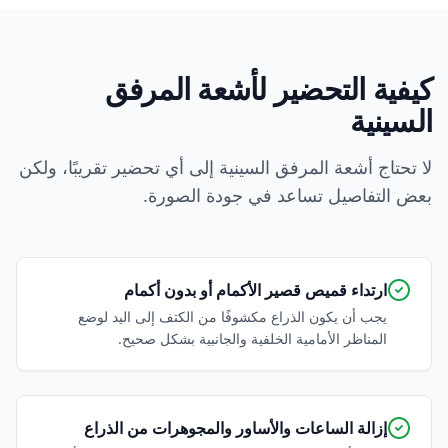
كيفية التحضير لأشعة المرفق
السينية
لا تحتاج أشعة المرفق السينية إلى أي تحضير تقريبًا، ولكن
بعض التفاصيل تساعد في جودة الصورة.
ارتداء قميص قصير الأكمام أو بدون أكمام
يجب أن يكون الذراع مكشوفًا من الكتف إلى اليد لوضع
المناظر الأمامية الخلفية والجانبية بشكل صحيح.
إزالة الساعات والأساور والمجوهرات من الذراع