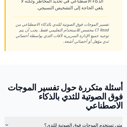
الذكاء الاصطناعي في تحديد المخاطر ولكنه لا
يلغي الحاجة إلى التشخيص النسيجي.
تفسير الموجات فوق الصوتية للثدي بالذكاء الاصطناعي من
CT Read مخصص للاستخدام التعليمي فقط. يجب أن يتم
توجيه جميع الإدارة السريرية لآفات الثدي بواسطة أخصائي
ثدي مؤهل أو أخصائي أشعة.
أسئلة متكررة حول تفسير الموجات
فوق الصوتية للثدي بالذكاء
الاصطناعي
متى تستخدم الموجات فوق الصوتية للثدي؟