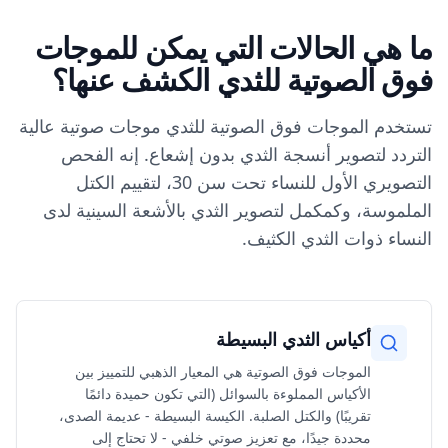
ما هي الحالات التي يمكن للموجات
فوق الصوتية للثدي الكشف عنها؟
تستخدم الموجات فوق الصوتية للثدي موجات صوتية عالية
التردد لتصوير أنسجة الثدي بدون إشعاع. إنه الفحص
التصويري الأول للنساء تحت سن 30، لتقييم الكتل
الملموسة، وكمكمل لتصوير الثدي بالأشعة السينية لدى
النساء ذوات الثدي الكثيف.
أكياس الثدي البسيطة
الموجات فوق الصوتية هي المعيار الذهبي للتمييز بين
الأكياس المملوءة بالسوائل (التي تكون حميدة دائمًا
تقريبًا) والكتل الصلبة. الكيسة البسيطة - عديمة الصدى،
محددة جيدًا، مع تعزيز صوتي خلفي - لا تحتاج إلى