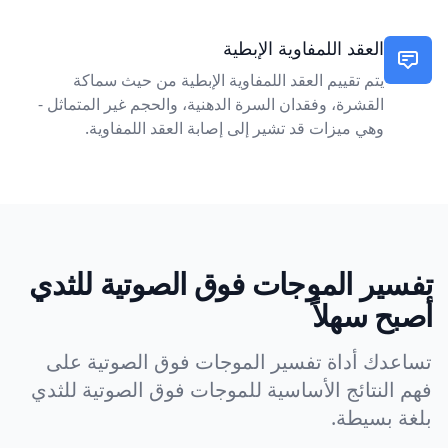
العقد اللمفاوية الإبطية
يتم تقييم العقد اللمفاوية الإبطية من حيث سماكة
القشرة، وفقدان السرة الدهنية، والحجم غير المتماثل -
وهي ميزات قد تشير إلى إصابة العقد اللمفاوية.
تفسير الموجات فوق الصوتية للثدي
أصبح سهلاً
تساعدك أداة تفسير الموجات فوق الصوتية على
فهم النتائج الأساسية للموجات فوق الصوتية للثدي
بلغة بسيطة.