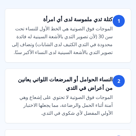
كتلة ثدي ملموسة لدى أي امرأة
1
الموجات فوق الصوتية هي الخط الأول للنساء تحت
سن 30 (لأن تصوير الثدي بالأشعة السينية له فائدة
محدودة في الثدي الكثيف لدى الشابات) وتضاف إلى
تصوير الثدي بالأشعة السينية لدى النساء الأكبر سنًا.
النساء الحوامل أو المرضعات اللواتي يعانين
2
من أعراض في الثدي
الموجات فوق الصوتية لا تحتوي على إشعاع وهي
آمنة أثناء الحمل والرضاعة، مما يجعلها الاختبار
الأولي المفضل لأي شكوى في الثدي.