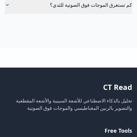
كم تستغرق الموجات فوق الصوتية للثدي؟
CT Read
تحليل بالذكاء الاصطناعي للأشعة السينية والأشعة المقطعية
والتصوير بالرنين المغناطيسي والموجات فوق الصوتية
Free Tools