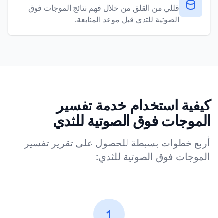
قللي من القلق من خلال فهم نتائج الموجات فوق
الصوتية للثدي قبل موعد المتابعة.
كيفية استخدام خدمة تفسير
الموجات فوق الصوتية للثدي
أربع خطوات بسيطة للحصول على تقرير تفسير
الموجات فوق الصوتية للثدي:
1