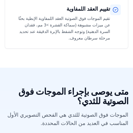
تقييم العقد اللمفاوية
تقيم الموجات فوق الصوتية العقد اللمفاوية الإبطية بحثًا
عن ميزات مشبوهة (سماكة القشرة >3 مم، فقدان
السرة الدهنية) وتوجه الشفط بالإبرة الدقيقة عند تحديد
مرحلة سرطان معروف.
متى يوصى بإجراء الموجات فوق
الصوتية للثدي؟
الموجات فوق الصوتية للثدي هي الفحص التصويري الأول
المناسب في العديد من الحالات المحددة.