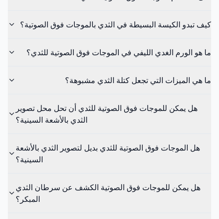
كيف تبدو الكيسة البسيطة في الثدي بالموجات فوق الصوتية؟
ما هو الورم الغدي الليفي في الموجات فوق الصوتية للثدي؟
ما هي الميزات التي تجعل كتلة الثدي مشبوهة؟
هل يمكن للموجات فوق الصوتية للثدي أن تحل محل تصوير
الثدي بالأشعة السينية؟
هل الموجات فوق الصوتية للثدي بديل لتصوير الثدي بالأشعة
السينية؟
هل يمكن للموجات فوق الصوتية الكشف عن سرطان الثدي
المبكر؟