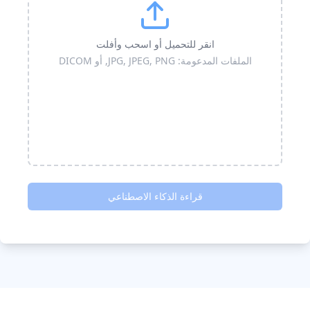
انقر للتحميل أو اسحب وأفلت
الملفات المدعومة: JPG, JPEG, PNG, أو DICOM
قراءة الذكاء الاصطناعي