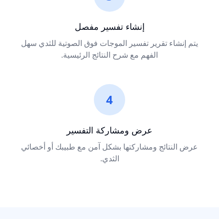
إنشاء تفسير مفصل
يتم إنشاء تقرير تفسير الموجات فوق الصوتية للثدي سهل
الفهم مع شرح النتائج الرئيسية.
4
عرض ومشاركة التفسير
عرض النتائج ومشاركتها بشكل آمن مع طبيبك أو أخصائي
الثدي.