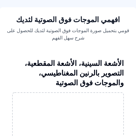
افهمي الموجات فوق الصوتية لثديك
قومي بتحميل صورة الموجات فوق الصوتية لثديك للحصول على
شرح سهل الفهم
الأشعة السينية، الأشعة المقطعية،
التصوير بالرنين المغناطيسي،
والموجات فوق الصوتية