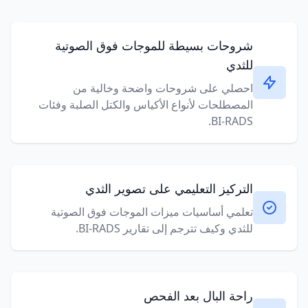
شروحات بسيطة للموجات فوق الصوتية
للثدي
احصلي على شروحات واضحة وخالية من
المصطلحات لأنواع الأكياس والكتل الصلبة وفئات
BI-RADS.
التركيز التعليمي على تصوير الثدي
تعلمي أساسيات ميزات الموجات فوق الصوتية
للثدي وكيف تترجم إلى تقارير BI-RADS.
راحة البال بعد الفحص