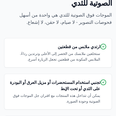
الصوتية للثدي
الموجات فوق الصوتية للثدي هي واحدة من أسهل
فحوصات التصوير - لا صيام، لا حقن، لا إشعاع.
ارتدي ملابس من قطعتين
ستخلعين ملابسك من الخصر إلى الأعلى وترتدين رداءً.
الملابس المكونة من قطعتين تجعل الزيارة أسرع.
تجنبي استخدام المستحضرات أو مزيل العرق أو البودرة
على الثدي أو تحت الإبط
يمكن أن تتداخل هذه المنتجات مع اقتران جل الموجات فوق
الصوتية وجودة الصورة.