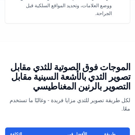
ووضع العلامات، وتحديد المواقع السلكية قبل
الجراحة.
الموجات فوق الصوتية للثدي مقابل
تصوير الثدي بالأشعة السينية مقابل
التصوير بالرنين المغناطيسي
لكل طريقة تصوير للثدي مزايا فريدة - وغالبًا ما تستخدم
معًا.
طريقة
الأفضل في
التكلفة