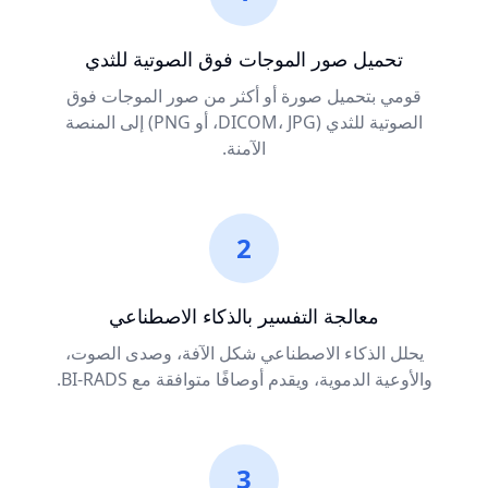
تحميل صور الموجات فوق الصوتية للثدي
قومي بتحميل صورة أو أكثر من صور الموجات فوق
الصوتية للثدي (DICOM، JPG، أو PNG) إلى المنصة
الآمنة.
2
معالجة التفسير بالذكاء الاصطناعي
يحلل الذكاء الاصطناعي شكل الآفة، وصدى الصوت،
والأوعية الدموية، ويقدم أوصافًا متوافقة مع BI-RADS.
3