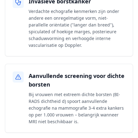
Invasieve borstkanker
Verdachte echografie kenmerken zijn onder
andere een onregelmatige vorm, niet-
parallelle oriëntatie ("langer dan breed"),
spiculated of hoekige marges, posterieure
schaduwvorming en verhoogde interne
vascularisatie op Doppler.
Aanvullende screening voor dichte
borsten
Bij vrouwen met extreem dichte borsten (BI-
RADS dichtheid d) spoort aanvullende
echografie na mammografie 3-4 extra kankers
op per 1.000 vrouwen – belangrijk wanneer
MRI niet beschikbaar is.