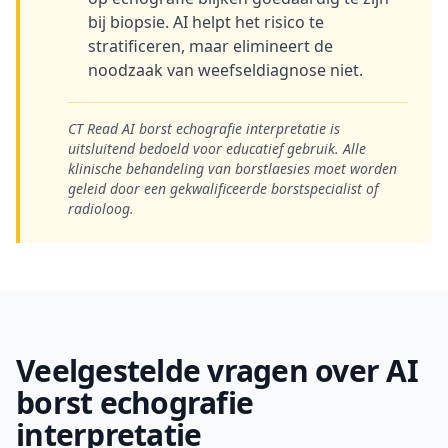
bij biopsie. AI helpt het risico te
stratificeren, maar elimineert de
noodzaak van weefseldiagnose niet.
CT Read AI borst echografie interpretatie is
uitsluitend bedoeld voor educatief gebruik. Alle
klinische behandeling van borstlaesies moet worden
geleid door een gekwalificeerde borstspecialist of
radioloog.
Veelgestelde vragen over AI
borst echografie
interpretatie