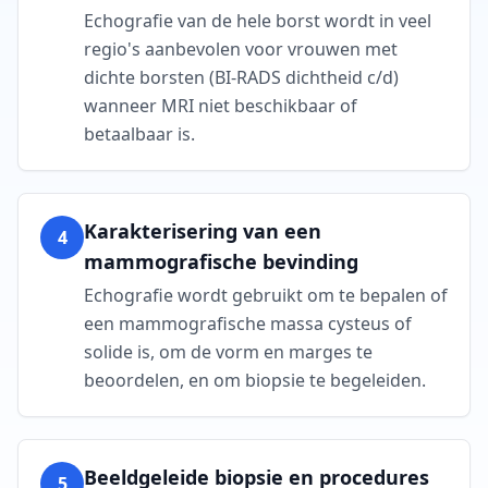
Echografie van de hele borst wordt in veel
regio's aanbevolen voor vrouwen met
dichte borsten (BI-RADS dichtheid c/d)
wanneer MRI niet beschikbaar of
betaalbaar is.
Karakterisering van een
4
mammografische bevinding
Echografie wordt gebruikt om te bepalen of
een mammografische massa cysteus of
solide is, om de vorm en marges te
beoordelen, en om biopsie te begeleiden.
Beeldgeleide biopsie en procedures
5