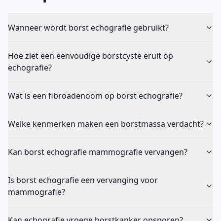
Wanneer wordt borst echografie gebruikt?
Hoe ziet een eenvoudige borstcyste eruit op
echografie?
Wat is een fibroadenoom op borst echografie?
Welke kenmerken maken een borstmassa verdacht?
Kan borst echografie mammografie vervangen?
Is borst echografie een vervanging voor
mammografie?
Kan echografie vroege borstkanker opsporen?