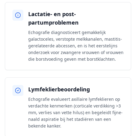
Lactatie- en post-
partumproblemen
Echografie diagnosticeert gemakkelijk
galactoceles, verstopte melkkanalen, mastitis-
gerelateerde abcessen, en is het eerstelijns
onderzoek voor zwangere vrouwen of vrouwen
die borstvoeding geven met borstklachten.
Lymfeklierbeoordeling
Echografie evalueert axillaire lymfeklieren op
verdachte kenmerken (corticale verdikking >3
mm, verlies van vette hilus) en begeleidt fijne-
naald aspiratie bij het stadiëren van een
bekende kanker.