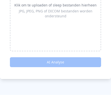
Klik om te uploaden of sleep bestanden hierheen
JPG, JPEG, PNG of DICOM bestanden worden
ondersteund
AI Analyse