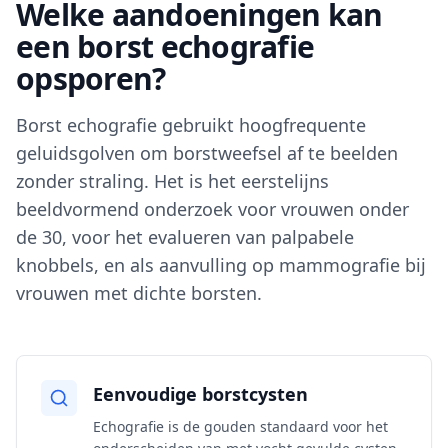
Welke aandoeningen kan
een borst echografie
opsporen?
Borst echografie gebruikt hoogfrequente
geluidsgolven om borstweefsel af te beelden
zonder straling. Het is het eerstelijns
beeldvormend onderzoek voor vrouwen onder
de 30, voor het evalueren van palpabele
knobbels, en als aanvulling op mammografie bij
vrouwen met dichte borsten.
Eenvoudige borstcysten
Echografie is de gouden standaard voor het