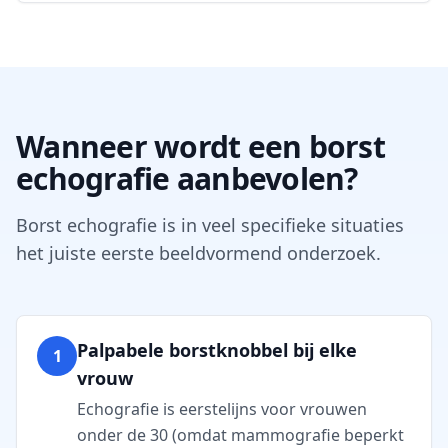
Wanneer wordt een borst
echografie aanbevolen?
Borst echografie is in veel specifieke situaties
het juiste eerste beeldvormend onderzoek.
Palpabele borstknobbel bij elke
1
vrouw
Echografie is eerstelijns voor vrouwen
onder de 30 (omdat mammografie beperkt