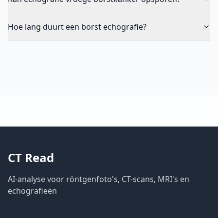
Hoe lang duurt een borst echografie?
CT Read
AI-analyse voor röntgenfoto's, CT-scans, MRI's en
echografieën