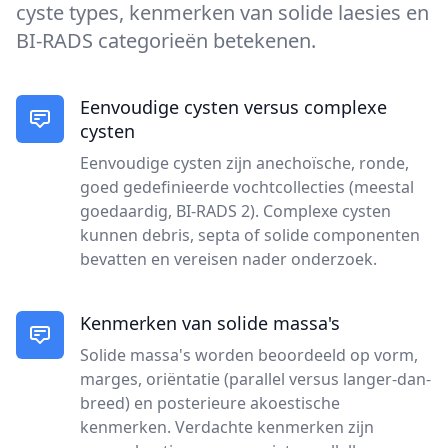
cyste types, kenmerken van solide laesies en
BI-RADS categorieën betekenen.
Eenvoudige cysten versus complexe
cysten
Eenvoudige cysten zijn anechoïsche, ronde,
goed gedefinieerde vochtcollecties (meestal
goedaardig, BI-RADS 2). Complexe cysten
kunnen debris, septa of solide componenten
bevatten en vereisen nader onderzoek.
Kenmerken van solide massa's
Solide massa's worden beoordeeld op vorm,
marges, oriëntatie (parallel versus langer-dan-
breed) en posterieure akoestische
kenmerken. Verdachte kenmerken zijn