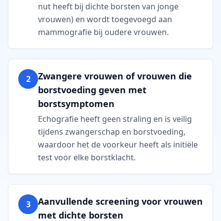
nut heeft bij dichte borsten van jonge
vrouwen) en wordt toegevoegd aan
mammografie bij oudere vrouwen.
Zwangere vrouwen of vrouwen die
2
borstvoeding geven met
borstsymptomen
Echografie heeft geen straling en is veilig
tijdens zwangerschap en borstvoeding,
waardoor het de voorkeur heeft als initiële
test voor elke borstklacht.
Aanvullende screening voor vrouwen
3
met dichte borsten