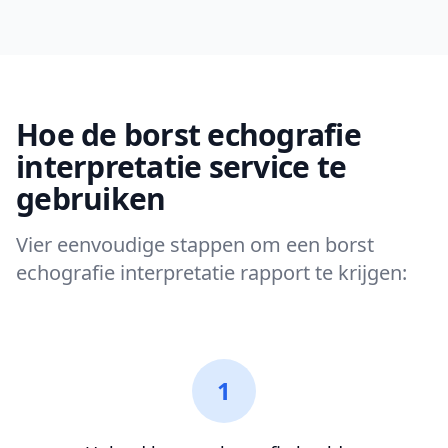
Hoe de borst echografie
interpretatie service te
gebruiken
Vier eenvoudige stappen om een borst
echografie interpretatie rapport te krijgen:
1