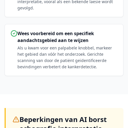
interpretatie, vooral als een bekende laesie wordt
gevolgd.
Wees voorbereid om een specifiek
aandachtsgebied aan te wijzen
Als u kwam voor een palpabele knobbel, markeer
het gebied dan vóór het onderzoek. Gerichte
scanning van door de patiënt geïdentificeerde
bevindingen verbetert de kankerdetectie.
Beperkingen van AI borst