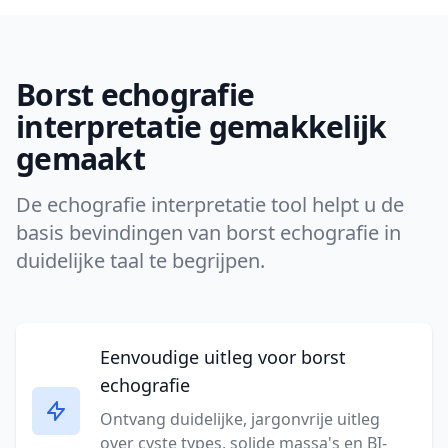
Borst echografie
interpretatie gemakkelijk
gemaakt
De echografie interpretatie tool helpt u de
basis bevindingen van borst echografie in
duidelijke taal te begrijpen.
Eenvoudige uitleg voor borst
echografie
Ontvang duidelijke, jargonvrije uitleg
over cyste types, solide massa's en BI-