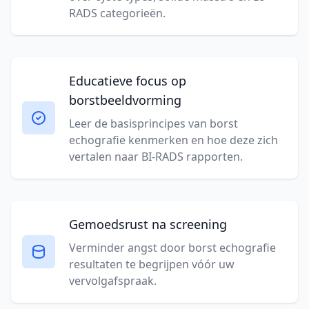
RADS categorieën.
Educatieve focus op
borstbeeldvorming
Leer de basisprincipes van borst
echografie kenmerken en hoe deze zich
vertalen naar BI-RADS rapporten.
Gemoedsrust na screening
Verminder angst door borst echografie
resultaten te begrijpen vóór uw
vervolgafspraak.