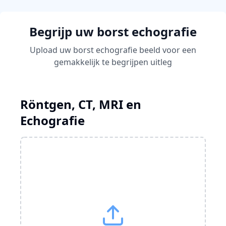
Begrijp uw borst echografie
Upload uw borst echografie beeld voor een
gemakkelijk te begrijpen uitleg
Röntgen, CT, MRI en
Echografie