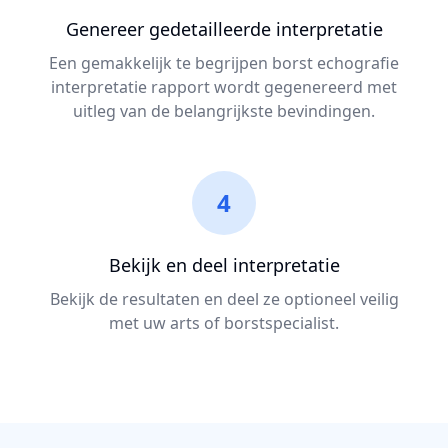
Genereer gedetailleerde interpretatie
Een gemakkelijk te begrijpen borst echografie
interpretatie rapport wordt gegenereerd met
uitleg van de belangrijkste bevindingen.
4
Bekijk en deel interpretatie
Bekijk de resultaten en deel ze optioneel veilig
met uw arts of borstspecialist.