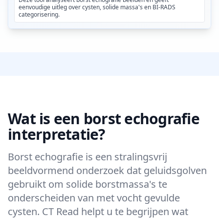
eenvoudige uitleg over cysten, solide massa's en BI-RADS
categorisering.
Wat is een borst echografie
interpretatie?
Borst echografie is een stralingsvrij
beeldvormend onderzoek dat geluidsgolven
gebruikt om solide borstmassa's te
onderscheiden van met vocht gevulde
cysten. CT Read helpt u te begrijpen wat