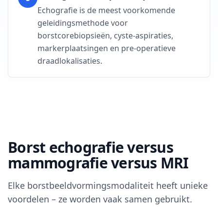
Echografie is de meest voorkomende
geleidingsmethode voor
borstcorebiopsieën, cyste-aspiraties,
markerplaatsingen en pre-operatieve
draadlokalisaties.
Borst echografie versus
mammografie versus MRI
Elke borstbeeldvormingsmodaliteit heeft unieke
voordelen – ze worden vaak samen gebruikt.