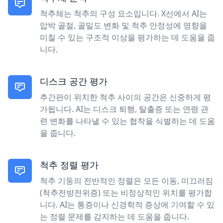
척추체는 척추의 구성 요소입니다. X선에서 AI는
압박 골절, 골밀도 변화 및 척추 안정성에 영향을
미칠 수 있는 구조적 이상을 평가하는 데 도움을 줍
니다.
디스크 공간 평가
추간판이 위치한 척추 사이의 공간은 신중하게 평
가됩니다. AI는 디스크 퇴행, 탈출증 또는 연령 관
련 변화를 나타낼 수 있는 협착을 식별하는 데 도움
을 줍니다.
척추 정렬 평가
척추 기둥의 전반적인 정렬은 모든 이동, 미끄러짐
(척추전방전위증) 또는 비정상적인 위치를 평가합
니다. AI는 통증이나 신경학적 증상에 기여할 수 있
는 정렬 문제를 감지하는 데 도움을 줍니다.