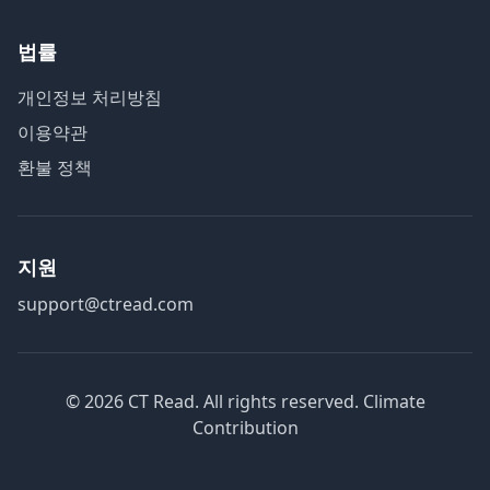
법률
개인정보 처리방침
이용약관
환불 정책
지원
support@ctread.com
©
2026
CT Read. All rights reserved.
Climate
Contribution