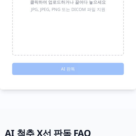
클릭하여 업로드하거나 끌어다 놓으세요
JPG, JPEG, PNG 또는 DICOM 파일 지원
AI 판독
AI 척추 X선 판독 FAQ