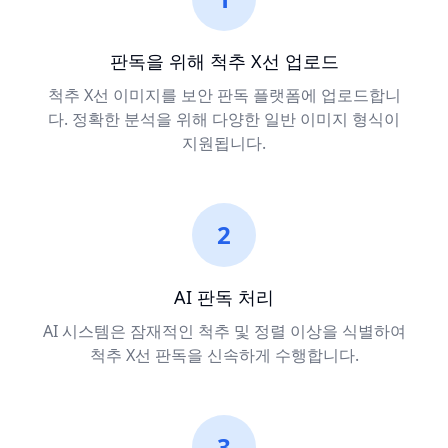
판독을 위해 척추 X선 업로드
척추 X선 이미지를 보안 판독 플랫폼에 업로드합니
다. 정확한 분석을 위해 다양한 일반 이미지 형식이
지원됩니다.
2
AI 판독 처리
AI 시스템은 잠재적인 척추 및 정렬 이상을 식별하여
척추 X선 판독을 신속하게 수행합니다.
3