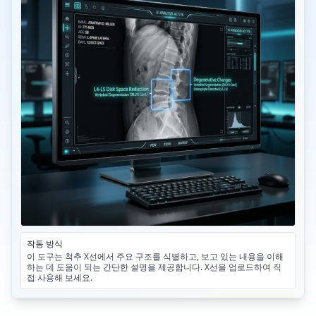
작동 방식
이 도구는 척추 X선에서 주요 구조를 식별하고, 보고 있는 내용을 이해
하는 데 도움이 되는 간단한 설명을 제공합니다. X선을 업로드하여 직
접 사용해 보세요.