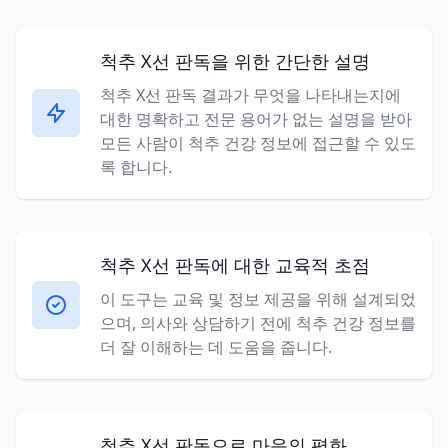
척추 X선 판독을 위한 간단한 설명
척추 X선 판독 결과가 무엇을 나타내는지에
대한 명확하고 전문 용어가 없는 설명을 받아
모든 사람이 척추 건강 정보에 접근할 수 있도
록 합니다.
척추 X선 판독에 대한 교육적 초점
이 도구는 교육 및 정보 제공을 위해 설계되었
으며, 의사와 상담하기 전에 척추 건강 정보를
더 잘 이해하는 데 도움을 줍니다.
척추 X선 판독으로 마음의 평화