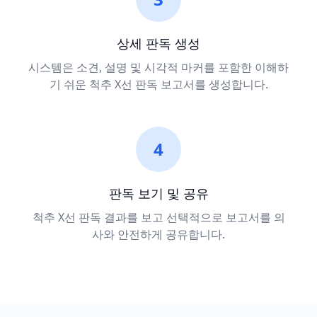
상세 판독 생성
시스템은 소견, 설명 및 시각적 마커를 포함한 이해하
기 쉬운 척추 X선 판독 보고서를 생성합니다.
4
판독 보기 및 공유
척추 X선 판독 결과를 보고 선택적으로 보고서를 의
사와 안전하게 공유합니다.