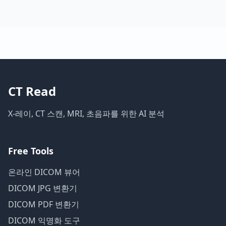
CT Read
X-레이, CT 스캔, MRI, 초음파를 위한 AI 분석
Free Tools
온라인 DICOM 뷰어
DICOM JPG 변환기
DICOM PDF 변환기
DICOM 익명화 도구