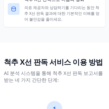
의료 제공자와 상담하기를 기다리는 동안 척
추 X선 판독 결과에 대한 기본적인 이해를 얻
어 불안감을 줄이세요.
척추 X선 판독 서비스 이용 방법
AI 분석 시스템을 통해 척추 X선 판독 보고서를
받는 네 가지 간단한 단계:
1