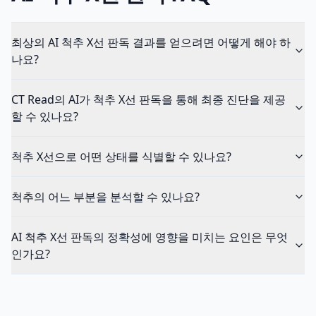
최상의 AI 척추 X선 판독 결과를 얻으려면 어떻게 해야 하
나요?
CT Read의 AI가 척추 X선 판독을 통해 최종 진단을 제공
할 수 있나요?
척추 X선으로 어떤 상태를 식별할 수 있나요?
척추의 어느 부분을 분석할 수 있나요?
AI 척추 X선 판독의 정확성에 영향을 미치는 요인은 무엇
인가요?