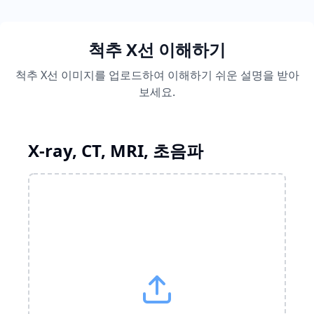
척추 X선 이해하기
척추 X선 이미지를 업로드하여 이해하기 쉬운 설명을 받아
보세요.
X-ray, CT, MRI, 초음파