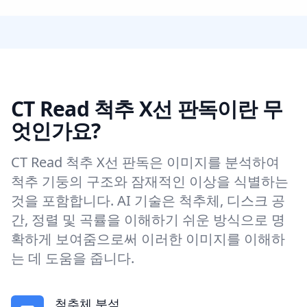
CT Read 척추 X선 판독이란 무
엇인가요?
CT Read 척추 X선 판독은 이미지를 분석하여
척추 기둥의 구조와 잠재적인 이상을 식별하는
것을 포함합니다. AI 기술은 척추체, 디스크 공
간, 정렬 및 곡률을 이해하기 쉬운 방식으로 명
확하게 보여줌으로써 이러한 이미지를 이해하
는 데 도움을 줍니다.
척추체 분석