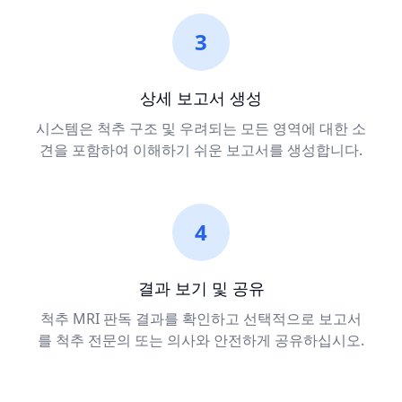
3
상세 보고서 생성
시스템은 척추 구조 및 우려되는 모든 영역에 대한 소
견을 포함하여 이해하기 쉬운 보고서를 생성합니다.
4
결과 보기 및 공유
척추 MRI 판독 결과를 확인하고 선택적으로 보고서
를 척추 전문의 또는 의사와 안전하게 공유하십시오.