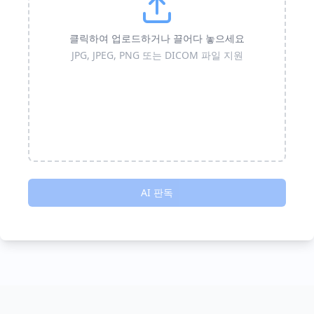
클릭하여 업로드하거나 끌어다 놓으세요
JPG, JPEG, PNG 또는 DICOM 파일 지원
AI 판독