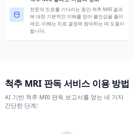
전문의 진료를 기다리는 동안 척추 MRI 결과
에 대한 기본적인 이해를 얻어 불안감을 줄이
세요. 이해는 치료 결정에 참여하는 데 도움이
됩니다.
척추 MRI 판독 서비스 이용 방법
AI 기반 척추 MRI 판독 보고서를 얻는 네 가지
간단한 단계: