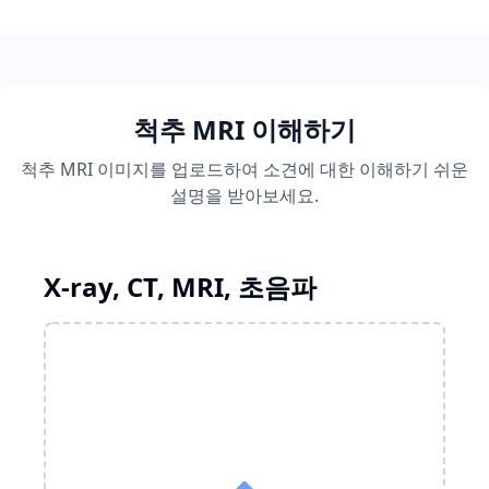
척추 MRI 이해하기
척추 MRI 이미지를 업로드하여 소견에 대한 이해하기 쉬운
설명을 받아보세요.
X-ray, CT, MRI, 초음파