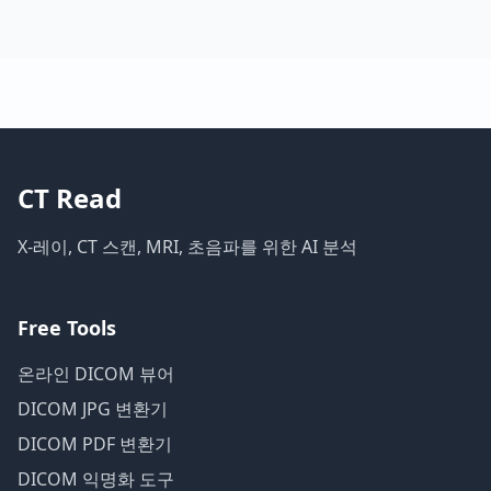
CT Read
X-레이, CT 스캔, MRI, 초음파를 위한 AI 분석
Free Tools
온라인 DICOM 뷰어
DICOM JPG 변환기
DICOM PDF 변환기
DICOM 익명화 도구