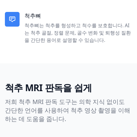
척추뼈
척추뼈는 척추를 형성하고 척수를 보호합니다. AI
는 척추 골절, 정렬 문제, 골수 변화 및 퇴행성 질환
을 간단한 용어로 설명할 수 있습니다.
척추 MRI 판독을 쉽게
저희 척추 MRI 판독 도구는 의학 지식 없이도
간단한 언어를 사용하여 척추 영상 촬영을 이해
하는 데 도움을 줍니다.