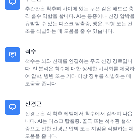
추간판은 척추뼈 사이에 있는 쿠션 같은 패드로 충
격 흡수 역할을 합니다. AI는 통증이나 신경 압박을
유발할 수 있는 디스크 탈출증, 팽윤, 퇴행 또는 건
조를 식별하는 데 도움을 줄 수 있습니다.
척수
척수는 뇌와 신체를 연결하는 주요 신경 경로입니
다. AI 분석은 척수에 대한 상세한 시각화를 제공하
여 압박, 병변 또는 기타 이상 징후를 식별하는 데
도움을 줍니다.
신경근
신경근은 각 척추 레벨에서 척수에서 갈라져 나옵
니다. AI는 디스크 탈출증, 골극 또는 척추관 협착
증으로 인한 신경근 압박 또는 끼임을 식별하는 데
도움을 줍니다.