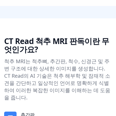
CT Read 척추 MRI 판독이란 무
엇인가요?
척추 MRI는 척추뼈, 추간판, 척수, 신경근 및 주
변 구조에 대한 상세한 이미지를 생성합니다.
CT Read의 AI 기술은 척추 해부학 및 잠재적 소
견을 간단하고 일상적인 언어로 명확하게 식별
하여 이러한 복잡한 이미지를 이해하는 데 도움
을 줍니다.
추간판