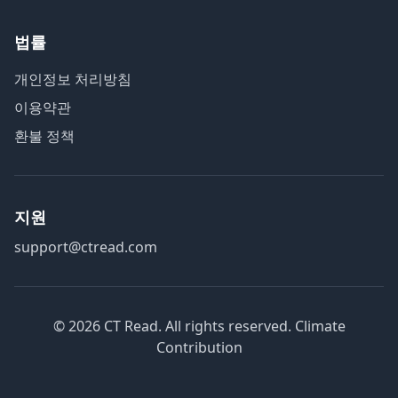
법률
개인정보 처리방침
이용약관
환불 정책
지원
support@ctread.com
©
2026
CT Read. All rights reserved.
Climate
Contribution