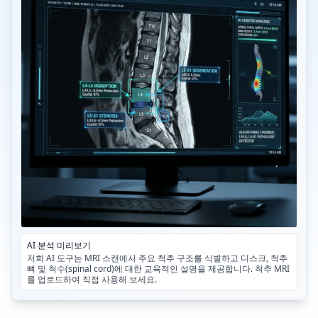
AI 분석 미리보기
저희 AI 도구는 MRI 스캔에서 주요 척추 구조를 식별하고 디스크, 척추
뼈 및 척수(spinal cord)에 대한 교육적인 설명을 제공합니다. 척추 MRI
를 업로드하여 직접 사용해 보세요.