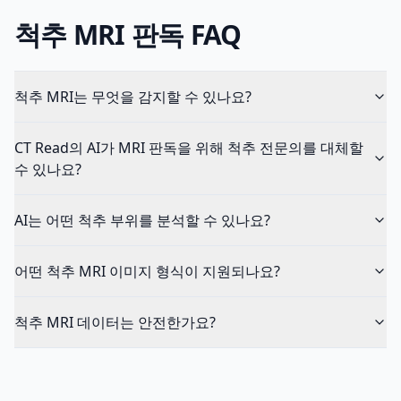
척추 MRI 판독 FAQ
척추 MRI는 무엇을 감지할 수 있나요?
CT Read의 AI가 MRI 판독을 위해 척추 전문의를 대체할
수 있나요?
AI는 어떤 척추 부위를 분석할 수 있나요?
어떤 척추 MRI 이미지 형식이 지원되나요?
척추 MRI 데이터는 안전한가요?