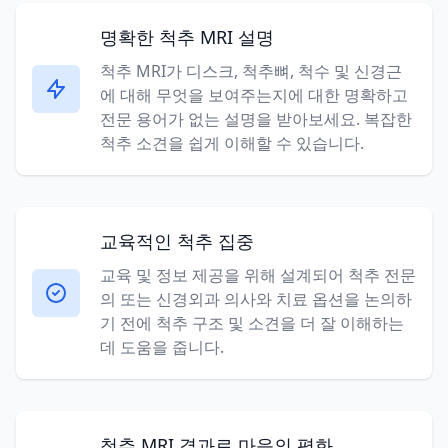
명확한 척추 MRI 설명
척추 MRI가 디스크, 척추뼈, 척수 및 신경근
에 대해 무엇을 보여주는지에 대한 명확하고
전문 용어가 없는 설명을 받아보세요. 복잡한
척추 소견을 쉽게 이해할 수 있습니다.
교육적인 척추 집중
교육 및 정보 제공을 위해 설계되어 척추 전문
의 또는 신경외과 의사와 치료 옵션을 논의하
기 전에 척추 구조 및 소견을 더 잘 이해하는
데 도움을 줍니다.
척추 MRI 결과로 마음의 평화