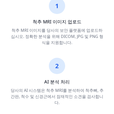
1
척추 MRI 이미지 업로드
척추 MRI 이미지를 당사의 보안 플랫폼에 업로드하
십시오. 정확한 분석을 위해 DICOM, JPG 및 PNG 형
식을 지원합니다.
2
AI 분석 처리
당사의 AI 시스템은 척추 MRI를 분석하여 척추뼈, 추
간판, 척수 및 신경근에서 잠재적인 소견을 검사합니
다.