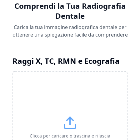
Comprendi la Tua Radiografia
Dentale
Carica la tua immagine radiografica dentale per
ottenere una spiegazione facile da comprendere
Raggi X, TC, RMN e Ecografia
Clicca per caricare o trascina e rilascia