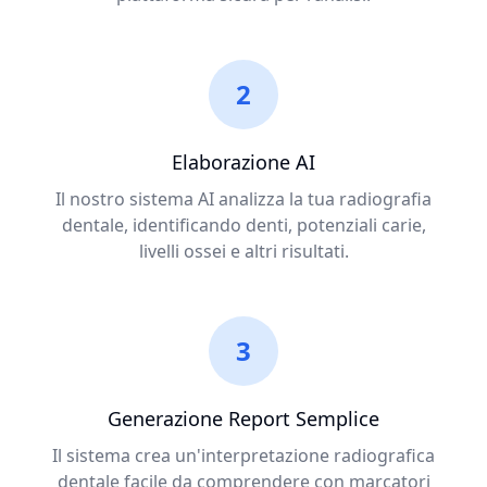
2
Elaborazione AI
Il nostro sistema AI analizza la tua radiografia
dentale, identificando denti, potenziali carie,
livelli ossei e altri risultati.
3
Generazione Report Semplice
Il sistema crea un'interpretazione radiografica
dentale facile da comprendere con marcatori