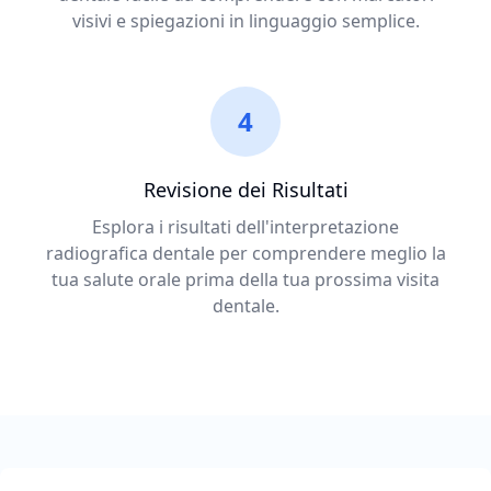
visivi e spiegazioni in linguaggio semplice.
4
Revisione dei Risultati
Esplora i risultati dell'interpretazione
radiografica dentale per comprendere meglio la
tua salute orale prima della tua prossima visita
dentale.