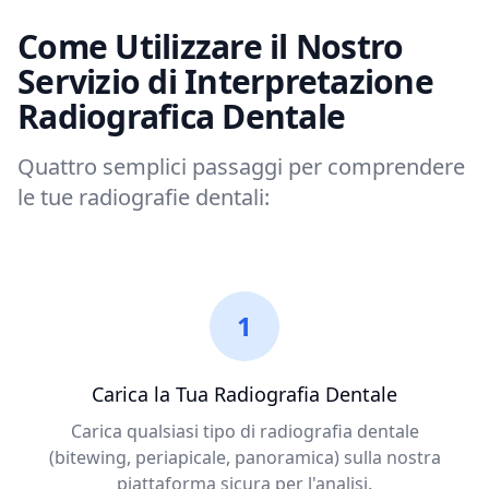
Come Utilizzare il Nostro
Servizio di Interpretazione
Radiografica Dentale
Quattro semplici passaggi per comprendere
le tue radiografie dentali:
1
Carica la Tua Radiografia Dentale
Carica qualsiasi tipo di radiografia dentale
(bitewing, periapicale, panoramica) sulla nostra
piattaforma sicura per l'analisi.