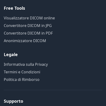
Free Tools
Visualizzatore DICOM online
Convertitore DICOM in JPG
Convertitore DICOM in PDF
Anonimizzatore DICOM
Legale
Informativa sulla Privacy
Termini e Condizioni
Politica di Rimborso
Supporto