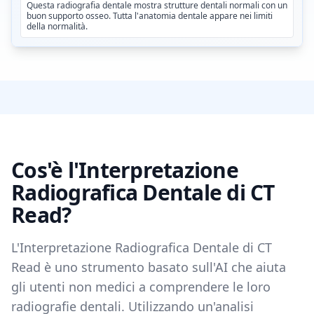
Questa radiografia dentale mostra strutture dentali normali con un
buon supporto osseo. Tutta l'anatomia dentale appare nei limiti
della normalità.
Cos'è l'Interpretazione
Radiografica Dentale di CT
Read?
L'Interpretazione Radiografica Dentale di CT
Read è uno strumento basato sull'AI che aiuta
gli utenti non medici a comprendere le loro
radiografie dentali. Utilizzando un'analisi