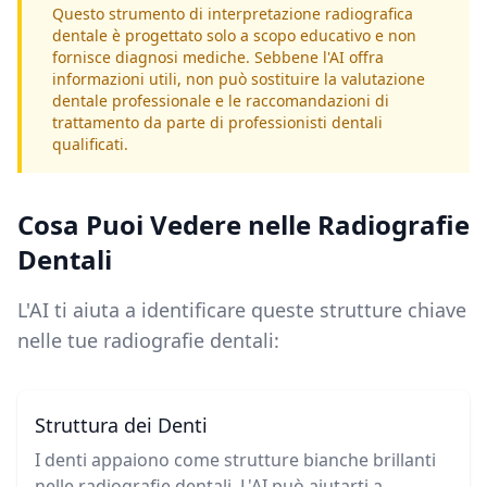
Questo strumento di interpretazione radiografica
dentale è progettato solo a scopo educativo e non
fornisce diagnosi mediche. Sebbene l'AI offra
informazioni utili, non può sostituire la valutazione
dentale professionale e le raccomandazioni di
trattamento da parte di professionisti dentali
qualificati.
Cosa Puoi Vedere nelle Radiografie
Dentali
L'AI ti aiuta a identificare queste strutture chiave
nelle tue radiografie dentali:
Struttura dei Denti
I denti appaiono come strutture bianche brillanti
nelle radiografie dentali. L'AI può aiutarti a