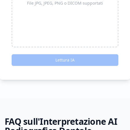
File JPG, JPEG, PNG o DICOM supportati
Lettura IA
FAQ sull'Interpretazione AI