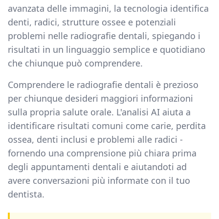
avanzata delle immagini, la tecnologia identifica
denti, radici, strutture ossee e potenziali
problemi nelle radiografie dentali, spiegando i
risultati in un linguaggio semplice e quotidiano
che chiunque può comprendere.
Comprendere le radiografie dentali è prezioso
per chiunque desideri maggiori informazioni
sulla propria salute orale. L'analisi AI aiuta a
identificare risultati comuni come carie, perdita
ossea, denti inclusi e problemi alle radici -
fornendo una comprensione più chiara prima
degli appuntamenti dentali e aiutandoti ad
avere conversazioni più informate con il tuo
dentista.