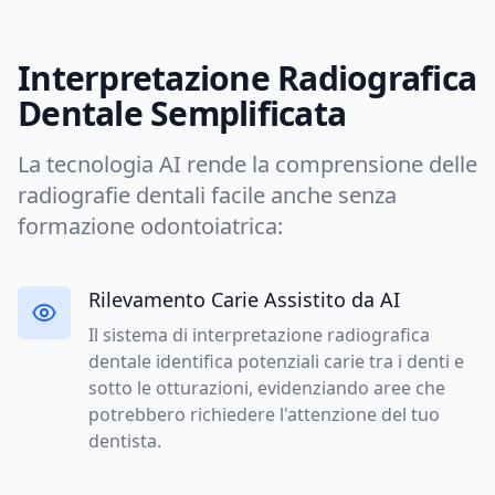
Interpretazione Radiografica
Dentale Semplificata
La tecnologia AI rende la comprensione delle
radiografie dentali facile anche senza
formazione odontoiatrica:
Rilevamento Carie Assistito da AI
Il sistema di interpretazione radiografica
dentale identifica potenziali carie tra i denti e
sotto le otturazioni, evidenziando aree che
potrebbero richiedere l'attenzione del tuo
dentista.