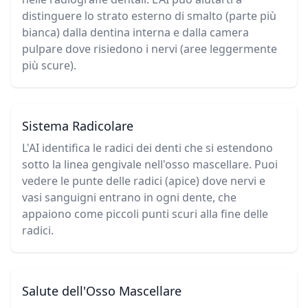
distinguere lo strato esterno di smalto (parte più
bianca) dalla dentina interna e dalla camera
pulpare dove risiedono i nervi (aree leggermente
più scure).
Sistema Radicolare
L'AI identifica le radici dei denti che si estendono
sotto la linea gengivale nell'osso mascellare. Puoi
vedere le punte delle radici (apice) dove nervi e
vasi sanguigni entrano in ogni dente, che
appaiono come piccoli punti scuri alla fine delle
radici.
Salute dell'Osso Mascellare