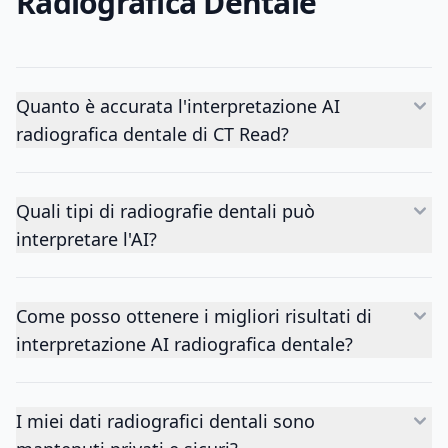
Radiografica Dentale
Quanto è accurata l'interpretazione AI
radiografica dentale di CT Read?
Quali tipi di radiografie dentali può
interpretare l'AI?
Come posso ottenere i migliori risultati di
interpretazione AI radiografica dentale?
I miei dati radiografici dentali sono