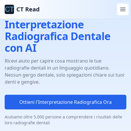
CT Read
Interpretazione
Radiografica Dentale
con AI
Ricevi aiuto per capire cosa mostrano le tue
radiografie dentali in un linguaggio quotidiano.
Nessun gergo dentale, solo spiegazioni chiare sui tuoi
denti e gengive.
Ottieni l'Interpretazione Radiografica Ora
Aiutiamo oltre 5.000 persone a comprendere i risultati delle
loro radiografie dentali