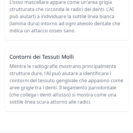
L'osso mascellare appare come un'area grigia
strutturata che circonda le radici dei denti. L'AI
può aiutarti a individuare la sottile linea bianca
(lamina dura) intorno ad ogni alveolo dentale che
indica un attacco osseo sano.
Contorni dei Tessuti Molli
Mentre le radiografie mostrano principalmente
strutture dure, l'AI può aiutare a identificare i
contorni del tessuto gengivale che appaiono come
aree grigie tra i denti. Il legamento parodontale
(che collega i denti all'osso) si mostra come una
sottile linea scura attorno alle radici.