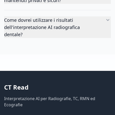
mantenuti privati e sicuri?
Come dovrei utilizzare i risultati
dell'interpretazione AI radiografica
dentale?
CT Read
Interpretazione AI per Radiografie, TC, RMN ed
Ecografie