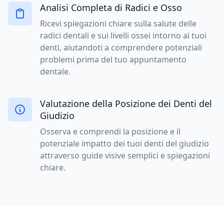
Analisi Completa di Radici e Osso
Ricevi spiegazioni chiare sulla salute delle
radici dentali e sui livelli ossei intorno ai tuoi
denti, aiutandoti a comprendere potenziali
problemi prima del tuo appuntamento
dentale.
Valutazione della Posizione dei Denti del
Giudizio
Osserva e comprendi la posizione e il
potenziale impatto dei tuoi denti del giudizio
attraverso guide visive semplici e spiegazioni
chiare.