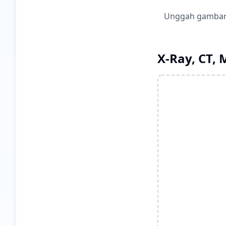
Unggah gambar 
X-Ray, CT, 