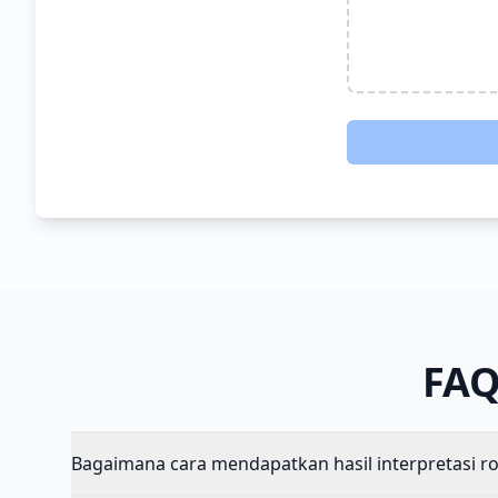
FAQ
Bagaimana cara mendapatkan hasil interpretasi ro