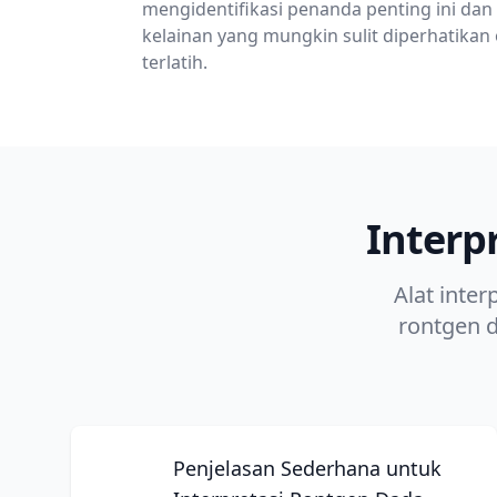
mengidentifikasi penanda penting ini dan
kelainan yang mungkin sulit diperhatikan
terlatih.
Interp
Alat int
rontgen 
Penjelasan Sederhana untuk