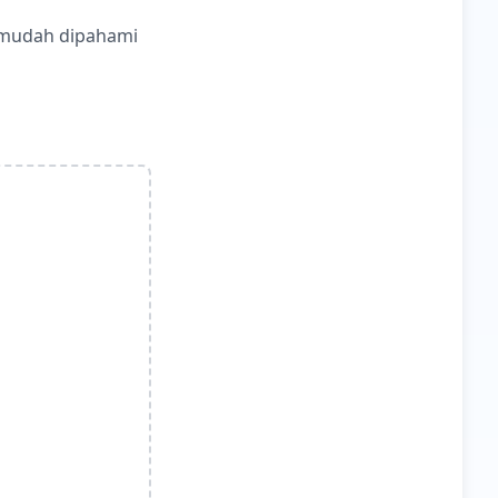
 mudah dipahami