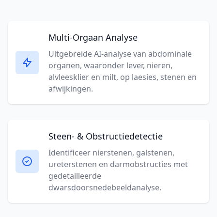
Multi-Orgaan Analyse
Uitgebreide AI-analyse van abdominale
organen, waaronder lever, nieren,
alvleesklier en milt, op laesies, stenen en
afwijkingen.
Steen- & Obstructiedetectie
Identificeer nierstenen, galstenen,
ureterstenen en darmobstructies met
gedetailleerde
dwarsdoorsnedebeeldanalyse.