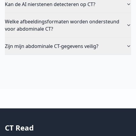
Kan de AI nierstenen detecteren op CT?
Welke afbeeldingsformaten worden ondersteund
voor abdominale CT?
Zijn mijn abdominale CT-gegevens veilig?
CT Read