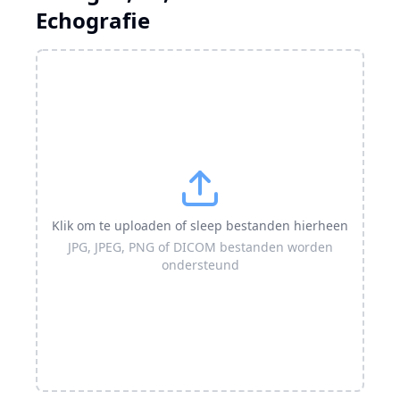
Echografie
Klik om te uploaden of sleep bestanden hierheen
JPG, JPEG, PNG of DICOM bestanden worden
ondersteund