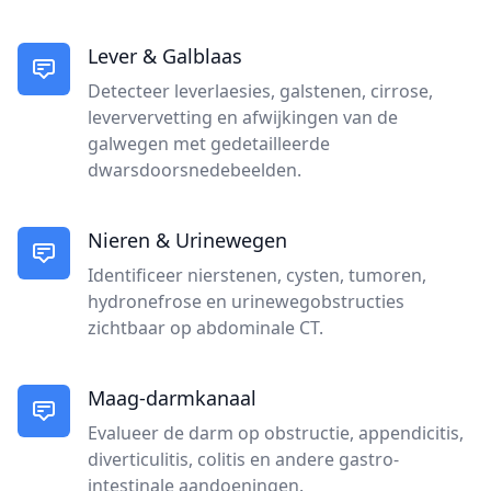
Lever & Galblaas
Detecteer leverlaesies, galstenen, cirrose,
leververvetting en afwijkingen van de
galwegen met gedetailleerde
dwarsdoorsnedebeelden.
Nieren & Urinewegen
Identificeer nierstenen, cysten, tumoren,
hydronefrose en urinewegobstructies
zichtbaar op abdominale CT.
Maag-darmkanaal
Evalueer de darm op obstructie, appendicitis,
diverticulitis, colitis en andere gastro-
intestinale aandoeningen.