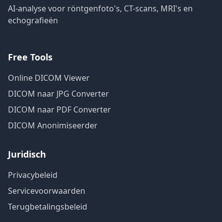
AI-analyse voor röntgenfoto's, CT-scans, MRI's en
echografieën
Free Tools
Online DICOM Viewer
DICOM naar JPG Converter
DICOM naar PDF Converter
DICOM Anonimiseerder
Juridisch
Privacybeleid
Servicevoorwaarden
Terugbetalingsbeleid