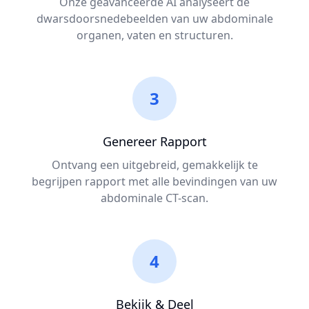
Onze geavanceerde AI analyseert de
dwarsdoorsnedebeelden van uw abdominale
organen, vaten en structuren.
3
Genereer Rapport
Ontvang een uitgebreid, gemakkelijk te
begrijpen rapport met alle bevindingen van uw
abdominale CT-scan.
4
Bekijk & Deel