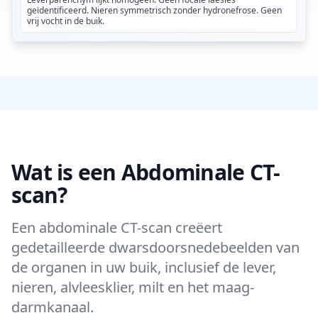
geïdentificeerd. Nieren symmetrisch zonder hydronefrose. Geen
vrij vocht in de buik.
Wat is een Abdominale CT-
scan?
Een abdominale CT-scan creëert
gedetailleerde dwarsdoorsnedebeelden van
de organen in uw buik, inclusief de lever,
nieren, alvleesklier, milt en het maag-
darmkanaal.