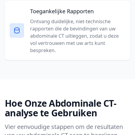
Toegankelijke Rapporten
Ontvang duidelijke, niet-technische
rapporten die de bevindingen van uw
abdominale CT uitleggen, zodat u deze
vol vertrouwen met uw arts kunt
bespreken.
Hoe Onze Abdominale CT-
analyse te Gebruiken
Vier eenvoudige stappen om de resultaten