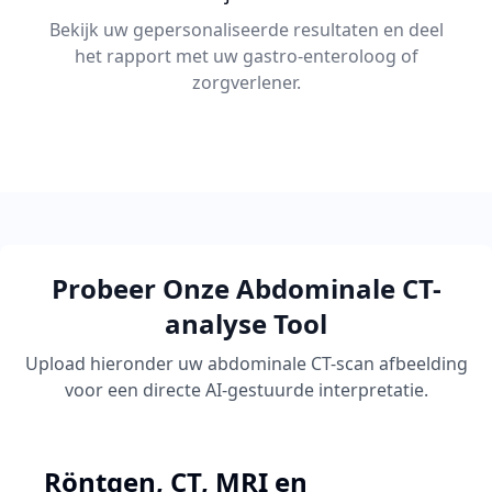
Bekijk uw gepersonaliseerde resultaten en deel
het rapport met uw gastro-enteroloog of
zorgverlener.
Probeer Onze Abdominale CT-
analyse Tool
Upload hieronder uw abdominale CT-scan afbeelding
voor een directe AI-gestuurde interpretatie.
Röntgen, CT, MRI en