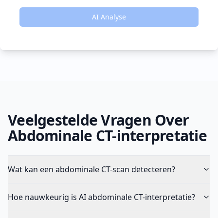
AI Analyse
Veelgestelde Vragen Over
Abdominale CT-interpretatie
Wat kan een abdominale CT-scan detecteren?
Hoe nauwkeurig is AI abdominale CT-interpretatie?