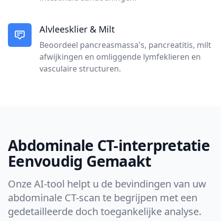
Alvleesklier & Milt
Beoordeel pancreasmassa's, pancreatitis, milt
afwijkingen en omliggende lymfeklieren en
vasculaire structuren.
Abdominale CT-interpretatie
Eenvoudig Gemaakt
Onze AI-tool helpt u de bevindingen van uw
abdominale CT-scan te begrijpen met een
gedetailleerde doch toegankelijke analyse.