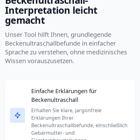
Beckenultraschall-
Interpretation leicht
gemacht
Unser Tool hilft Ihnen, grundlegende
Beckenultraschallbefunde in einfacher
Sprache zu verstehen, ohne medizinisches
Wissen vorauszusetzen.
Einfache Erklärungen für
Beckenultraschall
Erhalten Sie klare, jargonfreie
Erklärungen Ihrer
Beckenultraschallbefunde, einschließlich
Gebärmutter- und