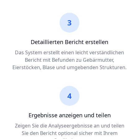
3
Detaillierten Bericht erstellen
Das System erstellt einen leicht verständlichen
Bericht mit Befunden zu Gebärmutter,
Eierstöcken, Blase und umgebenden Strukturen.
4
Ergebnisse anzeigen und teilen
Zeigen Sie die Analyseergebnisse an und teilen
Sie den Bericht optional sicher mit Ihrem