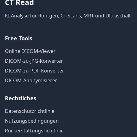
CT Read
KI-Analyse für Röntgen, CT-Scans, MRT und Ultraschall
Free Tools
Online DICOM-Viewer
DICOM-zu-JPG-Konverter
DICOM-zu-PDF-Konverter
DICOM-Anonymisierer
Rechtliches
Datenschutzrichtlinie
Nutzungsbedingungen
Rückerstattungsrichtlinie