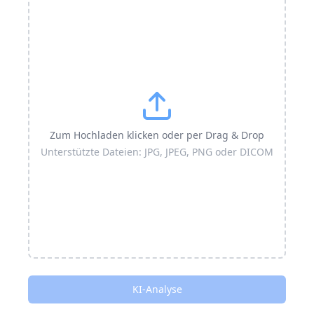
Zum Hochladen klicken oder per Drag & Drop
Unterstützte Dateien: JPG, JPEG, PNG oder DICOM
KI-Analyse