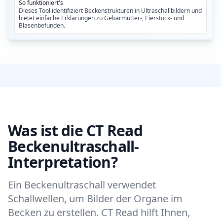
So funktioniert's
Dieses Tool identifiziert Beckenstrukturen in Ultraschallbildern und
bietet einfache Erklärungen zu Gebärmutter-, Eierstock- und
Blasenbefunden.
Was ist die CT Read
Beckenultraschall-
Interpretation?
Ein Beckenultraschall verwendet
Schallwellen, um Bilder der Organe im
Becken zu erstellen. CT Read hilft Ihnen,