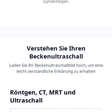
Gynäkologen.
Verstehen Sie Ihren
Beckenultraschall
Laden Sie Ihr Beckenultraschallbild hoch, um eine
leicht verständliche Erklärung zu erhalten
Röntgen, CT, MRT und
Ultraschall