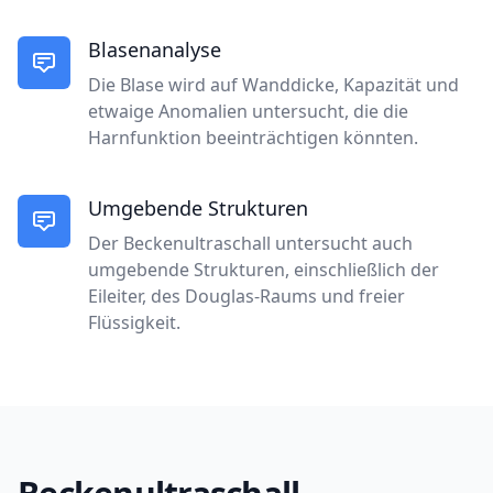
Blasenanalyse
Die Blase wird auf Wanddicke, Kapazität und
etwaige Anomalien untersucht, die die
Harnfunktion beeinträchtigen könnten.
Umgebende Strukturen
Der Beckenultraschall untersucht auch
umgebende Strukturen, einschließlich der
Eileiter, des Douglas-Raums und freier
Flüssigkeit.