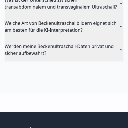
Was ist der Unterschied zwischen
transabdominalem und transvaginalem Ultraschall?
Welche Art von Beckenultraschallbildern eignet sich
am besten für die KI-Interpretation?
Werden meine Beckenultraschall-Daten privat und
sicher aufbewahrt?