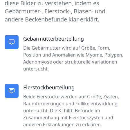
diese Bilder zu verstehen, indem es
Gebärmutter-, Eierstock-, Blasen- und
andere Beckenbefunde klar erklärt.
Gebärmutterbeurteilung
Die Gebärmutter wird auf Größe, Form,
Position und Anomalien wie Myome, Polypen,
Adenomyose oder strukturelle Variationen
untersucht.
Eierstockbeurteilung
Beide Eierstöcke werden auf Größe, Zysten,
Raumforderungen und Follikelentwicklung
untersucht. Die KI hilft, Befunde im
Zusammenhang mit Eierstockzysten und
anderen Erkrankungen zu erklären.