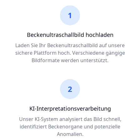
1
Beckenultraschallbild hochladen
Laden Sie Ihr Beckenultraschallbild auf unsere
sichere Plattform hoch. Verschiedene gängige
Bildformate werden unterstützt.
2
KI-Interpretationsverarbeitung
Unser KI-System analysiert das Bild schnell,
identifiziert Beckenorgane und potenzielle
Anomalien.