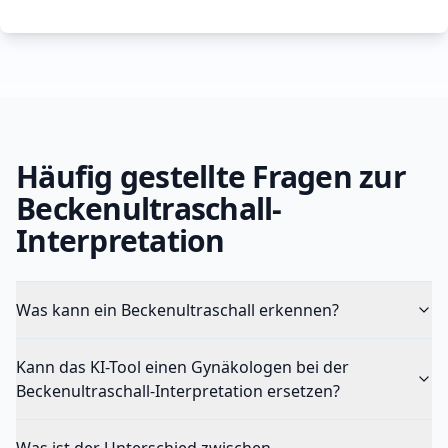
Häufig gestellte Fragen zur
Beckenultraschall-
Interpretation
Was kann ein Beckenultraschall erkennen?
Kann das KI-Tool einen Gynäkologen bei der
Beckenultraschall-Interpretation ersetzen?