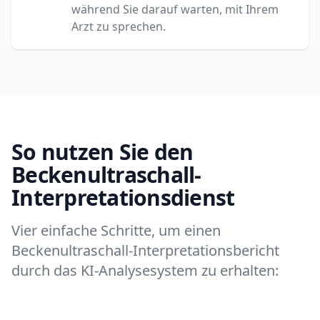
während Sie darauf warten, mit Ihrem
Arzt zu sprechen.
So nutzen Sie den
Beckenultraschall-
Interpretationsdienst
Vier einfache Schritte, um einen
Beckenultraschall-Interpretationsbericht
durch das KI-Analysesystem zu erhalten: