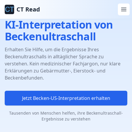
CT Read
KI-Interpretation von
Beckenultraschall
Erhalten Sie Hilfe, um die Ergebnisse Ihres
Beckenultraschalls in alltäglicher Sprache zu
verstehen. Kein medizinischer Fachjargon, nur klare
Erklärungen zu Gebärmutter-, Eierstock- und
Beckenbefunden.
Jetzt Becken-US-Interpretation erhalten
Tausenden von Menschen helfen, ihre Beckenultraschall-
Ergebnisse zu verstehen