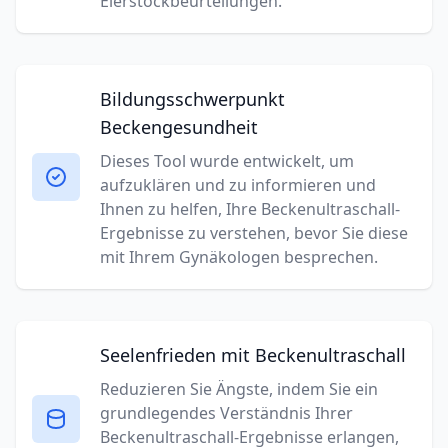
Eierstockbeurteilungen.
Bildungsschwerpunkt
Beckengesundheit
Dieses Tool wurde entwickelt, um
aufzuklären und zu informieren und
Ihnen zu helfen, Ihre Beckenultraschall-
Ergebnisse zu verstehen, bevor Sie diese
mit Ihrem Gynäkologen besprechen.
Seelenfrieden mit Beckenultraschall
Reduzieren Sie Ängste, indem Sie ein
grundlegendes Verständnis Ihrer
Beckenultraschall-Ergebnisse erlangen,